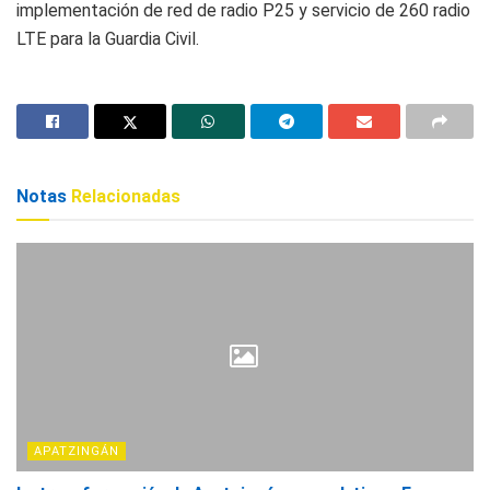
implementación de red de radio P25 y servicio de 260 radio
LTE para la Guardia Civil.
Notas
Relacionadas
APATZINGÁN