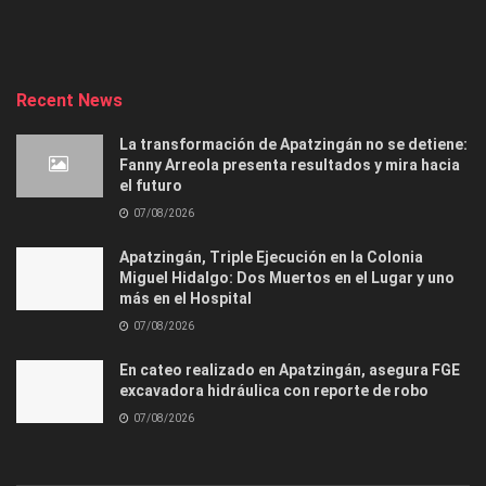
Recent News
La transformación de Apatzingán no se detiene:
Fanny Arreola presenta resultados y mira hacia
el futuro
07/08/2026
Apatzingán, Triple Ejecución en la Colonia
Miguel Hidalgo: Dos Muertos en el Lugar y uno
más en el Hospital
07/08/2026
En cateo realizado en Apatzingán, asegura FGE
excavadora hidráulica con reporte de robo
07/08/2026