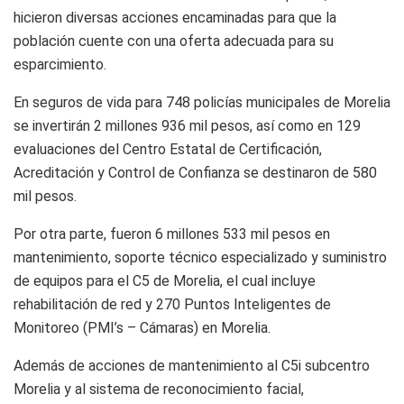
hicieron diversas acciones encaminadas para que la
población cuente con una oferta adecuada para su
esparcimiento.
En seguros de vida para 748 policías municipales de Morelia
se invertirán 2 millones 936 mil pesos, así como en 129
evaluaciones del Centro Estatal de Certificación,
Acreditación y Control de Confianza se destinaron de 580
mil pesos.
Por otra parte, fueron 6 millones 533 mil pesos en
mantenimiento, soporte técnico especializado y suministro
de equipos para el C5 de Morelia, el cual incluye
rehabilitación de red y 270 Puntos Inteligentes de
Monitoreo (PMI’s – Cámaras) en Morelia.
Además de acciones de mantenimiento al C5i subcentro
Morelia y al sistema de reconocimiento facial,