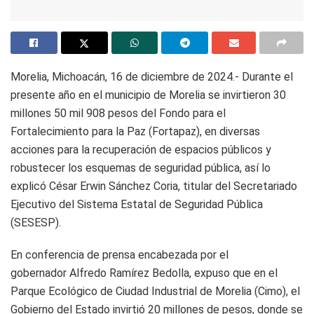
Morelia, Michoacán, 16 de diciembre de 2024.- Durante el
presente año en el municipio de Morelia se invirtieron 30
millones 50 mil 908 pesos del Fondo para el
Fortalecimiento para la Paz (Fortapaz), en diversas
acciones para la recuperación de espacios públicos y
robustecer los esquemas de seguridad pública, así lo
explicó César Erwin Sánchez Coria, titular del Secretariado
Ejecutivo del Sistema Estatal de Seguridad Pública
(SESESP).
En conferencia de prensa encabezada por el
gobernador Alfredo Ramírez Bedolla, expuso que en el
Parque Ecológico de Ciudad Industrial de Morelia (Cimo), el
Gobierno del Estado invirtió 20 millones de pesos, donde se