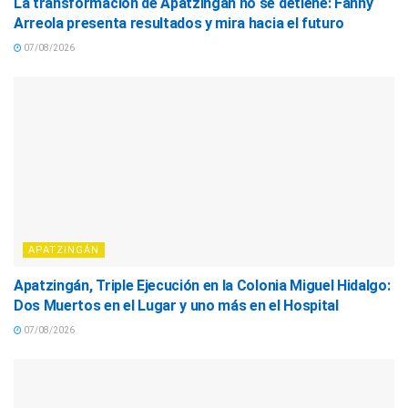
La transformación de Apatzingán no se detiene: Fanny
Arreola presenta resultados y mira hacia el futuro
07/08/2026
APATZINGÁN
Apatzingán, Triple Ejecución en la Colonia Miguel Hidalgo:
Dos Muertos en el Lugar y uno más en el Hospital
07/08/2026