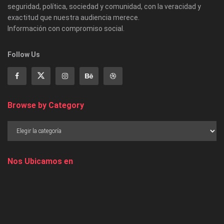
seguridad, política, sociedad y comunidad, con la veracidad y
exactitud que nuestra audiencia merece.
Información con compromiso social.
Follow Us
Browse by Category
Nos Ubicamos en