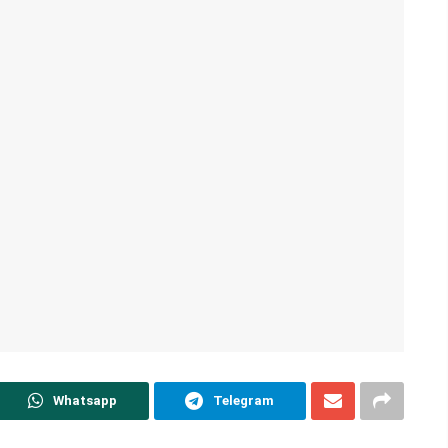
Whatsapp
Telegram