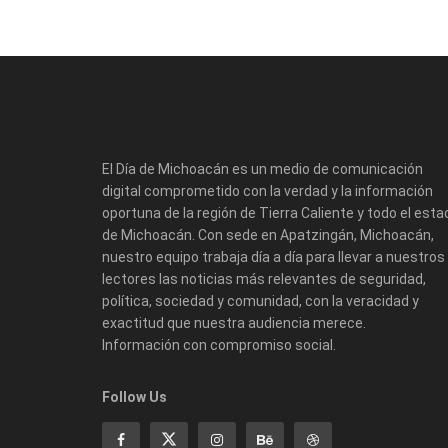
El Día de Michoacán es un medio de comunicación
digital comprometido con la verdad y la información
oportuna de la región de Tierra Caliente y todo el esta
de Michoacán. Con sede en Apatzingán, Michoacán,
nuestro equipo trabaja día a día para llevar a nuestros
lectores las noticias más relevantes de seguridad,
política, sociedad y comunidad, con la veracidad y
exactitud que nuestra audiencia merece.
Información con compromiso social.
Follow Us