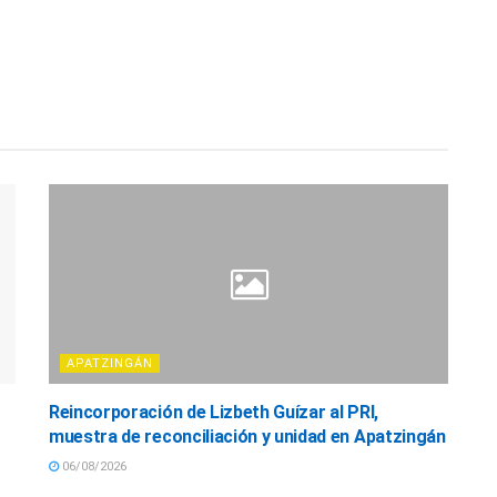
APATZINGÁN
Reincorporación de Lizbeth Guízar al PRI,
muestra de reconciliación y unidad en Apatzingán
06/08/2026