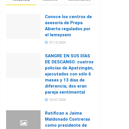
Conoce los centros de
asesoría de Prepa
Abierta regulados por
el Iemsysem
27/12/2024
SANGRE EN SUS DÍAS
DE DESCANSO: cuatros
policías de Apatzingán,
ejecutados con sólo 6
meses y 13 días de
diferencia; dos eran
pareja sentimental
10/07/2026
Ratifican a Jaime
Maldonado Contreras
como presidente de