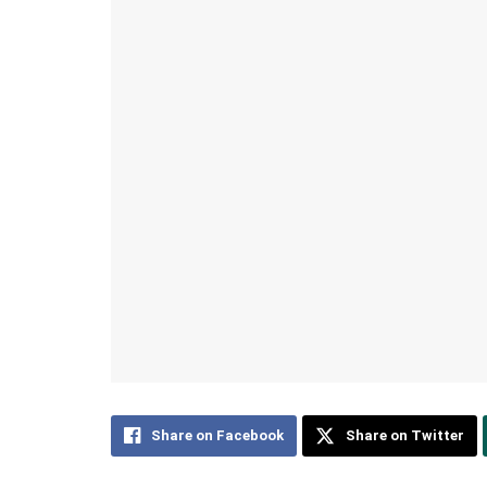
Share on Facebook
Share on Twitter