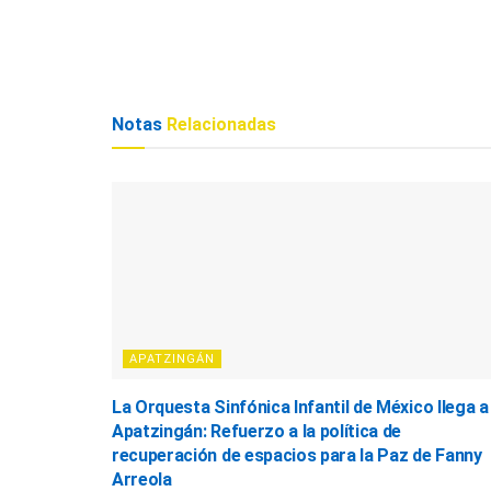
Notas
Relacionadas
APATZINGÁN
La Orquesta Sinfónica Infantil de México llega a
Apatzingán: Refuerzo a la política de
recuperación de espacios para la Paz de Fanny
Arreola