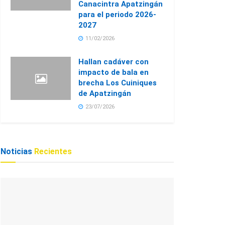
Canacintra Apatzingán
para el periodo 2026-
2027
11/02/2026
Hallan cadáver con
impacto de bala en
brecha Los Cuiniques
de Apatzingán
23/07/2026
Noticias
Recientes