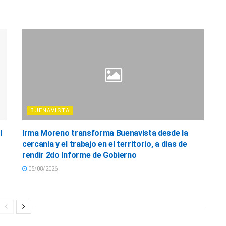
BUENAVISTA
l
Irma Moreno transforma Buenavista desde la
cercanía y el trabajo en el territorio, a días de
rendir 2do Informe de Gobierno
05/08/2026