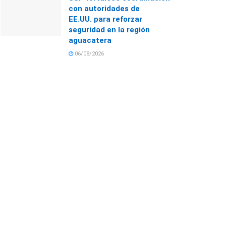
con autoridades de
EE.UU. para reforzar
seguridad en la región
aguacatera
06/08/2026