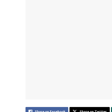
Share on Facebook
Share on Twitter