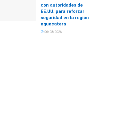
con autoridades de
EE.UU. para reforzar
seguridad en la región
aguacatera
06/08/2026