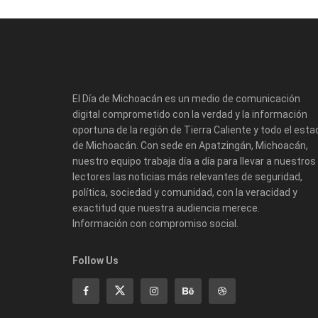
El Día de Michoacán es un medio de comunicación
digital comprometido con la verdad y la información
oportuna de la región de Tierra Caliente y todo el esta
de Michoacán. Con sede en Apatzingán, Michoacán,
nuestro equipo trabaja día a día para llevar a nuestros
lectores las noticias más relevantes de seguridad,
política, sociedad y comunidad, con la veracidad y
exactitud que nuestra audiencia merece.
Información con compromiso social.
Follow Us