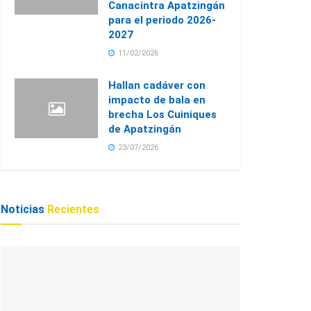
Canacintra Apatzingán
para el periodo 2026-
2027
11/02/2026
Hallan cadáver con
impacto de bala en
brecha Los Cuiniques
de Apatzingán
23/07/2026
Noticias
Recientes