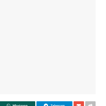
Whatsapp
Telegram