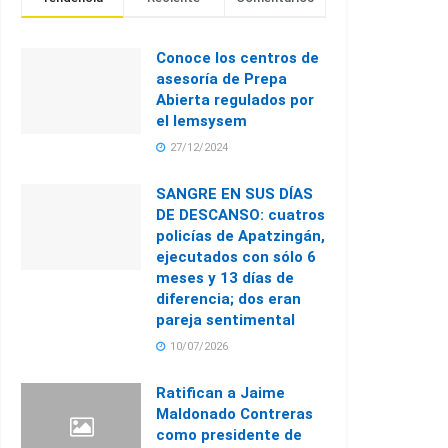
Conoce los centros de
asesoría de Prepa
Abierta regulados por
el Iemsysem
27/12/2024
SANGRE EN SUS DÍAS
DE DESCANSO: cuatros
policías de Apatzingán,
ejecutados con sólo 6
meses y 13 días de
diferencia; dos eran
pareja sentimental
10/07/2026
Ratifican a Jaime
Maldonado Contreras
como presidente de