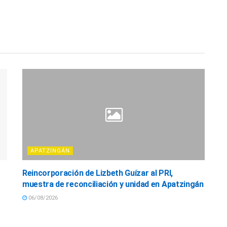
APATZINGÁN
Reincorporación de Lizbeth Guízar al PRI,
muestra de reconciliación y unidad en Apatzingán
06/08/2026