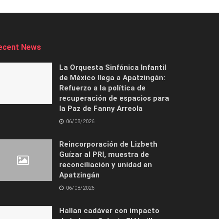
ecent News
La Orquesta Sinfónica Infantil
de México llega a Apatzingán:
Refuerzo a la política de
recuperación de espacios para
la Paz de Fanny Arreola
06/08/2026
Reincorporación de Lizbeth
Guízar al PRI, muestra de
reconciliación y unidad en
Apatzingán
06/08/2026
Hallan cadáver con impacto