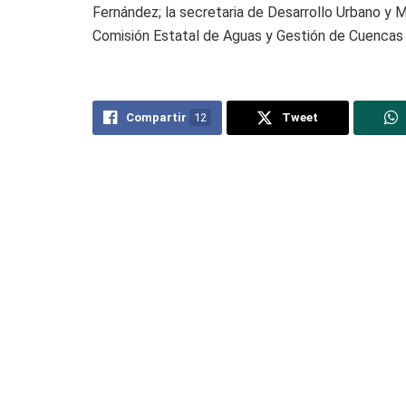
Fernández; la secretaria de Desarrollo Urbano y M
Comisión Estatal de Aguas y Gestión de Cuencas 
Compartir
12
Tweet