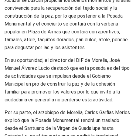
Alcázar se buscan propiciar los buenos momentos y la sana
convivencia para la recuperación del tejido social y la
construcción de la paz, por lo que posterior a la Posada
Monumental y el concierto se contará con la verbena
popular en Plaza de Armas que contará con aperitivos,
tamales, atole, taquitos dorados, pan dulce, atole, ponche
para degustar por las y los asistentes.
En su oportunidad, el director del DIF de Morelia, José
Manuel Álvarez Lucio destacó que esta posada es del tipo
de actividades que se impulsan desde el Gobierno
Municipal en pro de construir la paz y de la cohesión
familiar para promover los valores por lo que invitó a la
ciudadanía en general a no perderse esta actividad.
Por su parte, el arzobispo de Morelia, Carlos Garfias Merlos
explicó que la Posada Monumental tendrá un traslado
desde el Santuario de la Virgen de Guadalupe hasta