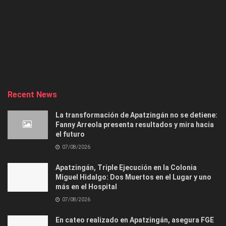
Recent News
La transformación de Apatzingán no se detiene:
Fanny Arreola presenta resultados y mira hacia
el futuro
07/08/2026
Apatzingán, Triple Ejecución en la Colonia
Miguel Hidalgo: Dos Muertos en el Lugar y uno
más en el Hospital
07/08/2026
En cateo realizado en Apatzingán, asegura FGE