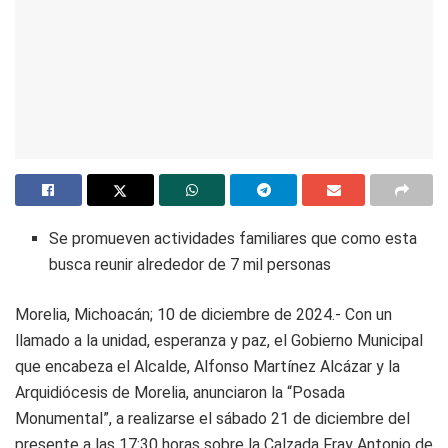
Se promueven actividades familiares que como esta
busca reunir alrededor de 7 mil personas
Morelia, Michoacán; 10 de diciembre de 2024.- Con un
llamado a la unidad, esperanza y paz, el Gobierno Municipal
que encabeza el Alcalde, Alfonso Martínez Alcázar y la
Arquidiócesis de Morelia, anunciaron la “Posada
Monumental”, a realizarse el sábado 21 de diciembre del
presente a las 17:30 horas sobre la Calzada Fray Antonio de