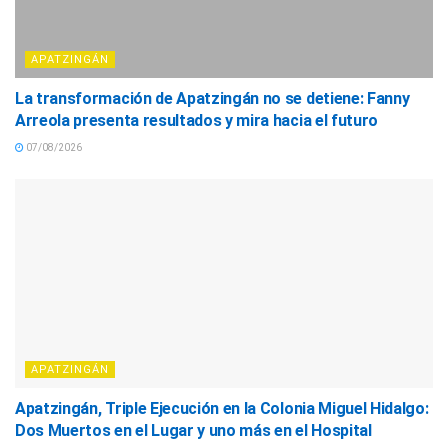
APATZINGÁN
La transformación de Apatzingán no se detiene: Fanny
Arreola presenta resultados y mira hacia el futuro
07/08/2026
APATZINGÁN
Apatzingán, Triple Ejecución en la Colonia Miguel Hidalgo:
Dos Muertos en el Lugar y uno más en el Hospital