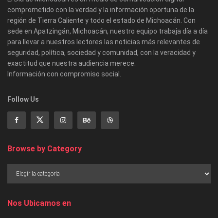
comprometido con la verdad y la información oportuna de la
región de Tierra Caliente y todo el estado de Michoacán. Con
sede en Apatzingán, Michoacán, nuestro equipo trabaja día a día
para llevar a nuestros lectores las noticias más relevantes de
seguridad, política, sociedad y comunidad, con la veracidad y
exactitud que nuestra audiencia merece.
Información con compromiso social.
Follow Us
Browse by Category
Nos Ubicamos en