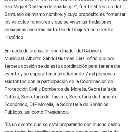
San Miguel “Calzada de Guadalupe”, frente al templo del
Santuario de mismo nombre, y cuyo propósito es fomentar
los vínculos familiares y que se vivan las tradiciones
mexicanas mientras disfrutan del majestuoso Centro
Histórico
En rueda de prensa, el coordinador del Gabinete
Municipal, Alberto Gabriel Guzmán Díaz refirió que por
tercera ocasión se da esta coordinación para tener este
evento y se espera tener alrededor de 7 mil personas
asistentes con la participación de la Coordinación de
Protección Civil y Bomberos de Morelia, Secretaría de
Cultura, Secretaría de Turismo, Secretaría de Fomento
Económico, DIF Morelia, la Secretaría de Servicios
Públicos, así como Presidencia.
“Es un evento que se está preparando con mucho cariño