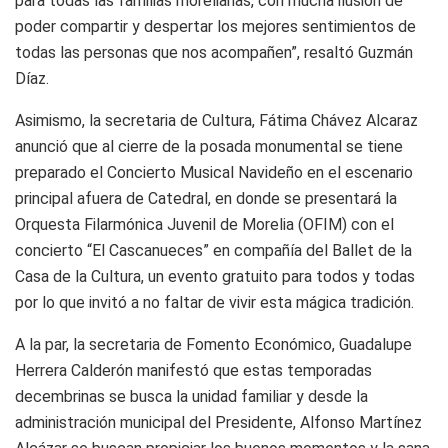
para todas las familias morelianas, con mucha ilusión de
poder compartir y despertar los mejores sentimientos de
todas las personas que nos acompañen”, resaltó Guzmán
Díaz.
Asimismo, la secretaria de Cultura, Fátima Chávez Alcaraz
anunció que al cierre de la posada monumental se tiene
preparado el Concierto Musical Navideño en el escenario
principal afuera de Catedral, en donde se presentará la
Orquesta Filarmónica Juvenil de Morelia (OFIM) con el
concierto “El Cascanueces” en compañía del Ballet de la
Casa de la Cultura, un evento gratuito para todos y todas
por lo que invitó a no faltar de vivir esta mágica tradición.
A la par, la secretaria de Fomento Económico, Guadalupe
Herrera Calderón manifestó que estas temporadas
decembrinas se busca la unidad familiar y desde la
administración municipal del Presidente, Alfonso Martínez