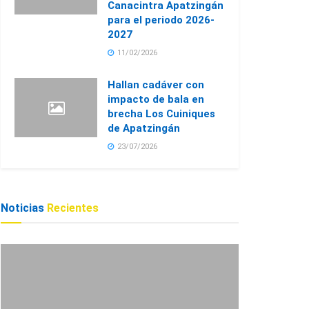
Canacintra Apatzingán
para el periodo 2026-
2027
11/02/2026
Hallan cadáver con
impacto de bala en
brecha Los Cuiniques
de Apatzingán
23/07/2026
Noticias
Recientes