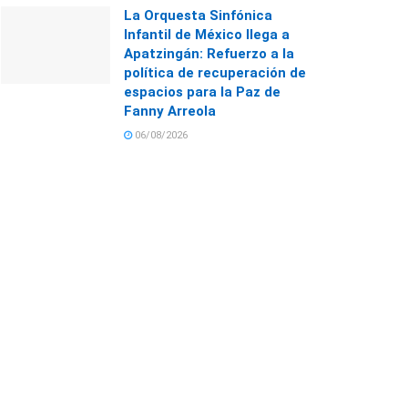
La Orquesta Sinfónica
Infantil de México llega a
Apatzingán: Refuerzo a la
política de recuperación de
espacios para la Paz de
Fanny Arreola
06/08/2026