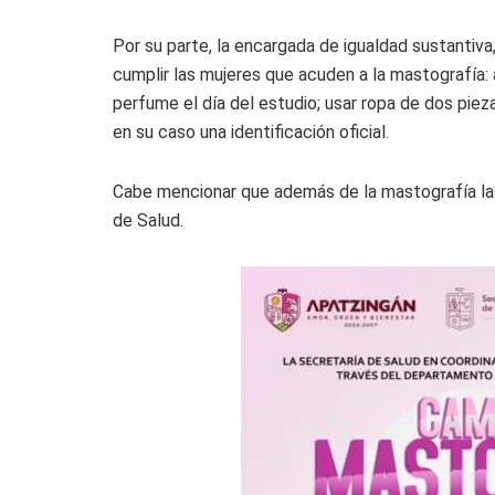
Por su parte, la encargada de igualdad sustantiv
cumplir las mujeres que acuden a la mastografía: ac
perfume el día del estudio; usar ropa de dos pieza
en su caso una identificación oficial.
Cabe mencionar que además de la mastografía las
de Salud.