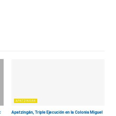
APATZINGÁN
:
Apatzingán, Triple Ejecución en la Colonia Miguel