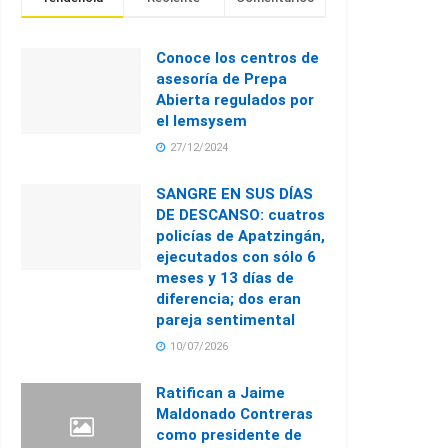
Conoce los centros de
asesoría de Prepa
Abierta regulados por
el Iemsysem
27/12/2024
SANGRE EN SUS DÍAS
DE DESCANSO: cuatros
policías de Apatzingán,
ejecutados con sólo 6
meses y 13 días de
diferencia; dos eran
pareja sentimental
10/07/2026
Ratifican a Jaime
Maldonado Contreras
como presidente de