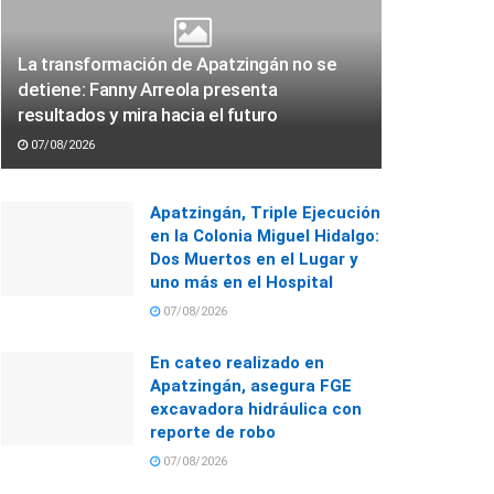
La transformación de Apatzingán no se
detiene: Fanny Arreola presenta
resultados y mira hacia el futuro
07/08/2026
Apatzingán, Triple Ejecución
en la Colonia Miguel Hidalgo:
Dos Muertos en el Lugar y
uno más en el Hospital
07/08/2026
En cateo realizado en
Apatzingán, asegura FGE
excavadora hidráulica con
reporte de robo
07/08/2026