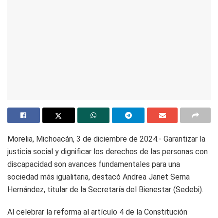
Morelia, Michoacán, 3 de diciembre de 2024.- Garantizar la
justicia social y dignificar los derechos de las personas con
discapacidad son avances fundamentales para una
sociedad más igualitaria, destacó Andrea Janet Serna
Hernández, titular de la Secretaría del Bienestar (Sedebi).
Al celebrar la reforma al artículo 4 de la Constitución