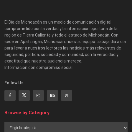
El Día de Michoacán es un medio de comunicación digital
comprometido con la verdad y la información oportuna de la
región de Tierra Caliente y todo el estado de Michoacán. Con
sede en Apatzingán, Michoacán, nuestro equipo trabaja día a día
para llevar a nuestros lectores las noticias más relevantes de
seguridad, política, sociedad y comunidad, con la veracidad y
exactitud que nuestra audiencia merece.
Información con compromiso social.
Follow Us
Browse by Category