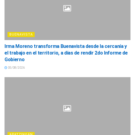
BUENAVISTA
Irma Moreno transforma Buenavista desde la cercanía y
el trabajo en el territorio, a días de rendir 2do Informe de
Gobierno
05/08/2026
APATZINGÁN