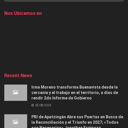
Nos Ubicamos en
Recent News
Irma Moreno transforma Buenavista desde la
cercanía y el trabajo en el territorio, a días de
rendir 2do Informe de Gobierno
05/08/2026
PRI de Apatzingán Abre sus Puertas en Busca de
la Reconciliación y el Triunfo en 2027; «Todos
son Necesarios» Jonathan Espinoza