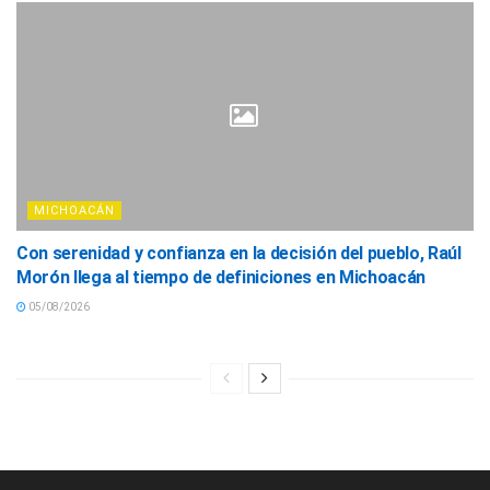
MICHOACÁN
Con serenidad y confianza en la decisión del pueblo, Raúl
Morón llega al tiempo de definiciones en Michoacán
05/08/2026