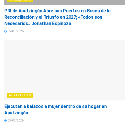
PRI de Apatzingán Abre sus Puertas en Busca de la
Reconciliación y el Triunfo en 2027; «Todos son
Necesarios» Jonathan Espinoza
05/08/2026
APATZINGÁN
Ejecutan a balazos a mujer dentro de su hogar en
Apatzingán
05/08/2026