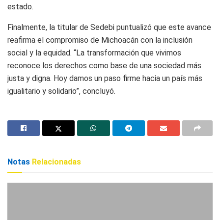
estado.
Finalmente, la titular de Sedebi puntualizó que este avance
reafirma el compromiso de Michoacán con la inclusión
social y la equidad. “La transformación que vivimos
reconoce los derechos como base de una sociedad más
justa y digna. Hoy damos un paso firme hacia un país más
igualitario y solidario”, concluyó.
Notas
Relacionadas