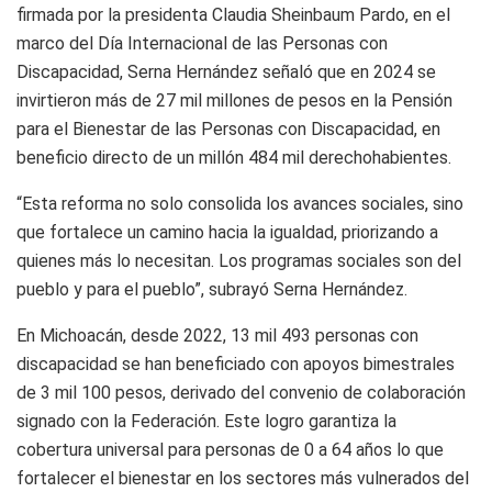
firmada por la presidenta Claudia Sheinbaum Pardo, en el
marco del Día Internacional de las Personas con
Discapacidad, Serna Hernández señaló que en 2024 se
invirtieron más de 27 mil millones de pesos en la Pensión
para el Bienestar de las Personas con Discapacidad, en
beneficio directo de un millón 484 mil derechohabientes.
“Esta reforma no solo consolida los avances sociales, sino
que fortalece un camino hacia la igualdad, priorizando a
quienes más lo necesitan. Los programas sociales son del
pueblo y para el pueblo”, subrayó Serna Hernández.
En Michoacán, desde 2022, 13 mil 493 personas con
discapacidad se han beneficiado con apoyos bimestrales
de 3 mil 100 pesos, derivado del convenio de colaboración
signado con la Federación. Este logro garantiza la
cobertura universal para personas de 0 a 64 años lo que
fortalecer el bienestar en los sectores más vulnerados del