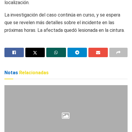
localización.
La investigación del caso continúa en curso, y se espera
que se revelen más detalles sobre el incidente en las
próximas horas. La afectada quedó lesionada en la cintura.
Notas
Relacionadas