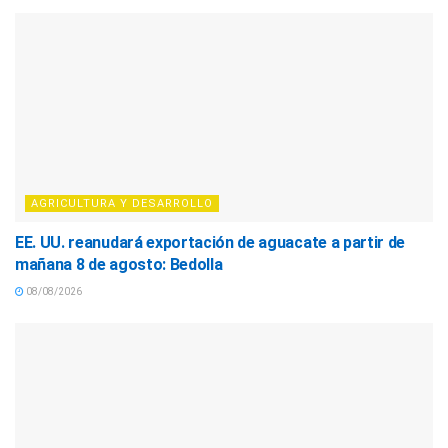
AGRICULTURA Y DESARROLLO
EE. UU. reanudará exportación de aguacate a partir de
mañana 8 de agosto: Bedolla
08/08/2026