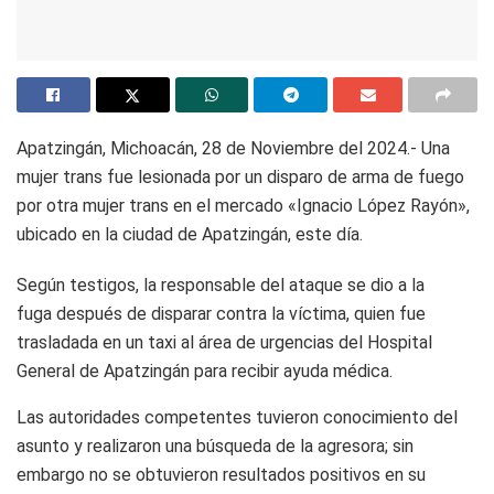
Apatzingán, Michoacán, 28 de Noviembre del 2024.- Una
mujer trans fue lesionada por un disparo de arma de fuego
por otra mujer trans en el mercado «Ignacio López Rayón»,
ubicado en la ciudad de Apatzingán, este día.
Según testigos, la responsable del ataque se dio a la
fuga después de disparar contra la víctima, quien fue
trasladada en un taxi al área de urgencias del Hospital
General de Apatzingán para recibir ayuda médica.
Las autoridades competentes tuvieron conocimiento del
asunto y realizaron una búsqueda de la agresora; sin
embargo no se obtuvieron resultados positivos en su