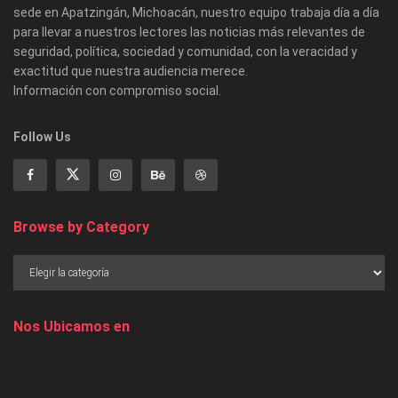
sede en Apatzingán, Michoacán, nuestro equipo trabaja día a día
para llevar a nuestros lectores las noticias más relevantes de
seguridad, política, sociedad y comunidad, con la veracidad y
exactitud que nuestra audiencia merece.
Información con compromiso social.
Follow Us
Browse by Category
Nos Ubicamos en