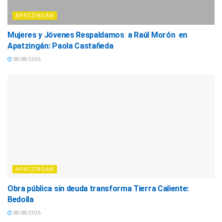
APATZINGÁN
Mujeres y Jóvenes Respaldamos a Raúl Morón en
Apatzingán: Paola Castañeda
08/08/2026
APATZINGÁN
Obra pública sin deuda transforma Tierra Caliente:
Bedolla
08/08/2026