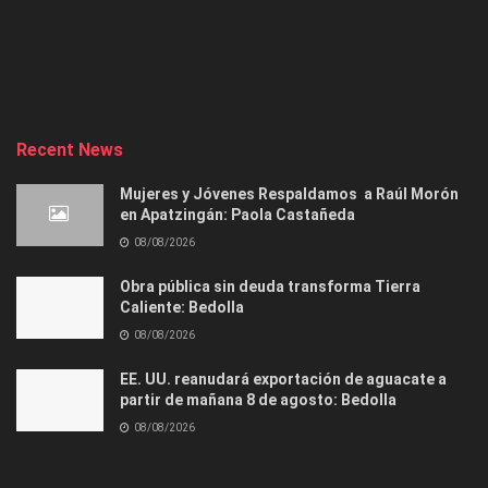
Recent News
Mujeres y Jóvenes Respaldamos a Raúl Morón
en Apatzingán: Paola Castañeda
08/08/2026
Obra pública sin deuda transforma Tierra
Caliente: Bedolla
08/08/2026
EE. UU. reanudará exportación de aguacate a
partir de mañana 8 de agosto: Bedolla
08/08/2026