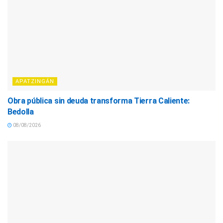
APATZINGÁN
Obra pública sin deuda transforma Tierra Caliente:
Bedolla
08/08/2026