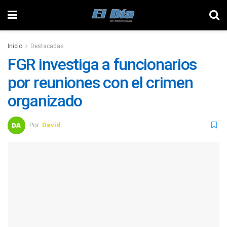
Inicio
Destacadas
FGR investiga a funcionarios
por reuniones con el crimen
organizado
Por:
David