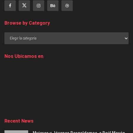
Browse by Category
Nos Ubicamos en
Recent News