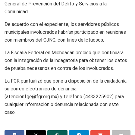
General de Prevención del Delito y Servicios a la
Comunidad.
De acuerdo con el expediente, los servidores públicos
municipales involucrados habrían participado en reuniones
con miembros del CJNG, con fines delictuosos.
La Fiscalía Federal en Michoacán precisó que continuará
con la integración de la indagatoria para obtener los datos
de prueba necesarios en contra de los involucrados.
La FGR puntualizó que pone a disposición de la ciudadanía
su correo electrónico de denuncia
(atencionfge@fgr.org.mx) y teléfono (4433225902) para
cualquier información o denuncia relacionada con este
caso.