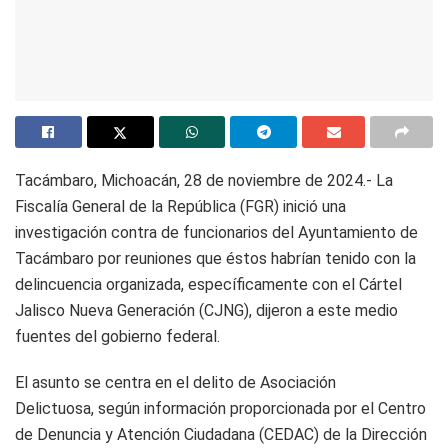
Tacámbaro, Michoacán, 28 de noviembre de 2024.- La
Fiscalía General de la República (FGR) inició una
investigación contra de funcionarios del Ayuntamiento de
Tacámbaro por reuniones que éstos habrían tenido con la
delincuencia organizada, específicamente con el Cártel
Jalisco Nueva Generación (CJNG), dijeron a este medio
fuentes del gobierno federal.
El asunto se centra en el delito de Asociación
Delictuosa, según información proporcionada por el Centro
de Denuncia y Atención Ciudadana (CEDAC) de la Dirección