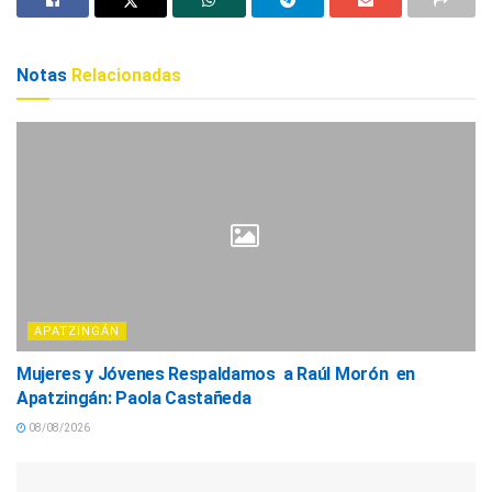
Notas
Relacionadas
APATZINGÁN
Mujeres y Jóvenes Respaldamos a Raúl Morón en
Apatzingán: Paola Castañeda
08/08/2026