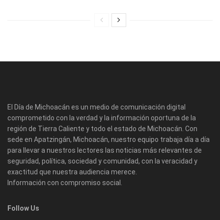
El Día de Michoacán es un medio de comunicación digital
comprometido con la verdad y la información oportuna de la
región de Tierra Caliente y todo el estado de Michoacán. Con
sede en Apatzingán, Michoacán, nuestro equipo trabaja día a día
para llevar a nuestros lectores las noticias más relevantes de
seguridad, política, sociedad y comunidad, con la veracidad y
exactitud que nuestra audiencia merece.
Información con compromiso social.
Follow Us