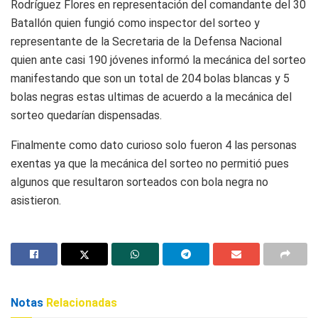
Rodríguez Flores en representación del comandante del 30
Batallón quien fungió como inspector del sorteo y
representante de la Secretaria de la Defensa Nacional
quien ante casi 190 jóvenes informó la mecánica del sorteo
manifestando que son un total de 204 bolas blancas y 5
bolas negras estas ultimas de acuerdo a la mecánica del
sorteo quedarían dispensadas.
Finalmente como dato curioso solo fueron 4 las personas
exentas ya que la mecánica del sorteo no permitió pues
algunos que resultaron sorteados con bola negra no
asistieron.
Notas
Relacionadas