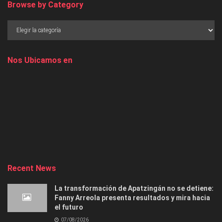
Browse by Category
Nos Ubicamos en
Recent News
La transformación de Apatzingán no se detiene:
Fanny Arreola presenta resultados y mira hacia
el futuro
07/08/2026