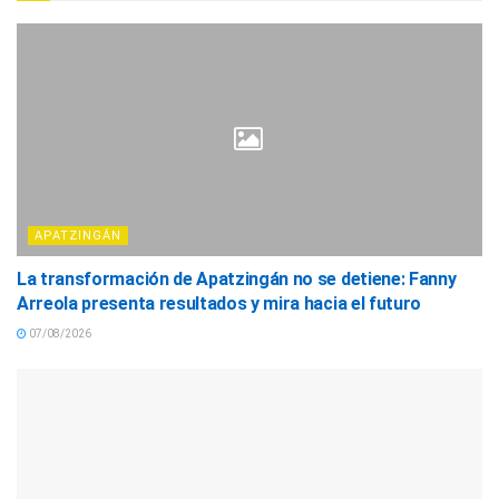
APATZINGÁN
La transformación de Apatzingán no se detiene: Fanny
Arreola presenta resultados y mira hacia el futuro
07/08/2026