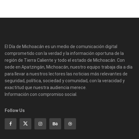
El Día de Michoacán es un medio de comunicación digital
comprometido con la verdad y la información oportuna de la
región de Tierra Caliente y todo el estado de Michoacán. Con
sede en Apatzingán, Michoacán, nuestro equipo trabaja día a día
para llevar a nuestros lectores las noticias más relevantes de
seguridad, política, sociedad y comunidad, con la veracidad y
exactitud que nuestra audiencia merece.
Información con compromiso social.
Follow Us