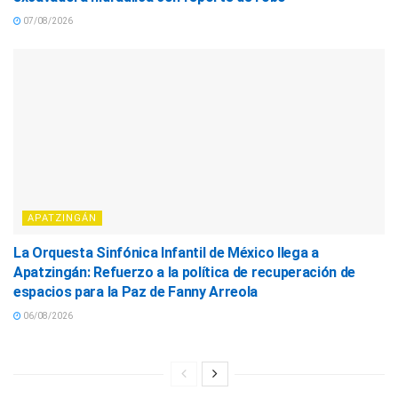
07/08/2026
APATZINGÁN
La Orquesta Sinfónica Infantil de México llega a
Apatzingán: Refuerzo a la política de recuperación de
espacios para la Paz de Fanny Arreola
06/08/2026