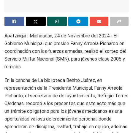
Apatzingán, Michoacán, 24 de Noviembre del 2024.- El
Gobierno Municipal que preside Fanny Arreola Pichardo en
coordinación con las fuerzas armadas, realizó el sorteo del
Servicio Militar Nacional (SMN), para jóvenes clase 2006 y
remisos.
En la cancha de La biblioteca Benito Juárez, en
representación de la Presidenta Municipal, Fanny Arreola
Pichardo, el secretario de del ayuntamiento, Refugio Torres
Cárdenas, recordó a los presentes que este acto más que
un trámite obligatorio para los jóvenes mexicanos es una
oportunidad valiosa de crecimiento personal, donde
aprenderán de disciplina, lealtad, trabajo en equipo, además