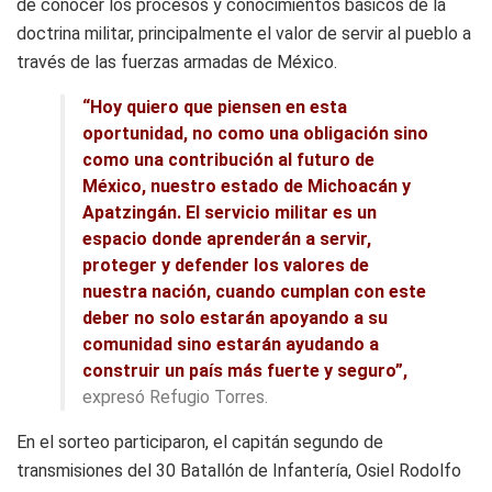
de conocer los procesos y conocimientos básicos de la
doctrina militar, principalmente el valor de servir al pueblo a
través de las fuerzas armadas de México.
“Hoy quiero que piensen en esta
oportunidad, no como una obligación sino
como una contribución al futuro de
México, nuestro estado de Michoacán y
Apatzingán. El servicio militar es un
espacio donde aprenderán a servir,
proteger y defender los valores de
nuestra nación, cuando cumplan con este
deber no solo estarán apoyando a su
comunidad sino estarán ayudando a
construir un país más fuerte y seguro”,
expresó Refugio Torres.
En el sorteo participaron, el capitán segundo de
transmisiones del 30 Batallón de Infantería, Osiel Rodolfo