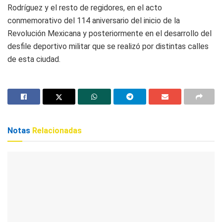
Rodríguez y el resto de regidores, en el acto
conmemorativo del 114 aniversario del inicio de la
Revolución Mexicana y posteriormente en el desarrollo del
desfile deportivo militar que se realizó por distintas calles
de esta ciudad.
Notas
Relacionadas