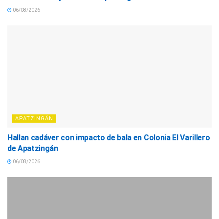
06/08/2026
APATZINGÁN
Hallan cadáver con impacto de bala en Colonia El Varillero
de Apatzingán
06/08/2026