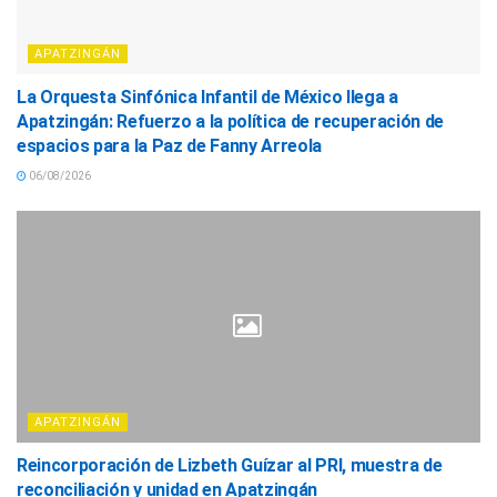
APATZINGÁN
La Orquesta Sinfónica Infantil de México llega a
Apatzingán: Refuerzo a la política de recuperación de
espacios para la Paz de Fanny Arreola
06/08/2026
APATZINGÁN
Reincorporación de Lizbeth Guízar al PRI, muestra de
reconciliación y unidad en Apatzingán