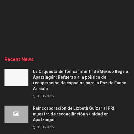
Recent News
La Orquesta Sinfónica Infantil de México llega a
Apatzingán: Refuerzo a la política de
recuperación de espacios para la Paz de Fanny
Arreola
06/08/2026
Reincorporación de Lizbeth Guízar al PRI,
muestra de reconciliación y unidad en
Apatzingán
06/08/2026