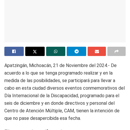
Apatzingán, Michoacán, 21 de Noviembre del 2024.- De
acuerdo a lo que se tenga programado realizar y en la
medida de las posibilidades, se participará para llevar a
cabo en esta ciudad diversos eventos conmemorativos del
Día Internacional de la Discapacidad, programado para el
seis de diciembre y en donde directivos y personal del
Centro de Atención Múltiple, CAM, tienen la intención de
que no pase desapercibida esa fecha.