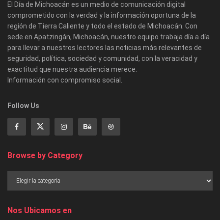
El Día de Michoacán es un medio de comunicación digital
comprometido con la verdad y la información oportuna de la
región de Tierra Caliente y todo el estado de Michoacán. Con
sede en Apatzingán, Michoacán, nuestro equipo trabaja día a día
para llevar a nuestros lectores las noticias más relevantes de
seguridad, política, sociedad y comunidad, con la veracidad y
exactitud que nuestra audiencia merece.
Información con compromiso social.
Follow Us
Browse by Category
Nos Ubicamos en