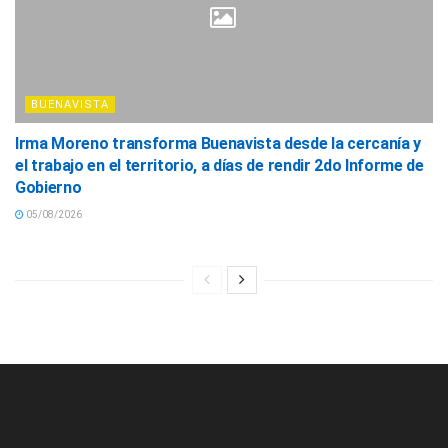
BUENAVISTA
Irma Moreno transforma Buenavista desde la cercanía y
el trabajo en el territorio, a días de rendir 2do Informe de
Gobierno
05/08/2026