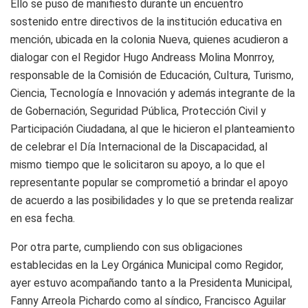
Ello se puso de manifiesto durante un encuentro
sostenido entre directivos de la institución educativa en
mención, ubicada en la colonia Nueva, quienes acudieron a
dialogar con el Regidor Hugo Andreass Molina Monrroy,
responsable de la Comisión de Educación, Cultura, Turismo,
Ciencia, Tecnología e Innovación y además integrante de la
de Gobernación, Seguridad Pública, Protección Civil y
Participación Ciudadana, al que le hicieron el planteamiento
de celebrar el Día Internacional de la Discapacidad, al
mismo tiempo que le solicitaron su apoyo, a lo que el
representante popular se comprometió a brindar el apoyo
de acuerdo a las posibilidades y lo que se pretenda realizar
en esa fecha.
Por otra parte, cumpliendo con sus obligaciones
establecidas en la Ley Orgánica Municipal como Regidor,
ayer estuvo acompañando tanto a la Presidenta Municipal,
Fanny Arreola Pichardo como al síndico, Francisco Aguilar