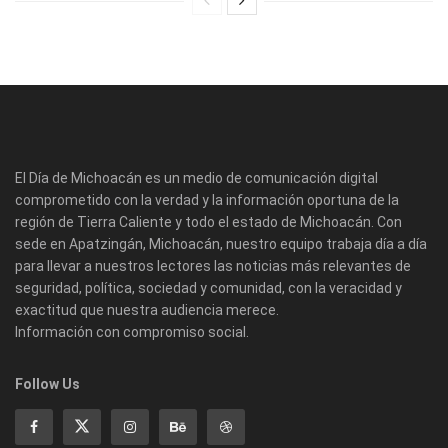
El Día de Michoacán es un medio de comunicación digital
comprometido con la verdad y la información oportuna de la
región de Tierra Caliente y todo el estado de Michoacán. Con
sede en Apatzingán, Michoacán, nuestro equipo trabaja día a día
para llevar a nuestros lectores las noticias más relevantes de
seguridad, política, sociedad y comunidad, con la veracidad y
exactitud que nuestra audiencia merece.
Información con compromiso social.
Follow Us