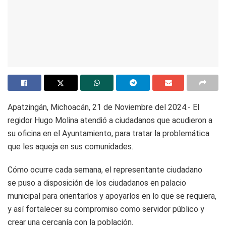
Apatzingán, Michoacán, 21 de Noviembre del 2024.- El
regidor Hugo Molina atendió a ciudadanos que acudieron a
su oficina en el Ayuntamiento, para tratar la problemática
que les aqueja en sus comunidades.
Cómo ocurre cada semana, el representante ciudadano
se puso a disposición de los ciudadanos en palacio
municipal para orientarlos y apoyarlos en lo que se requiera,
y así fortalecer su compromiso como servidor público y
crear una cercanía con la población.