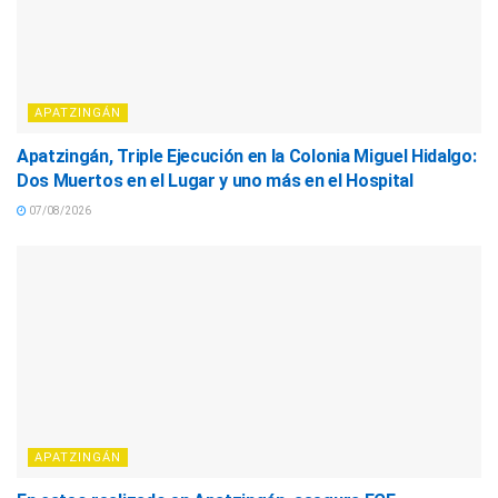
APATZINGÁN
Apatzingán, Triple Ejecución en la Colonia Miguel Hidalgo:
Dos Muertos en el Lugar y uno más en el Hospital
07/08/2026
APATZINGÁN