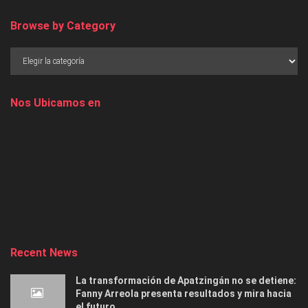
Browse by Category
Nos Ubicamos en
Recent News
La transformación de Apatzingán no se detiene:
Fanny Arreola presenta resultados y mira hacia
el futuro