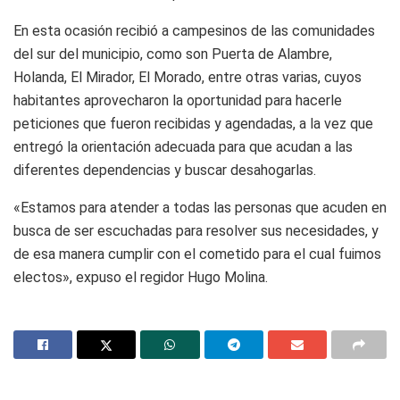
En esta ocasión recibió a campesinos de las comunidades
del sur del municipio, como son Puerta de Alambre,
Holanda, El Mirador, El Morado, entre otras varias, cuyos
habitantes aprovecharon la oportunidad para hacerle
peticiones que fueron recibidas y agendadas, a la vez que
entregó la orientación adecuada para que acudan a las
diferentes dependencias y buscar desahogarlas.
«Estamos para atender a todas las personas que acuden en
busca de ser escuchadas para resolver sus necesidades, y
de esa manera cumplir con el cometido para el cual fuimos
electos», expuso el regidor Hugo Molina.