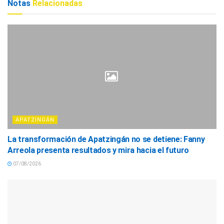
Notas
Relacionadas
APATZINGÁN
La transformación de Apatzingán no se detiene: Fanny
Arreola presenta resultados y mira hacia el futuro
07/08/2026