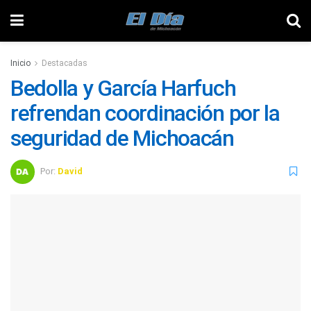
Inicio
Destacadas
Bedolla y García Harfuch
refrendan coordinación por la
seguridad de Michoacán
Por:
David