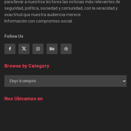
para llevar a nuestros lectores las noticias más relevantes de
seguridad, política, sociedad y comunidad, con la veracidad y
exactitud que nuestra audiencia merece.
Información con compromiso social.
Follow Us
Browse by Category
Nos Ubicamos en