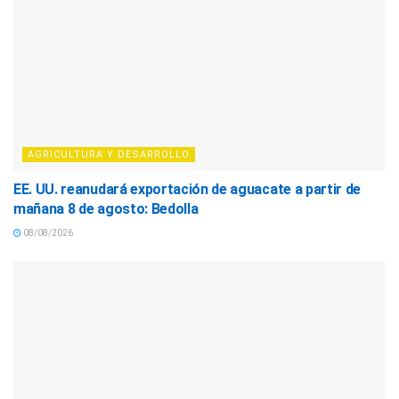
AGRICULTURA Y DESARROLLO
EE. UU. reanudará exportación de aguacate a partir de
mañana 8 de agosto: Bedolla
08/08/2026