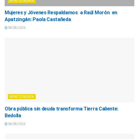
APATZINGÁN
Mujeres y Jóvenes Respaldamos a Raúl Morón en
Apatzingán: Paola Castañeda
08/08/2026
APATZINGÁN
Obra pública sin deuda transforma Tierra Caliente:
Bedolla
08/08/2026