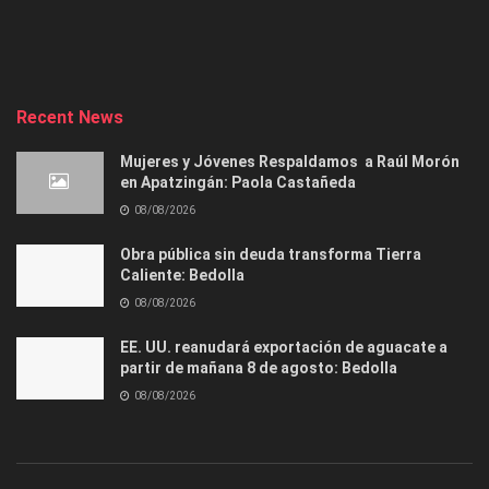
Recent News
Mujeres y Jóvenes Respaldamos a Raúl Morón
en Apatzingán: Paola Castañeda
08/08/2026
Obra pública sin deuda transforma Tierra
Caliente: Bedolla
08/08/2026
EE. UU. reanudará exportación de aguacate a
partir de mañana 8 de agosto: Bedolla
08/08/2026