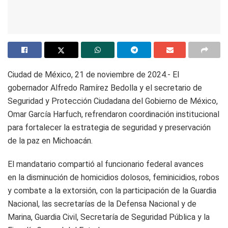
Ciudad de México, 21 de noviembre de 2024.- El
gobernador Alfredo Ramírez Bedolla y el secretario de
Seguridad y Protección Ciudadana del Gobierno de México,
Omar García Harfuch, refrendaron coordinación institucional
para fortalecer la estrategia de seguridad y preservación
de la paz en Michoacán.
El mandatario compartió al funcionario federal avances
en la disminución de homicidios dolosos, feminicidios, robos
y combate a la extorsión, con la participación de la Guardia
Nacional, las secretarías de la Defensa Nacional y de
Marina, Guardia Civil, Secretaría de Seguridad Pública y la