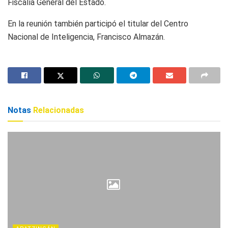
Fiscalía General del Estado.
En la reunión también participó el titular del Centro
Nacional de Inteligencia, Francisco Almazán.
Notas
Relacionadas