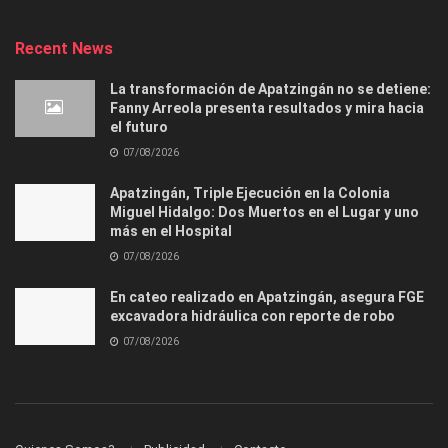
Recent News
La transformación de Apatzingán no se detiene:
Fanny Arreola presenta resultados y mira hacia
el futuro
07/08/2026
Apatzingán, Triple Ejecución en la Colonia
Miguel Hidalgo: Dos Muertos en el Lugar y uno
más en el Hospital
07/08/2026
En cateo realizado en Apatzingán, asegura FGE
excavadora hidráulica con reporte de robo
07/08/2026