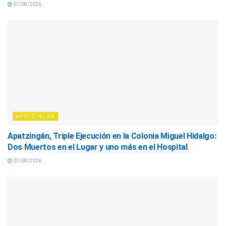
07/08/2026
APATZINGÁN
Apatzingán, Triple Ejecución en la Colonia Miguel Hidalgo:
Dos Muertos en el Lugar y uno más en el Hospital
07/08/2026