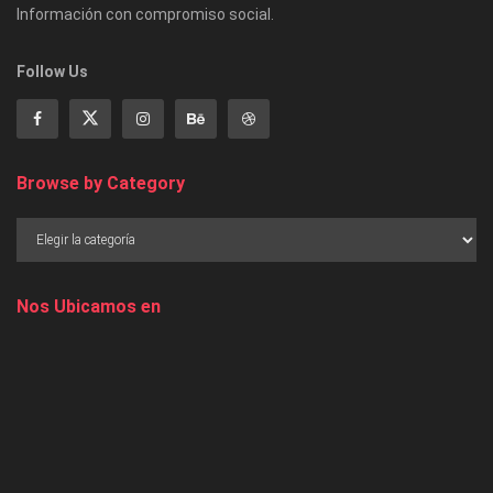
Información con compromiso social.
Follow Us
Browse by Category
Nos Ubicamos en