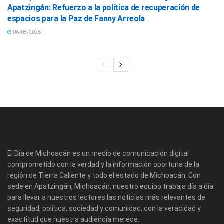
Apatzingán: Refuerzo a la política de recuperación de
espacios para la Paz de Fanny Arreola
06/08/2026
El Día de Michoacán es un medio de comunicación digital
comprometido con la verdad y la información oportuna de la
región de Tierra Caliente y todo el estado de Michoacán. Con
sede en Apatzingán, Michoacán, nuestro equipo trabaja día a día
para llevar a nuestros lectores las noticias más relevantes de
seguridad, política, sociedad y comunidad, con la veracidad y
exactitud que nuestra audiencia merece.