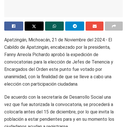
Apatzingán, Michoacán, 21 de Noviembre del 2024.- El
Cabildo de Apatzingán, encabezado por la presidenta,
Fanny Arreola Pichardo aprobó la expedición de
convocatorias para la elección de Jefes de Tenencia y
Encargados del Orden este punto fue votado por
unanimidad, con la finalidad de que se lleve a cabo una
elección con participación ciudadana.
De acuerdo con la secretaría de Desarrollo Social una
vez que fue autorizada la convocatoria, se procederá a
colocarla antes del 15 de diciembre, por lo que invita la
población a estar pendientes para y en su momento los
ciudadanos acudan a registrarse.