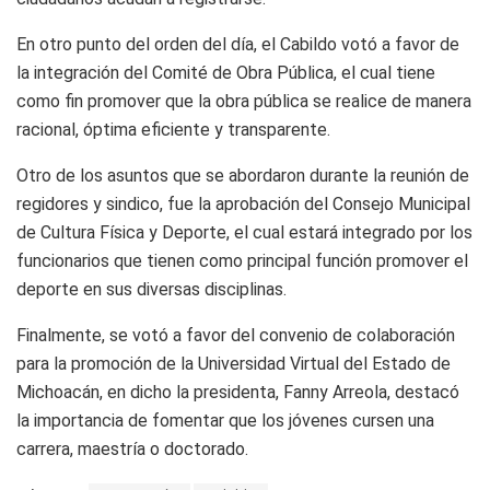
En otro punto del orden del día, el Cabildo votó a favor de
la integración del Comité de Obra Pública, el cual tiene
como fin promover que la obra pública se realice de manera
racional, óptima eficiente y transparente.
Otro de los asuntos que se abordaron durante la reunión de
regidores y sindico, fue la aprobación del Consejo Municipal
de Cultura Física y Deporte, el cual estará integrado por los
funcionarios que tienen como principal función promover el
deporte en sus diversas disciplinas.
Finalmente, se votó a favor del convenio de colaboración
para la promoción de la Universidad Virtual del Estado de
Michoacán, en dicho la presidenta, Fanny Arreola, destacó
la importancia de fomentar que los jóvenes cursen una
carrera, maestría o doctorado.