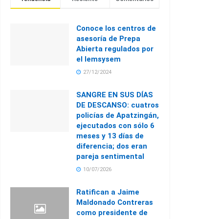
Conoce los centros de
asesoría de Prepa
Abierta regulados por
el Iemsysem
27/12/2024
SANGRE EN SUS DÍAS
DE DESCANSO: cuatros
policías de Apatzingán,
ejecutados con sólo 6
meses y 13 días de
diferencia; dos eran
pareja sentimental
10/07/2026
Ratifican a Jaime
Maldonado Contreras
como presidente de