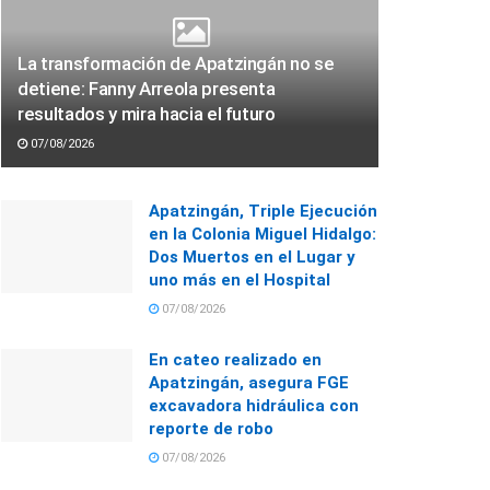
La transformación de Apatzingán no se
detiene: Fanny Arreola presenta
resultados y mira hacia el futuro
07/08/2026
Apatzingán, Triple Ejecución
en la Colonia Miguel Hidalgo:
Dos Muertos en el Lugar y
uno más en el Hospital
07/08/2026
En cateo realizado en
Apatzingán, asegura FGE
excavadora hidráulica con
reporte de robo
07/08/2026