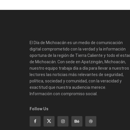
El Día de Michoacán es un medio de comunicación
digital comprometido con la verdad y la información
oportuna de la región de Tierra Caliente y todo el esta
de Michoacán. Con sede en Apatzingán, Michoacán,
nuestro equipo trabaja día a día para llevar a nuestros
lectores las noticias más relevantes de seguridad,
política, sociedad y comunidad, con la veracidad y
exactitud que nuestra audiencia merece.
Información con compromiso social.
Follow Us