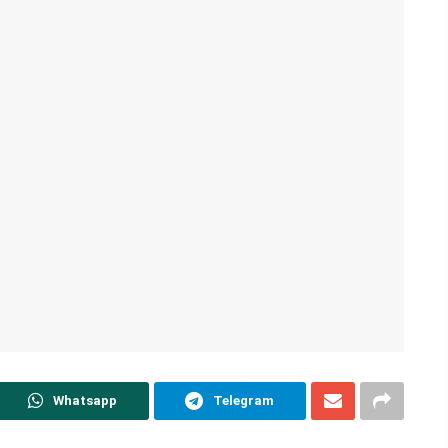
Whatsapp
Telegram