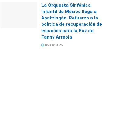
La Orquesta Sinfónica
Infantil de México llega a
Apatzingán: Refuerzo a la
política de recuperación de
espacios para la Paz de
Fanny Arreola
06/08/2026