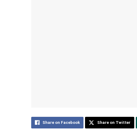
Share on Facebook
Share on Twitter