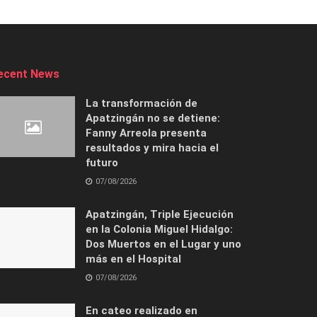
ecent News
La transformación de
Apatzingán no se detiene:
Fanny Arreola presenta
resultados y mira hacia el
futuro
07/08/2026
Apatzingán, Triple Ejecución
en la Colonia Miguel Hidalgo:
Dos Muertos en el Lugar y uno
más en el Hospital
07/08/2026
En cateo realizado en