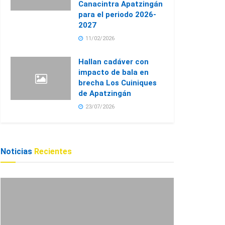
Canacintra Apatzingán
para el periodo 2026-
2027
11/02/2026
Hallan cadáver con
impacto de bala en
brecha Los Cuiniques
de Apatzingán
23/07/2026
Noticias
Recientes