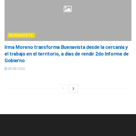
BUENAVISTA
Irma Moreno transforma Buenavista desde la cercanía y
el trabajo en el territorio, a días de rendir 2do Informe de
Gobierno
05/08/2026