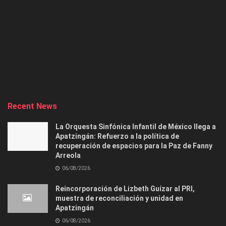
Recent News
La Orquesta Sinfónica Infantil de México llega a
Apatzingán: Refuerzo a la política de
recuperación de espacios para la Paz de Fanny
Arreola
06/08/2026
Reincorporación de Lizbeth Guízar al PRI,
muestra de reconciliación y unidad en
Apatzingán
06/08/2026