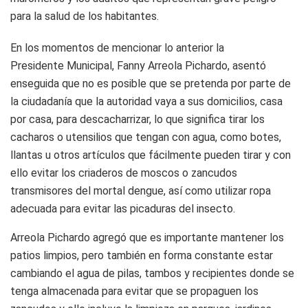
para la salud de los habitantes.
En los momentos de mencionar lo anterior la
Presidente Municipal, Fanny Arreola Pichardo, asentó
enseguida que no es posible que se pretenda por parte de
la ciudadanía que la autoridad vaya a sus domicilios, casa
por casa, para descacharrizar, lo que significa tirar los
cacharos o utensilios que tengan con agua, como botes,
llantas u otros artículos que fácilmente pueden tirar y con
ello evitar los criaderos de moscos o zancudos
transmisores del mortal dengue, así como utilizar ropa
adecuada para evitar las picaduras del insecto.
Arreola Pichardo agregó que es importante mantener los
patios limpios, pero también en forma constante estar
cambiando el agua de pilas, tambos y recipientes donde se
tenga almacenada para evitar que se propaguen los