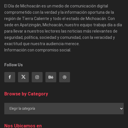
El Día de Michoacán es un medio de comunicación digital
comprometido con la verdad y la información oportuna de la
región de Tierra Caliente y todo el estado de Michoacán. Con
sede en Apatzingán, Michoacán, nuestro equipo trabaja día a día
para llevar a nuestros lectores las noticias más relevantes de
seguridad, política, sociedad y comunidad, con la veracidad y
exactitud que nuestra audiencia merece.
Información con compromiso social.
Follow Us
Browse by Category
Nos Ubicamos en