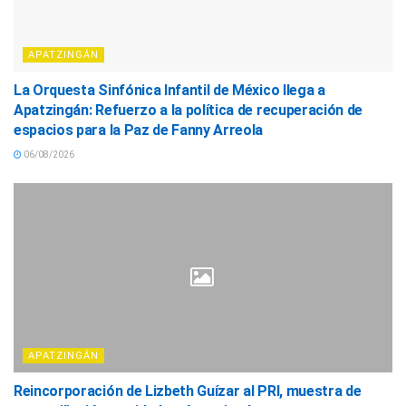
APATZINGÁN
La Orquesta Sinfónica Infantil de México llega a
Apatzingán: Refuerzo a la política de recuperación de
espacios para la Paz de Fanny Arreola
06/08/2026
APATZINGÁN
Reincorporación de Lizbeth Guízar al PRI, muestra de