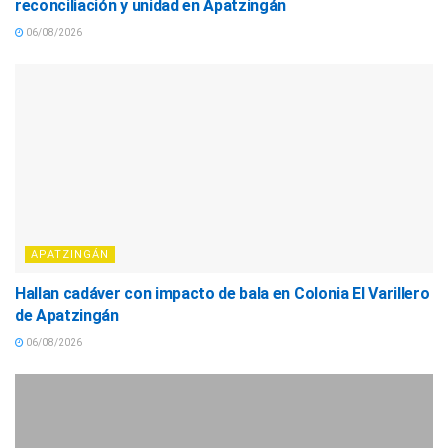
reconciliación y unidad en Apatzingán
06/08/2026
APATZINGÁN
Hallan cadáver con impacto de bala en Colonia El Varillero
de Apatzingán
06/08/2026