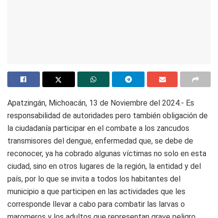
Apatzingán, Michoacán, 13 de Noviembre del 2024.- Es
responsabilidad de autoridades pero también obligación de
la ciudadanía participar en el combate a los zancudos
transmisores del dengue, enfermedad que, se debe de
reconocer, ya ha cobrado algunas víctimas no solo en esta
ciudad, sino en otros lugares de la región, la entidad y del
país, por lo que se invita a todos los habitantes del
municipio a que participen en las actividades que les
corresponde llevar a cabo para combatir las larvas o
maromeros y los adultos que representan grave peligro