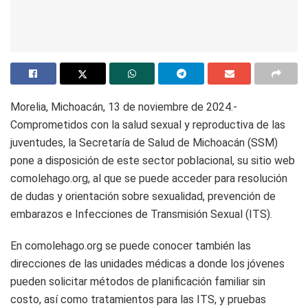
Morelia, Michoacán, 13 de noviembre de 2024.-
Comprometidos con la salud sexual y reproductiva de las
juventudes, la Secretaría de Salud de Michoacán (SSM)
pone a disposición de este sector poblacional, su sitio web
comolehago.org, al que se puede acceder para resolución
de dudas y orientación sobre sexualidad, prevención de
embarazos e Infecciones de Transmisión Sexual (ITS).
En comolehago.org se puede conocer también las
direcciones de las unidades médicas a donde los jóvenes
pueden solicitar métodos de planificación familiar sin
costo, así como tratamientos para las ITS, y pruebas