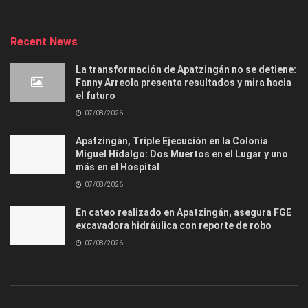
Recent News
La transformación de Apatzingán no se detiene:
Fanny Arreola presenta resultados y mira hacia
el futuro
07/08/2026
Apatzingán, Triple Ejecución en la Colonia
Miguel Hidalgo: Dos Muertos en el Lugar y uno
más en el Hospital
07/08/2026
En cateo realizado en Apatzingán, asegura FGE
excavadora hidráulica con reporte de robo
07/08/2026