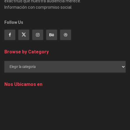
exactitud que nuestra audiencia merece.
Información con compromiso social.
Follow Us
Browse by Category
Nos Ubicamos en