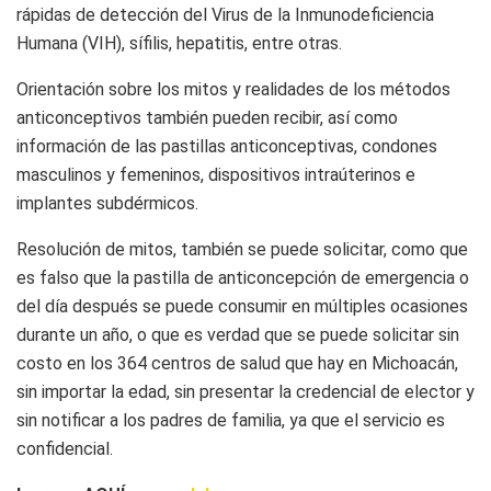
rápidas de detección del Virus de la Inmunodeficiencia
Humana (VIH), sífilis, hepatitis, entre otras.
Orientación sobre los mitos y realidades de los métodos
anticonceptivos también pueden recibir, así como
información de las pastillas anticonceptivas, condones
masculinos y femeninos, dispositivos intraúterinos e
implantes subdérmicos.
Resolución de mitos, también se puede solicitar, como que
es falso que la pastilla de anticoncepción de emergencia o
del día después se puede consumir en múltiples ocasiones
durante un año, o que es verdad que se puede solicitar sin
costo en los 364 centros de salud que hay en Michoacán,
sin importar la edad, sin presentar la credencial de elector y
sin notificar a los padres de familia, ya que el servicio es
confidencial.