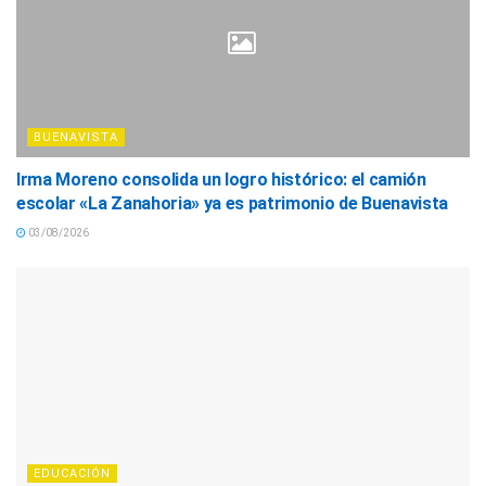
BUENAVISTA
Irma Moreno consolida un logro histórico: el camión
escolar «La Zanahoria» ya es patrimonio de Buenavista
03/08/2026
EDUCACIÓN