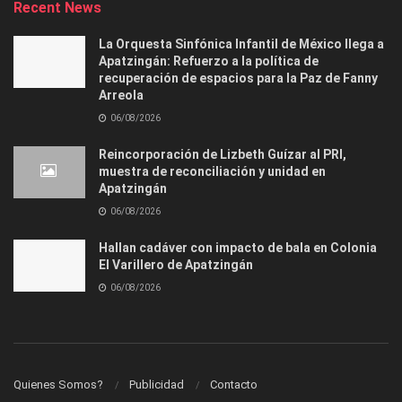
Recent News
La Orquesta Sinfónica Infantil de México llega a
Apatzingán: Refuerzo a la política de
recuperación de espacios para la Paz de Fanny
Arreola
06/08/2026
Reincorporación de Lizbeth Guízar al PRI,
muestra de reconciliación y unidad en
Apatzingán
06/08/2026
Hallan cadáver con impacto de bala en Colonia
El Varillero de Apatzingán
06/08/2026
Quienes Somos?
Publicidad
Contacto