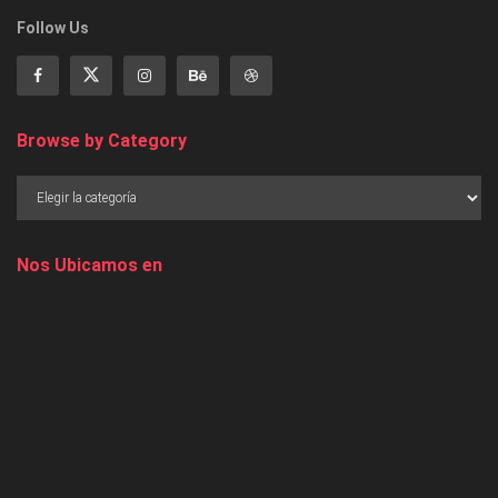
Follow Us
Browse by Category
Nos Ubicamos en