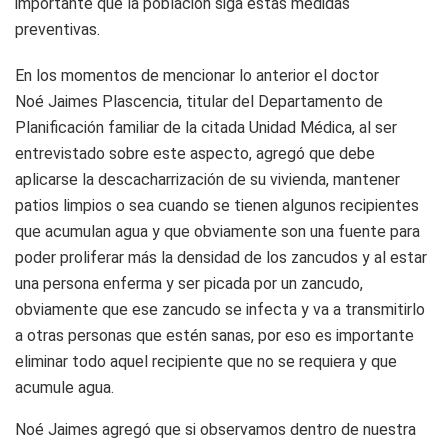
importante que la población siga estas medidas
preventivas.
En los momentos de mencionar lo anterior el doctor
Noé Jaimes Plascencia, titular del Departamento de
Planificación familiar de la citada Unidad Médica, al ser
entrevistado sobre este aspecto, agregó que debe
aplicarse la descacharrización de su vivienda, mantener
patios limpios o sea cuando se tienen algunos recipientes
que acumulan agua y que obviamente son una fuente para
poder proliferar más la densidad de los zancudos y al estar
una persona enferma y ser picada por un zancudo,
obviamente que ese zancudo se infecta y va a transmitirlo
a otras personas que estén sanas, por eso es importante
eliminar todo aquel recipiente que no se requiera y que
acumule agua.
Noé Jaimes agregó que si observamos dentro de nuestra