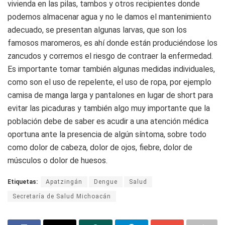
vivienda en las pilas, tambos y otros recipientes donde
podemos almacenar agua y no le damos el mantenimiento
adecuado, se presentan algunas larvas, que son los
famosos maromeros, es ahí donde están produciéndose los
zancudos y corremos el riesgo de contraer la enfermedad.
Es importante tomar también algunas medidas individuales,
como son el uso de repelente, el uso de ropa, por ejemplo
camisa de manga larga y pantalones en lugar de short para
evitar las picaduras y también algo muy importante que la
población debe de saber es acudir a una atención médica
oportuna ante la presencia de algún síntoma, sobre todo
como dolor de cabeza, dolor de ojos, fiebre, dolor de
músculos o dolor de huesos.
Etiquetas:
Apatzingán
Dengue
Salud
Secretaría de Salud Michoacán