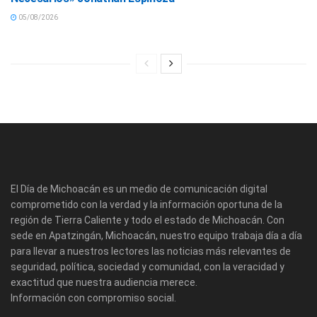
05/08/2026
El Día de Michoacán es un medio de comunicación digital
comprometido con la verdad y la información oportuna de la
región de Tierra Caliente y todo el estado de Michoacán. Con
sede en Apatzingán, Michoacán, nuestro equipo trabaja día a día
para llevar a nuestros lectores las noticias más relevantes de
seguridad, política, sociedad y comunidad, con la veracidad y
exactitud que nuestra audiencia merece.
Información con compromiso social.