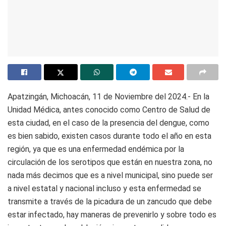
Apatzingán, Michoacán, 11 de Noviembre del 2024.- En la
Unidad Médica, antes conocido como Centro de Salud de
esta ciudad, en el caso de la presencia del dengue, como
es bien sabido, existen casos durante todo el año en esta
región, ya que es una enfermedad endémica por la
circulación de los serotipos que están en nuestra zona, no
nada más decimos que es a nivel municipal, sino puede ser
a nivel estatal y nacional incluso y esta enfermedad se
transmite a través de la picadura de un zancudo que debe
estar infectado, hay maneras de prevenirlo y sobre todo es