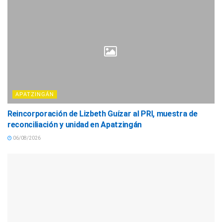
APATZINGÁN
Reincorporación de Lizbeth Guízar al PRI, muestra de
reconciliación y unidad en Apatzingán
06/08/2026