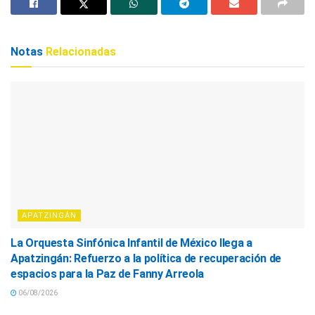
Notas
Relacionadas
APATZINGÁN
La Orquesta Sinfónica Infantil de México llega a
Apatzingán: Refuerzo a la política de recuperación de
espacios para la Paz de Fanny Arreola
06/08/2026