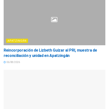
APATZINGÁN
Reincorporación de Lizbeth Guízar al PRI, muestra de
reconciliación y unidad en Apatzingán
06/08/2026