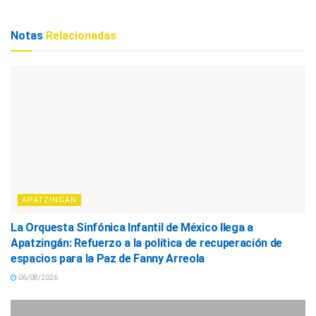
Notas
Relacionadas
APATZINGÁN
La Orquesta Sinfónica Infantil de México llega a
Apatzingán: Refuerzo a la política de recuperación de
espacios para la Paz de Fanny Arreola
06/08/2026