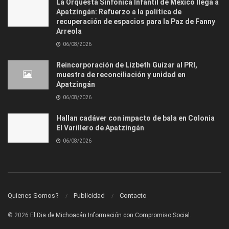
La Orquesta Sinfónica Infantil de México llega a
Apatzingán: Refuerzo a la política de
recuperación de espacios para la Paz de Fanny
Arreola
06/08/2026
Reincorporación de Lizbeth Guízar al PRI,
muestra de reconciliación y unidad en
Apatzingán
06/08/2026
Hallan cadáver con impacto de bala en Colonia
El Varillero de Apatzingán
06/08/2026
Quienes Somos?
Publicidad
Contacto
© 2026
El Dia de Michoacán Información con Compromiso Social.