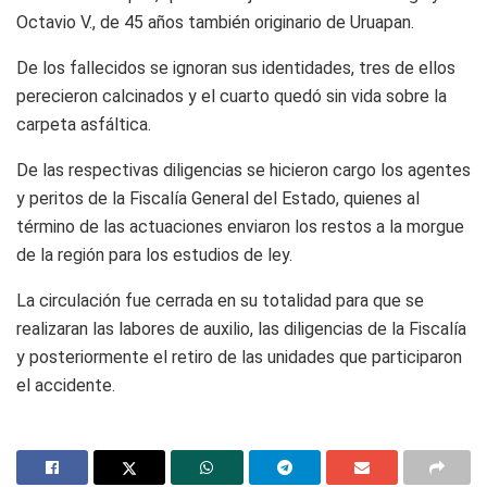
Octavio V., de 45 años también originario de Uruapan.
De los fallecidos se ignoran sus identidades, tres de ellos
perecieron calcinados y el cuarto quedó sin vida sobre la
carpeta asfáltica.
De las respectivas diligencias se hicieron cargo los agentes
y peritos de la Fiscalía General del Estado, quienes al
término de las actuaciones enviaron los restos a la morgue
de la región para los estudios de ley.
La circulación fue cerrada en su totalidad para que se
realizaran las labores de auxilio, las diligencias de la Fiscalía
y posteriormente el retiro de las unidades que participaron
el accidente.