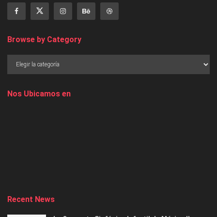
Browse by Category
Nos Ubicamos en
Recent News