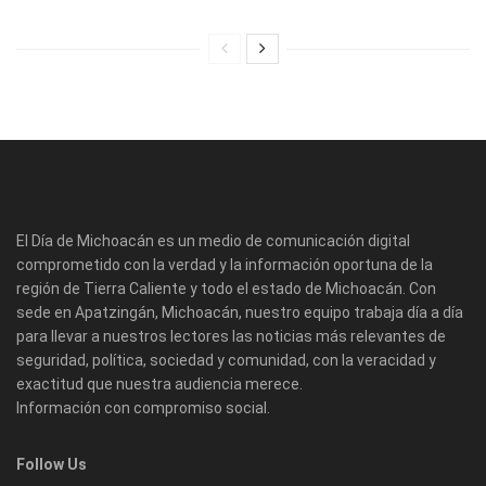
El Día de Michoacán es un medio de comunicación digital
comprometido con la verdad y la información oportuna de la
región de Tierra Caliente y todo el estado de Michoacán. Con
sede en Apatzingán, Michoacán, nuestro equipo trabaja día a día
para llevar a nuestros lectores las noticias más relevantes de
seguridad, política, sociedad y comunidad, con la veracidad y
exactitud que nuestra audiencia merece.
Información con compromiso social.
Follow Us