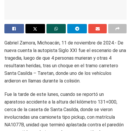
Gabriel Zamora, Michoacán, 11 de noviembre de 2024.- De
nueva cuenta la autopista Siglo XXI fue el escenario de una
tragedia, luego de que 4 personas murieran y otras 4
resultaran heridas, tras un choque en el tramo carretero
Santa Casilda – Taretan, donde uno de los vehículos
ardieron en llamas durante la colisión.
Fue la tarde de este lunes, cuando se reportó un
aparatoso accidente a la altura del kilómetro 131+000,
cerca de la caseta de Santa Casilda, donde se vieron
involucradas una camioneta tipo pickup, con matrícula
NA1077B, unidad que terminó aplastada contra el paredón