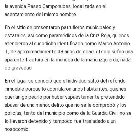
la avenida Paseo Camponubes, localizada en el
asentamiento del mismo nombre.
En el sitio se presentaron patrulleros municipales y
estatales, así como paramédicos de la Cruz Roja, quienes
atendieron al susodicho identificado como Marco Antonio
T., de aproximadamente 38 años de edad, él solo sufrió una
aparente fractura en la muñeca de la mano izquierda, nada
de gravedad.
En el lugar se conoció que el individuo saltó del referido
inmueble porque lo acorralaron unos habitantes, quienes
querían golpearlo por haber supuestamente pretendido
abusar de una menor, delito que no se le comprobó y los
policías, tanto del municipio como de la Guardia Civil, no se
lo llevaron detenido y tampoco fue trasladado a un
nosocomio.