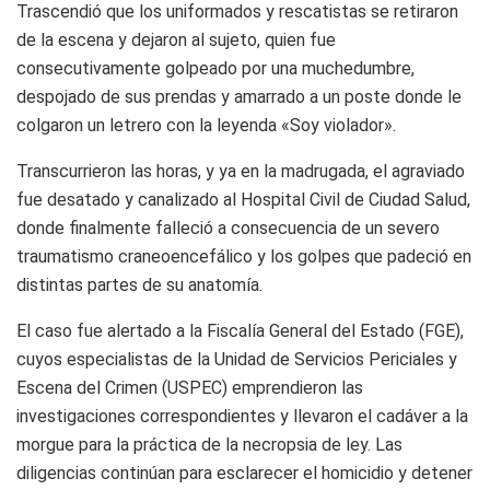
Trascendió que los uniformados y rescatistas se retiraron
de la escena y dejaron al sujeto, quien fue
consecutivamente golpeado por una muchedumbre,
despojado de sus prendas y amarrado a un poste donde le
colgaron un letrero con la leyenda «Soy violador».
Transcurrieron las horas, y ya en la madrugada, el agraviado
fue desatado y canalizado al Hospital Civil de Ciudad Salud,
donde finalmente falleció a consecuencia de un severo
traumatismo craneoencefálico y los golpes que padeció en
distintas partes de su anatomía.
El caso fue alertado a la Fiscalía General del Estado (FGE),
cuyos especialistas de la Unidad de Servicios Periciales y
Escena del Crimen (USPEC) emprendieron las
investigaciones correspondientes y llevaron el cadáver a la
morgue para la práctica de la necropsia de ley. Las
diligencias continúan para esclarecer el homicidio y detener