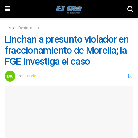
Inicio
Destacadas
Linchan a presunto violador en
fraccionamiento de Morelia; la
FGE investiga el caso
Por:
David