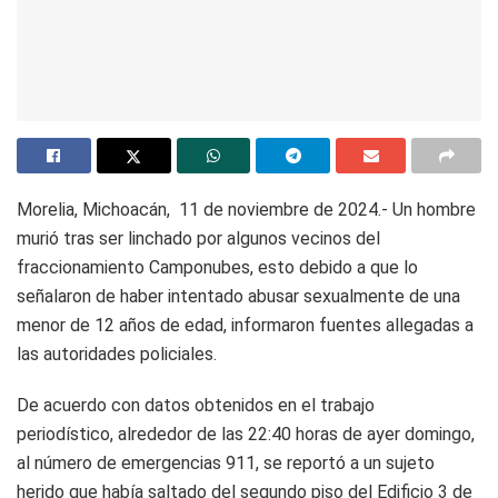
Morelia, Michoacán, 11 de noviembre de 2024.- Un hombre
murió tras ser linchado por algunos vecinos del
fraccionamiento Camponubes, esto debido a que lo
señalaron de haber intentado abusar sexualmente de una
menor de 12 años de edad, informaron fuentes allegadas a
las autoridades policiales.
De acuerdo con datos obtenidos en el trabajo
periodístico, alrededor de las 22:40 horas de ayer domingo,
al número de emergencias 911, se reportó a un sujeto
herido que había saltado del segundo piso del Edificio 3 de