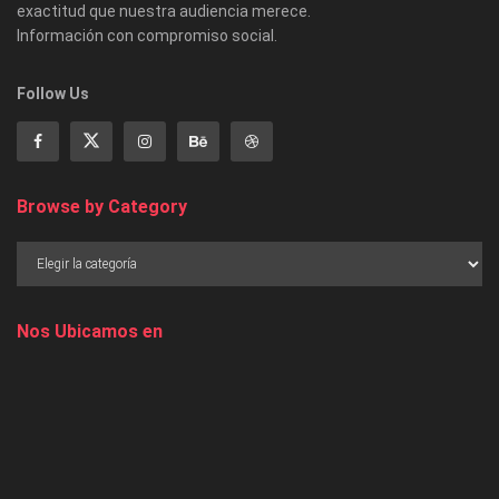
exactitud que nuestra audiencia merece.
Información con compromiso social.
Follow Us
Browse by Category
Nos Ubicamos en