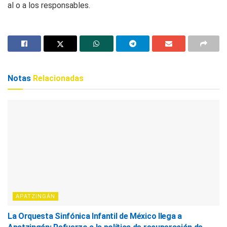
al o a los responsables.
Notas
Relacionadas
APATZINGÁN
La Orquesta Sinfónica Infantil de México llega a