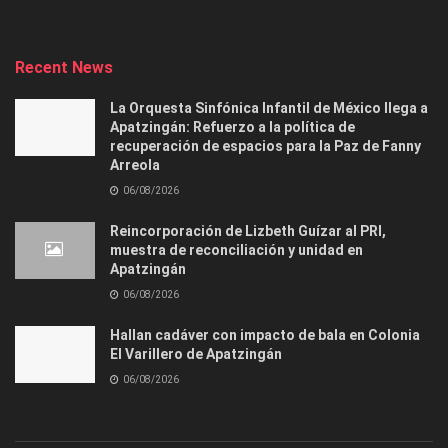
Recent News
La Orquesta Sinfónica Infantil de México llega a
Apatzingán: Refuerzo a la política de
recuperación de espacios para la Paz de Fanny
Arreola
06/08/2026
Reincorporación de Lizbeth Guízar al PRI,
muestra de reconciliación y unidad en
Apatzingán
06/08/2026
Hallan cadáver con impacto de bala en Colonia
El Varillero de Apatzingán
06/08/2026