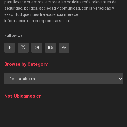
para llevar a nuestros lectores las noticias más relevantes de
seguridad, política, sociedad y comunidad, con la veracidad y
exactitud que nuestra audiencia merece.
Información con compromiso social.
Follow Us
Browse by Category
Nos Ubicamos en