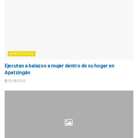
APATZINGÁN
Ejecutan a balazos a mujer dentro de su hogar en
Apatzingán
05/08/2026