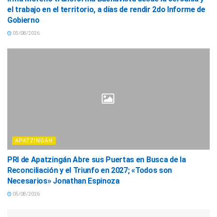
el trabajo en el territorio, a días de rendir 2do Informe de
Gobierno
05/08/2026
APATZINGÁN
PRI de Apatzingán Abre sus Puertas en Busca de la
Reconciliación y el Triunfo en 2027; «Todos son
Necesarios» Jonathan Espinoza
05/08/2026