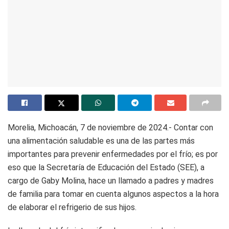
Morelia, Michoacán, 7 de noviembre de 2024.- Contar con
una alimentación saludable es una de las partes más
importantes para prevenir enfermedades por el frío; es por
eso que la Secretaría de Educación del Estado (SEE), a
cargo de Gaby Molina, hace un llamado a padres y madres
de familia para tomar en cuenta algunos aspectos a la hora
de elaborar el refrigerio de sus hijos.