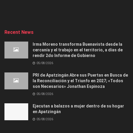
Recent News
Irma Moreno transforma Buenavista desde la
cercanía y el trabajo en el territorio, a días de
rendir 2do Informe de Gobierno
05/08/2026
PRI de Apatzingán Abre sus Puertas en Busca de
la Reconciliación y el Triunfo en 2027; «Todos
son Necesarios» Jonathan Espinoza
05/08/2026
Ejecutan a balazos a mujer dentro de su hogar
en Apatzingán
05/08/2026