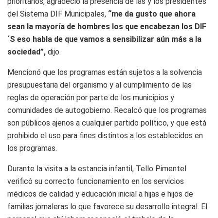
prioritarios, agradeció la presencia de las y los presidentes
del Sistema DIF Municipales,
“me da gusto que ahora
sean la mayoría de hombres los que encabezan los DIF
´S eso habla de que vamos a sensibilizar aún más a la
sociedad”,
dijo.
Mencionó que los programas están sujetos a la solvencia
presupuestaria del organismo y al cumplimiento de las
reglas de operación por parte de los municipios y
comunidades de autogobierno. Recalcó que los programas
son públicos ajenos a cualquier partido político, y que está
prohibido el uso para fines distintos a los establecidos en
los programas.
Durante la visita a la estancia infantil, Tello Pimentel
verificó su correcto funcionamiento en los servicios
médicos de calidad y educación inicial a hijas e hijos de
familias jornaleras lo que favorece su desarrollo integral. El