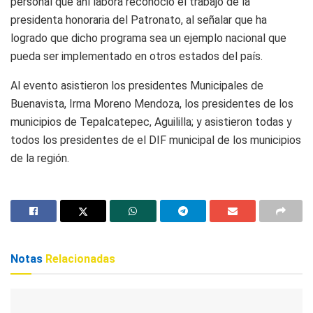
personal que ahí labora reconoció el trabajo de la
presidenta honoraria del Patronato, al señalar que ha
logrado que dicho programa sea un ejemplo nacional que
pueda ser implementado en otros estados del país.
Al evento asistieron los presidentes Municipales de
Buenavista, Irma Moreno Mendoza, los presidentes de los
municipios de Tepalcatepec, Aguililla; y asistieron todas y
todos los presidentes de el DIF municipal de los municipios
de la región.
Notas
Relacionadas