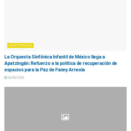
APATZINGÁN
La Orquesta Sinfónica Infantil de México llega a
Apatzingán: Refuerzo a la política de recuperación de
espacios para la Paz de Fanny Arreola
06/08/2026