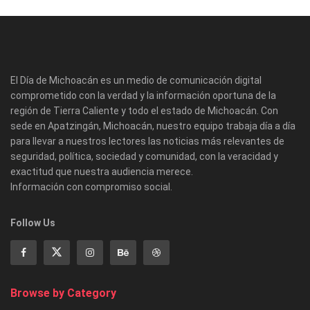
El Día de Michoacán es un medio de comunicación digital
comprometido con la verdad y la información oportuna de la
región de Tierra Caliente y todo el estado de Michoacán. Con
sede en Apatzingán, Michoacán, nuestro equipo trabaja día a día
para llevar a nuestros lectores las noticias más relevantes de
seguridad, política, sociedad y comunidad, con la veracidad y
exactitud que nuestra audiencia merece.
Información con compromiso social.
Follow Us
Browse by Category