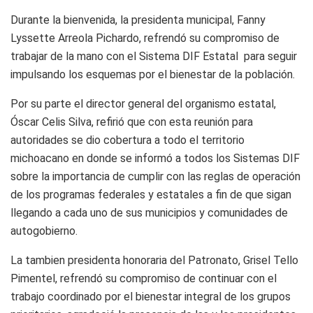
Durante la bienvenida, la presidenta municipal, Fanny
Lyssette Arreola Pichardo, refrendó su compromiso de
trabajar de la mano con el Sistema DIF Estatal para seguir
impulsando los esquemas por el bienestar de la población.
Por su parte el director general del organismo estatal,
Óscar Celis Silva, refirió que con esta reunión para
autoridades se dio cobertura a todo el territorio
michoacano en donde se informó a todos los Sistemas DIF
sobre la importancia de cumplir con las reglas de operación
de los programas federales y estatales a fin de que sigan
llegando a cada uno de sus municipios y comunidades de
autogobierno.
La tambien presidenta honoraria del Patronato, Grisel Tello
Pimentel, refrendó su compromiso de continuar con el
trabajo coordinado por el bienestar integral de los grupos