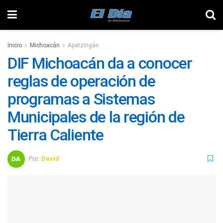
Inicio
Michoacán
Apatzingán
DIF Michoacán da a conocer
reglas de operación de
programas a Sistemas
Municipales de la región de
Tierra Caliente
Por:
David