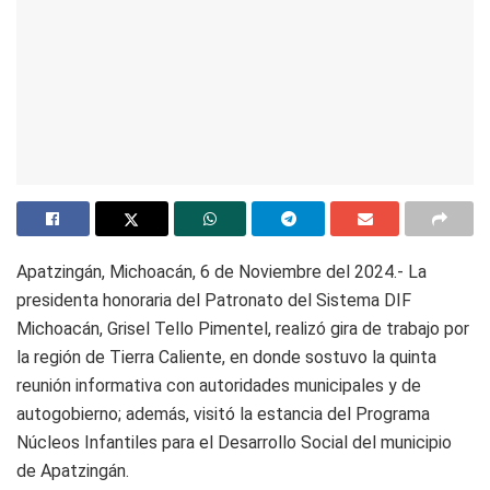
Apatzingán, Michoacán, 6 de Noviembre del 2024.- La
presidenta honoraria del Patronato del Sistema DIF
Michoacán, Grisel Tello Pimentel, realizó gira de trabajo por
la región de Tierra Caliente, en donde sostuvo la quinta
reunión informativa con autoridades municipales y de
autogobierno; además, visitó la estancia del Programa
Núcleos Infantiles para el Desarrollo Social del municipio
de Apatzingán.