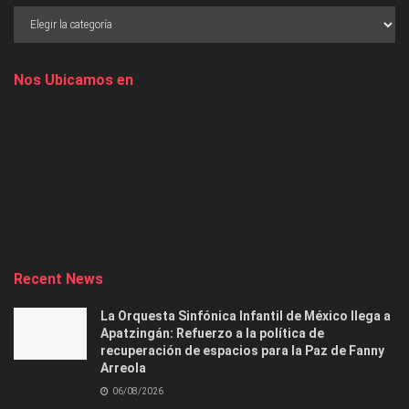
Nos Ubicamos en
Recent News
La Orquesta Sinfónica Infantil de México llega a
Apatzingán: Refuerzo a la política de
recuperación de espacios para la Paz de Fanny
Arreola
06/08/2026