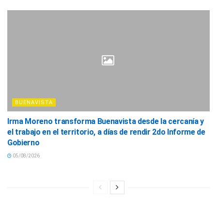
BUENAVISTA
Irma Moreno transforma Buenavista desde la cercanía y
el trabajo en el territorio, a días de rendir 2do Informe de
Gobierno
05/08/2026