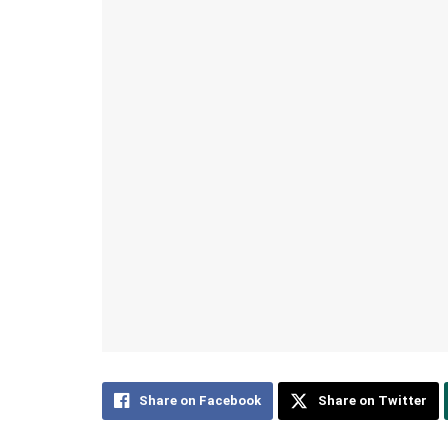
Share on Facebook
Share on Twitter