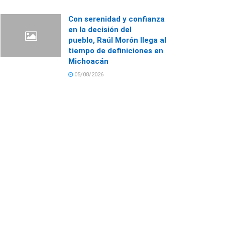
Con serenidad y confianza
en la decisión del
pueblo, Raúl Morón llega al
tiempo de definiciones en
Michoacán
05/08/2026