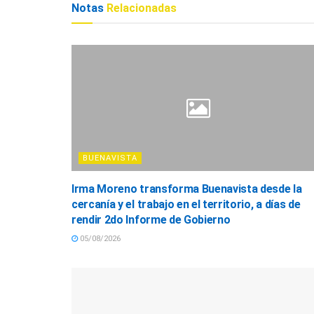
Notas
Relacionadas
BUENAVISTA
Irma Moreno transforma Buenavista desde la
cercanía y el trabajo en el territorio, a días de
rendir 2do Informe de Gobierno
05/08/2026