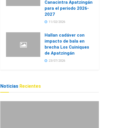
Canacintra Apatzingán
para el periodo 2026-
2027
11/02/2026
Hallan cadáver con
impacto de bala en
brecha Los Cuiniques
de Apatzingán
23/07/2026
Noticias
Recientes