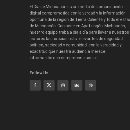
El Día de Michoacán es un medio de comunicación
digital comprometido con la verdad y la información
oportuna de la región de Tierra Caliente y todo el esta
de Michoacán. Con sede en Apatzingán, Michoacán,
nuestro equipo trabaja día a día para llevar a nuestros
lectores las noticias más relevantes de seguridad,
política, sociedad y comunidad, con la veracidad y
exactitud que nuestra audiencia merece.
Información con compromiso social.
Follow Us