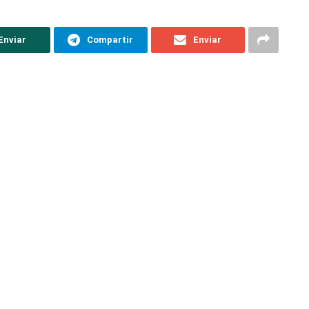
Enviar
Compartir
Enviar