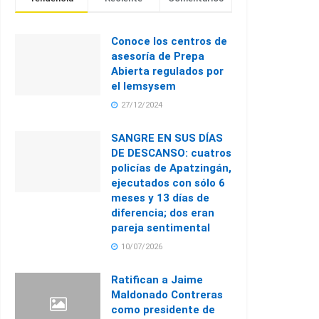
Conoce los centros de
asesoría de Prepa
Abierta regulados por
el Iemsysem
27/12/2024
SANGRE EN SUS DÍAS
DE DESCANSO: cuatros
policías de Apatzingán,
ejecutados con sólo 6
meses y 13 días de
diferencia; dos eran
pareja sentimental
10/07/2026
Ratifican a Jaime
Maldonado Contreras
como presidente de