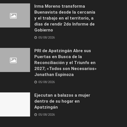
Irma Moreno transforma
Buenavista desde la cercanía
y el trabajo en el territorio, a
días de rendir 2do Informe de
Gobierno
05/08/2026
PRI de Apatzingán Abre sus
Puertas en Busca de la
Reconciliación y el Triunfo en
2027; «Todos son Necesarios»
Jonathan Espinoza
05/08/2026
Ejecutan a balazos a mujer
dentro de su hogar en
Apatzingán
05/08/2026