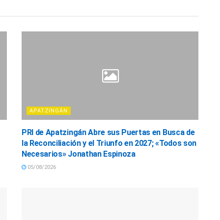
APATZINGÁN
PRI de Apatzingán Abre sus Puertas en Busca de
la Reconciliación y el Triunfo en 2027; «Todos son
Necesarios» Jonathan Espinoza
05/08/2026