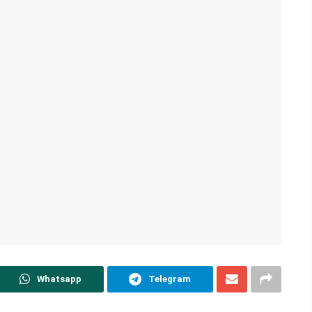
Whatsapp
Telegram