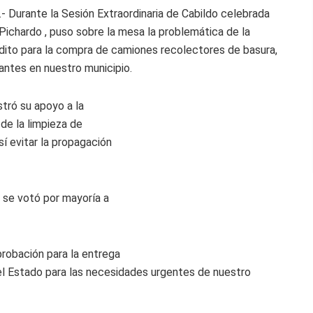
 Durante la Sesión Extraordinaria de Cabildo celebrada
 Pichardo , puso sobre la mesa la problemática de la
édito para la compra de camiones recolectores de basura,
antes en nuestro municipio.
tró su apoyo a la
de la limpieza de
í evitar la propagación
, se votó por mayoría a
probación para la entrega
del Estado para las necesidades urgentes de nuestro