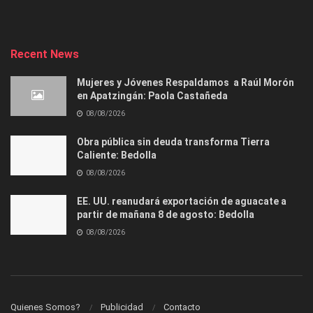
Recent News
Mujeres y Jóvenes Respaldamos a Raúl Morón
en Apatzingán: Paola Castañeda
08/08/2026
Obra pública sin deuda transforma Tierra
Caliente: Bedolla
08/08/2026
EE. UU. reanudará exportación de aguacate a
partir de mañana 8 de agosto: Bedolla
08/08/2026
Quienes Somos?
Publicidad
Contacto