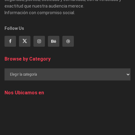
exactitud que nuestra audiencia merece.
Información con compromiso social.
Follow Us
Browse by Category
Nos Ubicamos en