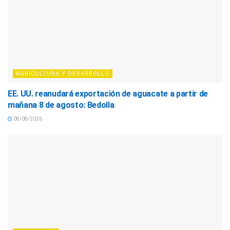
AGRICULTURA Y DESARROLLO
EE. UU. reanudará exportación de aguacate a partir de
mañana 8 de agosto: Bedolla
08/08/2026