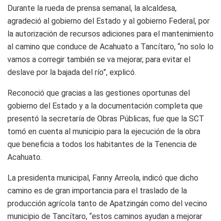
Durante la rueda de prensa semanal, la alcaldesa,
agradeció al gobierno del Estado y al gobierno Federal, por
la autorización de recursos adiciones para el mantenimiento
al camino que conduce de Acahuato a Tancítaro, “no solo lo
vamos a corregir también se va mejorar, para evitar el
deslave por la bajada del río”, explicó.
Reconoció que gracias a las gestiones oportunas del
gobierno del Estado y a la documentación completa que
presentó la secretaría de Obras Públicas, fue que la SCT
tomó en cuenta al municipio para la ejecución de la obra
que beneficia a todos los habitantes de la Tenencia de
Acahuato.
La presidenta municipal, Fanny Arreola, indicó que dicho
camino es de gran importancia para el traslado de la
producción agrícola tanto de Apatzingán como del vecino
municipio de Tancítaro, “estos caminos ayudan a mejorar