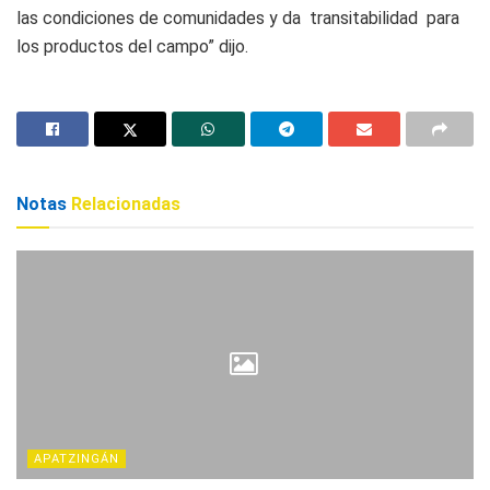
las condiciones de comunidades y da transitabilidad para
los productos del campo” dijo.
Notas
Relacionadas
APATZINGÁN