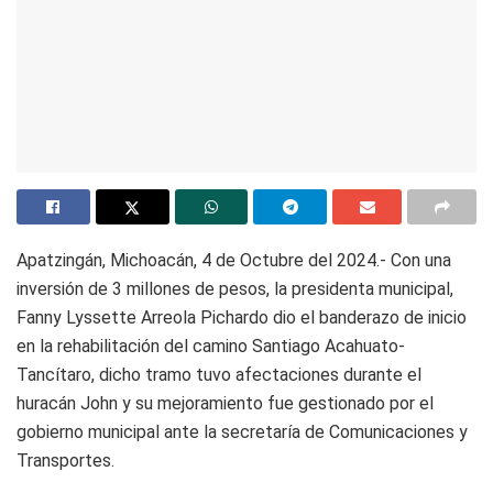
Apatzingán, Michoacán, 4 de Octubre del 2024.- Con una
inversión de 3 millones de pesos, la presidenta municipal,
Fanny Lyssette Arreola Pichardo dio el banderazo de inicio
en la rehabilitación del camino Santiago Acahuato-
Tancítaro, dicho tramo tuvo afectaciones durante el
huracán John y su mejoramiento fue gestionado por el
gobierno municipal ante la secretaría de Comunicaciones y
Transportes.