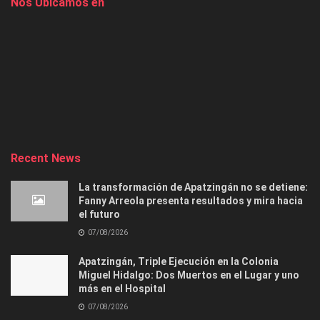
Nos Ubicamos en
Recent News
La transformación de Apatzingán no se detiene:
Fanny Arreola presenta resultados y mira hacia
el futuro
07/08/2026
Apatzingán, Triple Ejecución en la Colonia
Miguel Hidalgo: Dos Muertos en el Lugar y uno
más en el Hospital
07/08/2026