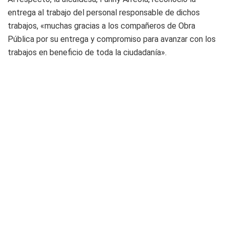
entrega al trabajo del personal responsable de dichos
trabajos, «muchas gracias a los compañeros de Obra
Pública por su entrega y compromiso para avanzar con los
trabajos en beneficio de toda la ciudadanía».