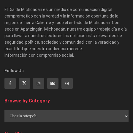
El Día de Michoacán es un medio de comunicación digital
comprometido con la verdad y la información oportuna de la
región de Tierra Caliente y todo el estado de Michoacán. Con
sede en Apatzingán, Michoacán, nuestro equipo trabaja día a día
para llevar a nuestros lectores las noticias más relevantes de
seguridad, política, sociedad y comunidad, con la veracidad y
exactitud que nuestra audiencia merece.
Información con compromiso social.
Follow Us
Browse by Category