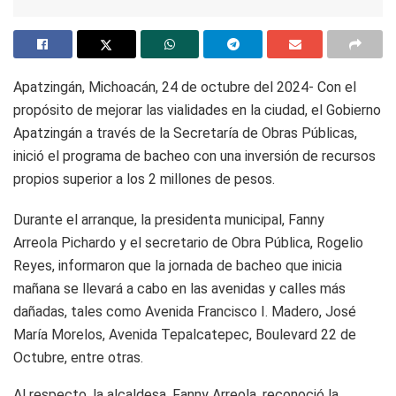
Apatzingán, Michoacán, 24 de octubre del 2024- Con el
propósito de mejorar las vialidades en la ciudad, el Gobierno
Apatzingán a través de la Secretaría de Obras Públicas,
inició el programa de bacheo con una inversión de recursos
propios superior a los 2 millones de pesos.
Durante el arranque, la presidenta municipal, Fanny
Arreola Pichardo y el secretario de Obra Pública, Rogelio
Reyes, informaron que la jornada de bacheo que inicia
mañana se llevará a cabo en las avenidas y calles más
dañadas, tales como Avenida Francisco I. Madero, José
María Morelos, Avenida Tepalcatepec, Boulevard 22 de
Octubre, entre otras.
Al respecto, la alcaldesa, Fanny Arreola, reconoció la