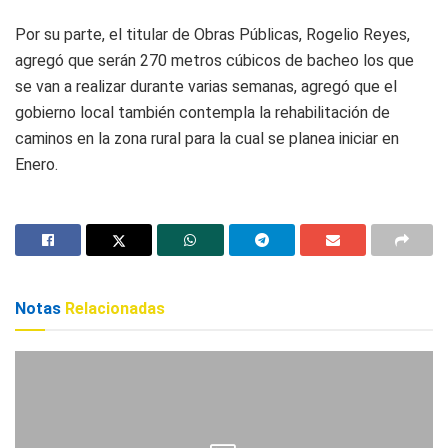
Por su parte, el titular de Obras Públicas, Rogelio Reyes,
agregó que serán 270 metros cúbicos de bacheo los que
se van a realizar durante varias semanas, agregó que el
gobierno local también contempla la rehabilitación de
caminos en la zona rural para la cual se planea iniciar en
Enero.
Notas
Relacionadas