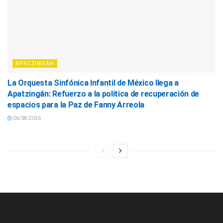
APATZINGÁN
La Orquesta Sinfónica Infantil de México llega a
Apatzingán: Refuerzo a la política de recuperación de
espacios para la Paz de Fanny Arreola
06/08/2026