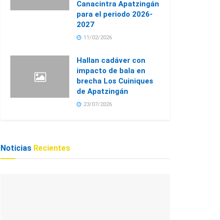
Canacintra Apatzingán
para el periodo 2026-
2027
11/02/2026
Hallan cadáver con
impacto de bala en
brecha Los Cuiniques
de Apatzingán
23/07/2026
Noticias
Recientes