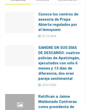
Conoce los centros de
asesoría de Prepa
Abierta regulados por
el Iemsysem
27/12/2024
SANGRE EN SUS DÍAS
DE DESCANSO: cuatros
policías de Apatzingán,
ejecutados con sólo 6
meses y 13 días de
diferencia; dos eran
pareja sentimental
10/07/2026
Ratifican a Jaime
Maldonado Contreras
como presidente de