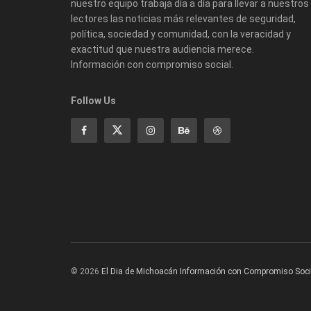
nuestro equipo trabaja día a día para llevar a nuestros
lectores las noticias más relevantes de seguridad,
política, sociedad y comunidad, con la veracidad y
exactitud que nuestra audiencia merece.
Información con compromiso social.
Follow Us
© 2026
El Dia de Michoacán Información con Compromiso Soci