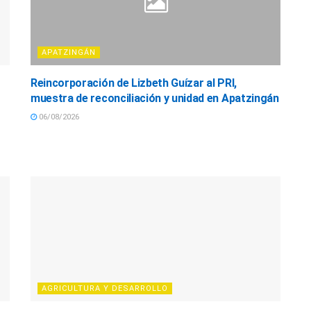
APATZINGÁN
Reincorporación de Lizbeth Guízar al PRI,
muestra de reconciliación y unidad en Apatzingán
06/08/2026
AGRICULTURA Y DESARROLLO