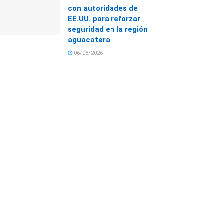
con autoridades de
EE.UU. para reforzar
seguridad en la región
aguacatera
06/08/2026