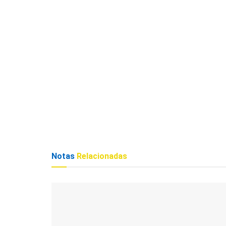
Notas
Relacionadas