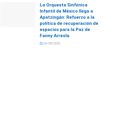
La Orquesta Sinfónica
Infantil de México llega a
Apatzingán: Refuerzo a la
política de recuperación de
espacios para la Paz de
Fanny Arreola
06/08/2026