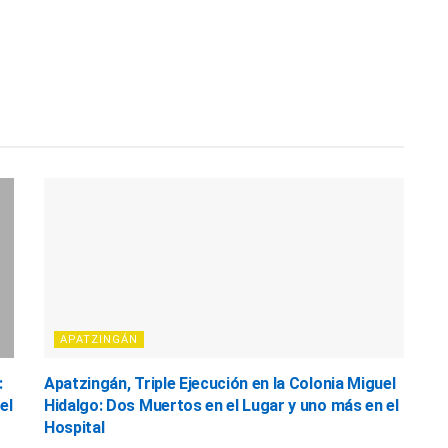
APATZINGÁN
:
Apatzingán, Triple Ejecución en la Colonia Miguel
el
Hidalgo: Dos Muertos en el Lugar y uno más en el
Hospital