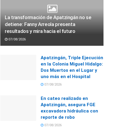
La transformación de Apatzingán no se
detiene: Fanny Arreola presenta
resultados y mira hacia el futuro
07/08/2026
Apatzingán, Triple Ejecución
en la Colonia Miguel Hidalgo:
Dos Muertos en el Lugar y
uno más en el Hospital
07/08/2026
En cateo realizado en
Apatzingán, asegura FGE
excavadora hidráulica con
reporte de robo
07/08/2026