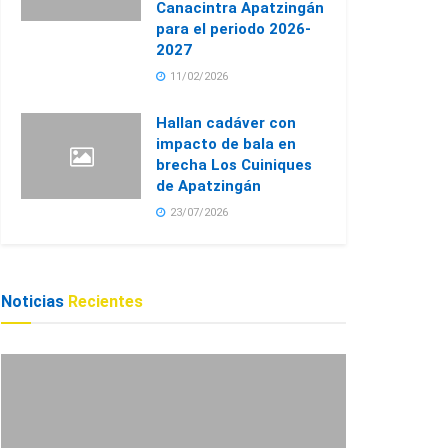
Canacintra Apatzingán
para el periodo 2026-
2027
11/02/2026
Hallan cadáver con
impacto de bala en
brecha Los Cuiniques
de Apatzingán
23/07/2026
Noticias
Recientes