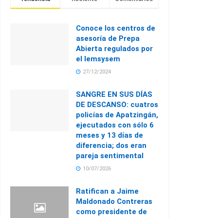
Conoce los centros de
asesoría de Prepa
Abierta regulados por
el Iemsysem
27/12/2024
SANGRE EN SUS DÍAS
DE DESCANSO: cuatros
policías de Apatzingán,
ejecutados con sólo 6
meses y 13 días de
diferencia; dos eran
pareja sentimental
10/07/2026
Ratifican a Jaime
Maldonado Contreras
como presidente de