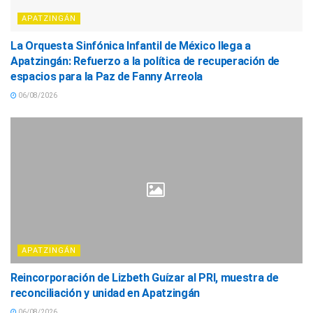
APATZINGÁN
La Orquesta Sinfónica Infantil de México llega a
Apatzingán: Refuerzo a la política de recuperación de
espacios para la Paz de Fanny Arreola
06/08/2026
APATZINGÁN
Reincorporación de Lizbeth Guízar al PRI, muestra de
reconciliación y unidad en Apatzingán
06/08/2026