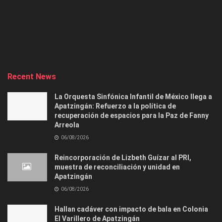
Recent News
La Orquesta Sinfónica Infantil de México llega a
Apatzingán: Refuerzo a la política de
recuperación de espacios para la Paz de Fanny
Arreola
06/08/2026
Reincorporación de Lizbeth Guízar al PRI,
muestra de reconciliación y unidad en
Apatzingán
06/08/2026
Hallan cadáver con impacto de bala en Colonia
El Varillero de Apatzingán