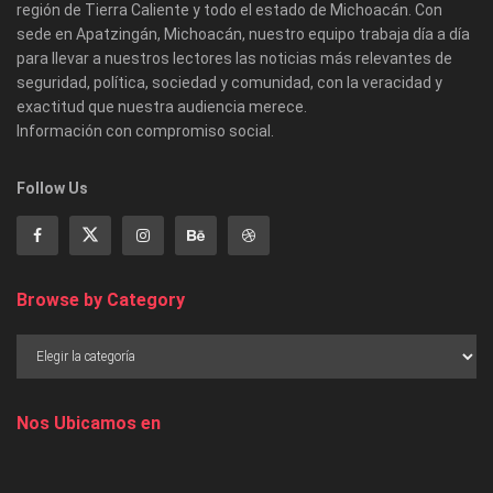
región de Tierra Caliente y todo el estado de Michoacán. Con
sede en Apatzingán, Michoacán, nuestro equipo trabaja día a día
para llevar a nuestros lectores las noticias más relevantes de
seguridad, política, sociedad y comunidad, con la veracidad y
exactitud que nuestra audiencia merece.
Información con compromiso social.
Follow Us
Browse by Category
Nos Ubicamos en