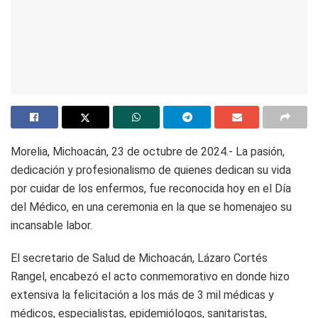
Morelia, Michoacán, 23 de octubre de 2024.- La pasión,
dedicación y profesionalismo de quienes dedican su vida
por cuidar de los enfermos, fue reconocida hoy en el Día
del Médico, en una ceremonia en la que se homenajeo su
incansable labor.
El secretario de Salud de Michoacán, Lázaro Cortés
Rangel, encabezó el acto conmemorativo en donde hizo
extensiva la felicitación a los más de 3 mil médicas y
médicos, especialistas, epidemiólogos, sanitaristas,