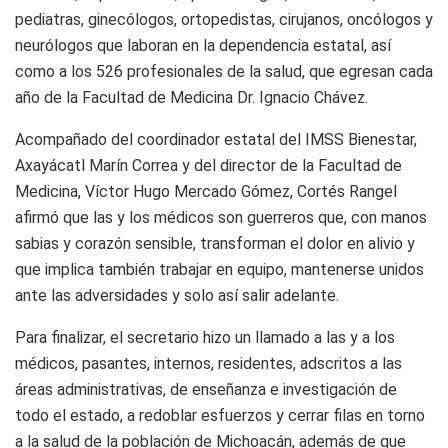
pediatras, ginecólogos, ortopedistas, cirujanos, oncólogos y
neurólogos que laboran en la dependencia estatal, así
como a los 526 profesionales de la salud, que egresan cada
año de la Facultad de Medicina Dr. Ignacio Chávez.
Acompañado del coordinador estatal del IMSS Bienestar,
Axayácatl Marín Correa y del director de la Facultad de
Medicina, Víctor Hugo Mercado Gómez, Cortés Rangel
afirmó que las y los médicos son guerreros que, con manos
sabias y corazón sensible, transforman el dolor en alivio y
que implica también trabajar en equipo, mantenerse unidos
ante las adversidades y solo así salir adelante.
Para finalizar, el secretario hizo un llamado a las y a los
médicos, pasantes, internos, residentes, adscritos a las
áreas administrativas, de enseñanza e investigación de
todo el estado, a redoblar esfuerzos y cerrar filas en torno
a la salud de la población de Michoacán, además de que