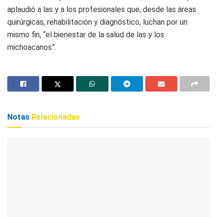
aplaudió a las y a los profesionales que, desde las áreas
quirúrgicas, rehabilitación y diagnóstico, luchan por un
mismo fin, “el bienestar de la salud de las y los
michoacanos”.
Notas
Relacionadas