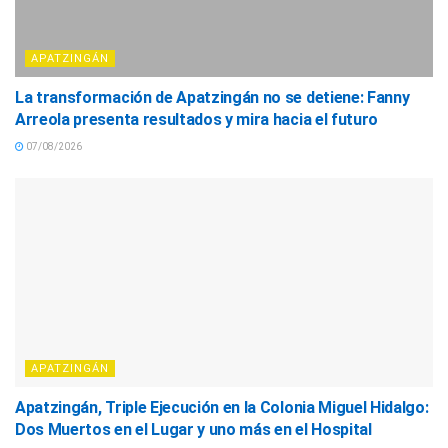
APATZINGÁN
La transformación de Apatzingán no se detiene: Fanny
Arreola presenta resultados y mira hacia el futuro
07/08/2026
APATZINGÁN
Apatzingán, Triple Ejecución en la Colonia Miguel Hidalgo:
Dos Muertos en el Lugar y uno más en el Hospital