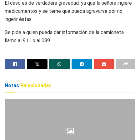
El caso es de verdadera gravedad, ya que la señora ingiere
medicamentos y se teme que pueda agravarse por no
ingerir éstas.
Se pide a quien pueda dar información de la camioneta
llame al 911 o al 089.
Notas
Relacionadas