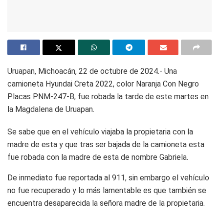
Uruapan, Michoacán, 22 de octubre de 2024.- Una
camioneta Hyundai Creta 2022, color Naranja Con Negro
Placas PNM-247-B, fue robada la tarde de este martes en
la Magdalena de Uruapan.
Se sabe que en el vehículo viajaba la propietaria con la
madre de esta y que tras ser bajada de la camioneta esta
fue robada con la madre de esta de nombre Gabriela.
De inmediato fue reportada al 911, sin embargo el vehículo
no fue recuperado y lo más lamentable es que también se
encuentra desaparecida la señora madre de la propietaria.