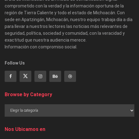
comprometido con la verdad y la información oportuna de la
región de Tierra Caliente y todo el estado de Michoacán. Con
sede en Apatzingán, Michoacán, nuestro equipo trabaja día a día
para llevar a nuestros lectores las noticias más relevantes de
seguridad, política, sociedad y comunidad, con la veracidad y
exactitud que nuestra audiencia merece.
Información con compromiso social.
Follow Us
Browse by Category
Nos Ubicamos en