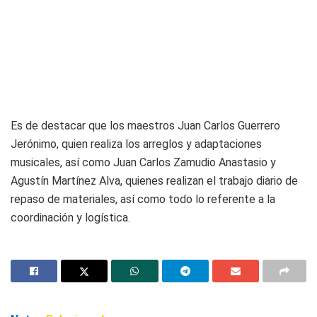
Es de destacar que los maestros Juan Carlos Guerrero
Jerónimo, quien realiza los arreglos y adaptaciones
musicales, así como Juan Carlos Zamudio Anastasio y
Agustín Martínez Alva, quienes realizan el trabajo diario de
repaso de materiales, así como todo lo referente a la
coordinación y logística.