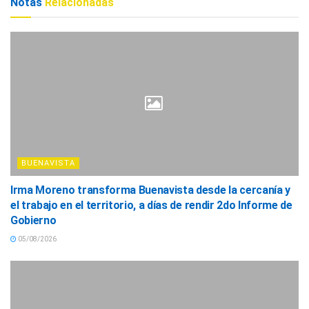
Notas
Relacionadas
BUENAVISTA
Irma Moreno transforma Buenavista desde la cercanía y
el trabajo en el territorio, a días de rendir 2do Informe de
Gobierno
05/08/2026