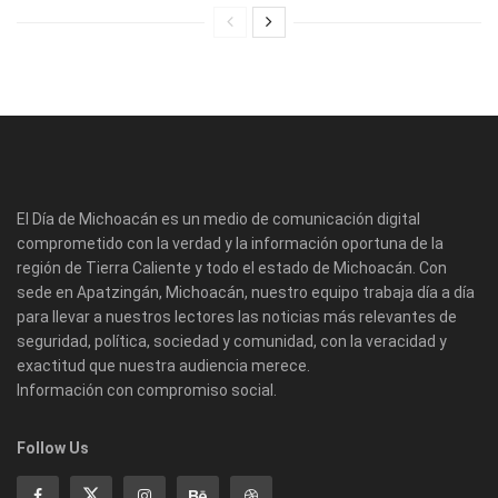
El Día de Michoacán es un medio de comunicación digital
comprometido con la verdad y la información oportuna de la
región de Tierra Caliente y todo el estado de Michoacán. Con
sede en Apatzingán, Michoacán, nuestro equipo trabaja día a día
para llevar a nuestros lectores las noticias más relevantes de
seguridad, política, sociedad y comunidad, con la veracidad y
exactitud que nuestra audiencia merece.
Información con compromiso social.
Follow Us