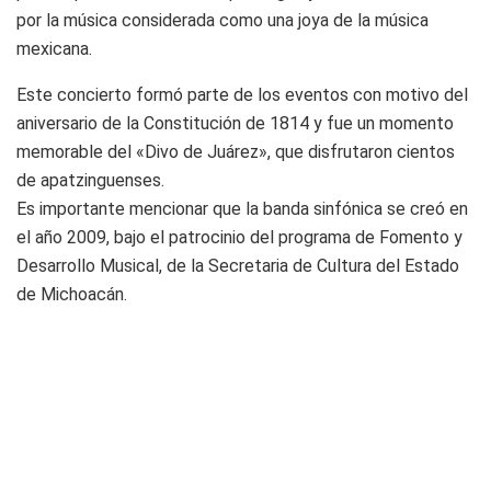
por la música considerada como una joya de la música
mexicana.
Este concierto formó parte de los eventos con motivo del
aniversario de la Constitución de 1814 y fue un momento
memorable del «Divo de Juárez», que disfrutaron cientos
de apatzinguenses.
Es importante mencionar que la banda sinfónica se creó en
el año 2009, bajo el patrocinio del programa de Fomento y
Desarrollo Musical, de la Secretaria de Cultura del Estado
de Michoacán.