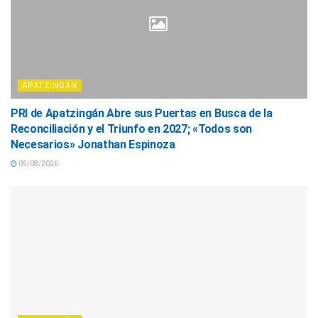
APATZINGÁN
PRI de Apatzingán Abre sus Puertas en Busca de la
Reconciliación y el Triunfo en 2027; «Todos son
Necesarios» Jonathan Espinoza
05/08/2026