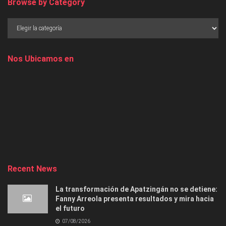
Browse by Category
Nos Ubicamos en
Recent News
La transformación de Apatzingán no se detiene:
Fanny Arreola presenta resultados y mira hacia
el futuro
07/08/2026