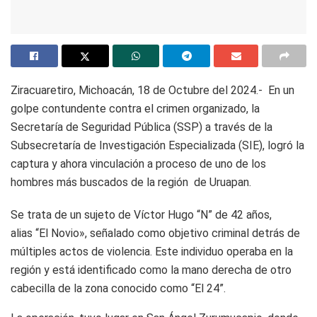
Ziracuaretiro, Michoacán, 18 de Octubre del 2024.- En un
golpe contundente contra el crimen organizado, la
Secretaría de Seguridad Pública (SSP) a través de la
Subsecretaría de Investigación Especializada (SIE), logró la
captura y ahora vinculación a proceso de uno de los
hombres más buscados de la región de Uruapan.
Se trata de un sujeto de Víctor Hugo “N” de 42 años,
alias “El Novio», señalado como objetivo criminal detrás de
múltiples actos de violencia. Este individuo operaba en la
región y está identificado como la mano derecha de otro
cabecilla de la zona conocido como “El 24”.