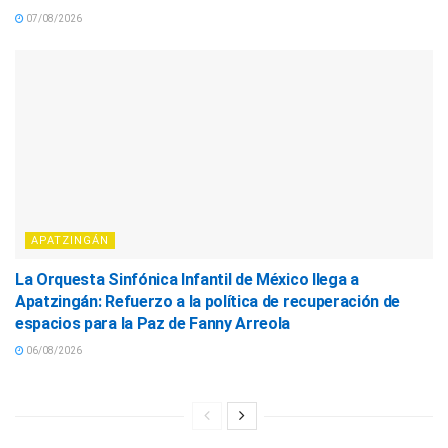
07/08/2026
APATZINGÁN
La Orquesta Sinfónica Infantil de México llega a
Apatzingán: Refuerzo a la política de recuperación de
espacios para la Paz de Fanny Arreola
06/08/2026