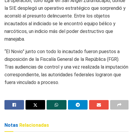
La operación, tuvo lugar en San Ángel Zurumucapio, donde
la SIE desplegó un operativo estratégico que sorprendió y
acorraló al presunto delincuente. Entre los objetos
incautados al indiciado se le encontró equipo bélico y
narcóticos, un indicio más del poder destructivo que
manejaba.
“El Novio” junto con todo lo incautado fueron puestos a
disposición de la Fiscalía General de la República (FGR).
Tras audiencias de control y una vez realizada la imputación
correspondiente, las autoridades federales lograron que
fuera vinculado a proceso.
Notas
Relacionadas