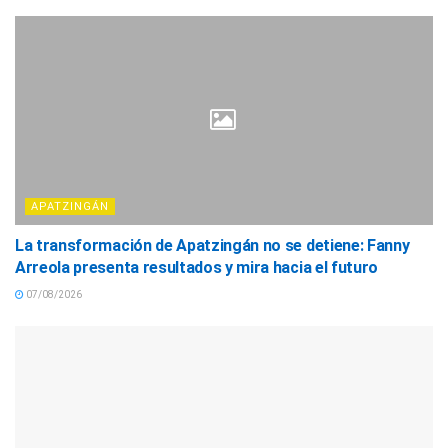
APATZINGÁN
La transformación de Apatzingán no se detiene: Fanny
Arreola presenta resultados y mira hacia el futuro
07/08/2026