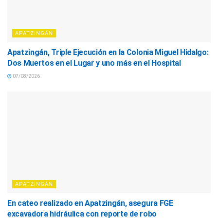
APATZINGÁN
Apatzingán, Triple Ejecución en la Colonia Miguel Hidalgo:
Dos Muertos en el Lugar y uno más en el Hospital
07/08/2026
APATZINGÁN
En cateo realizado en Apatzingán, asegura FGE
excavadora hidráulica con reporte de robo