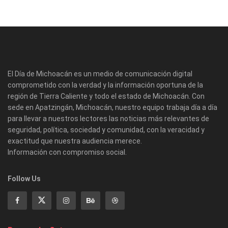
El Día de Michoacán es un medio de comunicación digital
comprometido con la verdad y la información oportuna de la
región de Tierra Caliente y todo el estado de Michoacán. Con
sede en Apatzingán, Michoacán, nuestro equipo trabaja día a día
para llevar a nuestros lectores las noticias más relevantes de
seguridad, política, sociedad y comunidad, con la veracidad y
exactitud que nuestra audiencia merece.
Información con compromiso social.
Follow Us