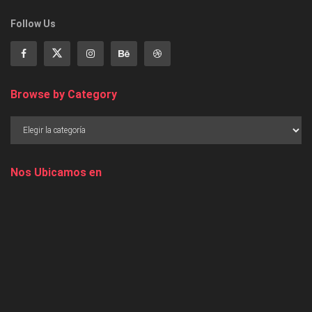
Follow Us
Browse by Category
Nos Ubicamos en