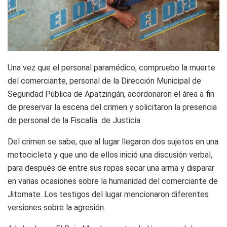
Una vez que el personal paramédico, compruebo la muerte
del comerciante, personal de la Dirección Municipal de
Seguridad Pública de Apatzingán, acordonaron el área a fin
de preservar la escena del crimen y solicitaron la presencia
de personal de la Fiscalía de Justicia.
Del crimen se sabe, que al lugar llegaron dos sujetos en una
motocicleta y que uno de ellos inició una discusión verbal,
para después de entre sus ropas sacar una arma y disparar
en varias ocasiones sobre la humanidad del comerciante de
Jitomate. Los testigos del lugar mencionaron diferentes
versiones sobre la agresión.