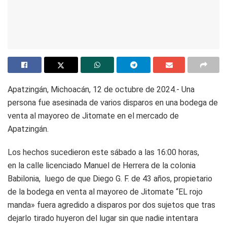
Apatzingán, Michoacán, 12 de octubre de 2024.- Una
persona fue asesinada de varios disparos en una bodega de
venta al mayoreo de Jitomate en el mercado de
Apatzingán.
Los hechos sucedieron este sábado a las 16:00 horas,
en la calle licenciado Manuel de Herrera de la colonia
Babilonia, luego de que Diego G. F. de 43 años, propietario
de la bodega en venta al mayoreo de Jitomate “EL rojo
manda» fuera agredido a disparos por dos sujetos que tras
dejarlo tirado huyeron del lugar sin que nadie intentara