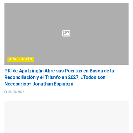
APATZINGÁN
PRI de Apatzingán Abre sus Puertas en Busca de la
Reconciliación y el Triunfo en 2027; «Todos son
Necesarios» Jonathan Espinoza
05/08/2026