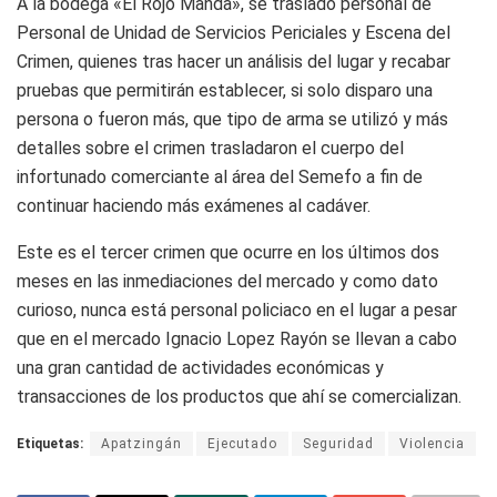
A la bodega «El Rojo Manda», se trasladó personal de
Personal de Unidad de Servicios Periciales y Escena del
Crimen, quienes tras hacer un análisis del lugar y recabar
pruebas que permitirán establecer, si solo disparo una
persona o fueron más, que tipo de arma se utilizó y más
detalles sobre el crimen trasladaron el cuerpo del
infortunado comerciante al área del Semefo a fin de
continuar haciendo más exámenes al cadáver.
Este es el tercer crimen que ocurre en los últimos dos
meses en las inmediaciones del mercado y como dato
curioso, nunca está personal policiaco en el lugar a pesar
que en el mercado Ignacio Lopez Rayón se llevan a cabo
una gran cantidad de actividades económicas y
transacciones de los productos que ahí se comercializan.
Etiquetas:
Apatzingán
Ejecutado
Seguridad
Violencia