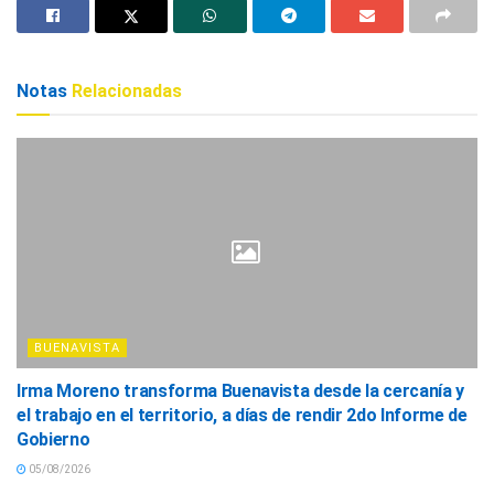
Notas
Relacionadas
BUENAVISTA
Irma Moreno transforma Buenavista desde la cercanía y
el trabajo en el territorio, a días de rendir 2do Informe de
Gobierno
05/08/2026