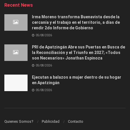
Recent News
Irma Moreno transforma Buenavista desde la
cercanía y el trabajo en el territorio, a días de
rendir 2do Informe de Gobierno
05/08/2026
PRI de Apatzingán Abre sus Puertas en Busca de
la Reconciliación y el Triunfo en 2027; «Todos
son Necesarios» Jonathan Espinoza
05/08/2026
Ejecutan a balazos a mujer dentro de su hogar
en Apatzingán
05/08/2026
Quienes Somos?
Publicidad
Contacto