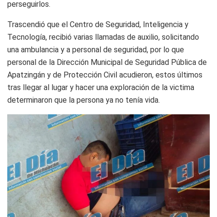
perseguirlos.
Trascendió que el Centro de Seguridad, Inteligencia y
Tecnología, recibió varias llamadas de auxilio, solicitando
una ambulancia y a personal de seguridad, por lo que
personal de la Dirección Municipal de Seguridad Pública de
Apatzingán y de Protección Civil acudieron, estos últimos
tras llegar al lugar y hacer una exploración de la victima
determinaron que la persona ya no tenía vida.