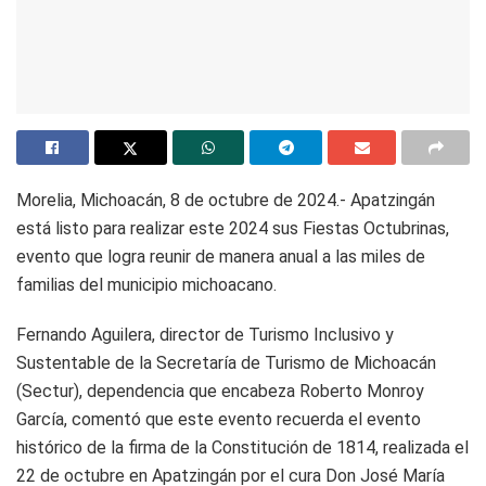
Morelia, Michoacán, 8 de octubre de 2024.- Apatzingán
está listo para realizar este 2024 sus Fiestas Octubrinas,
evento que logra reunir de manera anual a las miles de
familias del municipio michoacano.
Fernando Aguilera, director de Turismo Inclusivo y
Sustentable de la Secretaría de Turismo de Michoacán
(Sectur), dependencia que encabeza Roberto Monroy
García, comentó que este evento recuerda el evento
histórico de la firma de la Constitución de 1814, realizada el
22 de octubre en Apatzingán por el cura Don José María