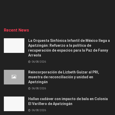
Recent News
La Orquesta Sinfónica Infantil de México llega a
Apatzingán: Refuerzo a la política de
recuperación de espacios para la Paz de Fanny
Arreola
06/08/2026
Reincorporación de Lizbeth Guízar al PRI,
muestra de reconciliación y unidad en
Apatzingán
06/08/2026
Hallan cadáver con impacto de bala en Colonia
El Varillero de Apatzingán
06/08/2026