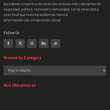
para llevar a nuestros lectores las noticias más relevantes de
seguridad, política, sociedad y comunidad, con la veracidad y
exactitud que nuestra audiencia merece.
Información con compromiso social.
Follow Us
Browse by Category
Nos Ubicamos en