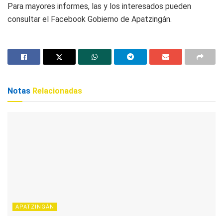
Para mayores informes, las y los interesados pueden
consultar el Facebook Gobierno de Apatzingán.
Notas
Relacionadas
APATZINGÁN