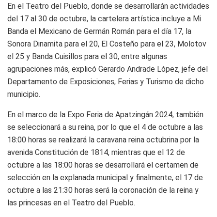
En el Teatro del Pueblo, donde se desarrollarán actividades
del 17 al 30 de octubre, la cartelera artística incluye a Mi
Banda el Mexicano de Germán Román para el día 17, la
Sonora Dinamita para el 20, El Costeño para el 23, Molotov
el 25 y Banda Cuisillos para el 30, entre algunas
agrupaciones más, explicó Gerardo Andrade López, jefe del
Departamento de Exposiciones, Ferias y Turismo de dicho
municipio.
En el marco de la Expo Feria de Apatzingán 2024, también
se seleccionará a su reina, por lo que el 4 de octubre a las
18:00 horas se realizará la caravana reina octubrina por la
avenida Constitución de 1814, mientras que el 12 de
octubre a las 18:00 horas se desarrollará el certamen de
selección en la explanada municipal y finalmente, el 17 de
octubre a las 21:30 horas será la coronación de la reina y
las princesas en el Teatro del Pueblo.