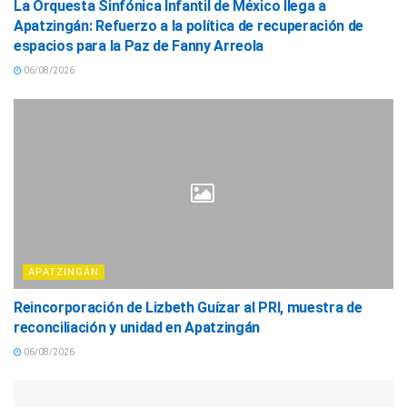
La Orquesta Sinfónica Infantil de México llega a
Apatzingán: Refuerzo a la política de recuperación de
espacios para la Paz de Fanny Arreola
06/08/2026
APATZINGÁN
Reincorporación de Lizbeth Guízar al PRI, muestra de
reconciliación y unidad en Apatzingán
06/08/2026