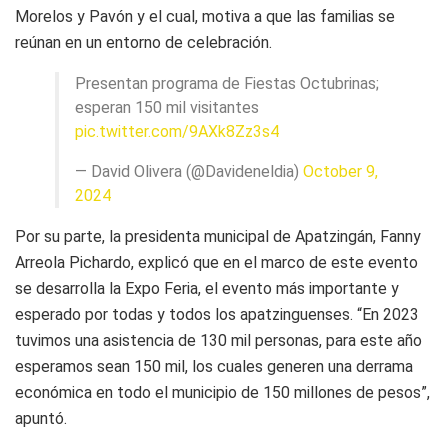
Morelos y Pavón y el cual, motiva a que las familias se
reúnan en un entorno de celebración.
Presentan programa de Fiestas Octubrinas;
esperan 150 mil visitantes
pic.twitter.com/9AXk8Zz3s4
— David Olivera (@Davideneldia)
October 9,
2024
Por su parte, la presidenta municipal de Apatzingán, Fanny
Arreola Pichardo, explicó que en el marco de este evento
se desarrolla la Expo Feria, el evento más importante y
esperado por todas y todos los apatzinguenses. “En 2023
tuvimos una asistencia de 130 mil personas, para este año
esperamos sean 150 mil, los cuales generen una derrama
económica en todo el municipio de 150 millones de pesos”,
apuntó.