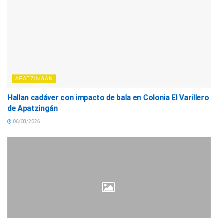
APATZINGÁN
Hallan cadáver con impacto de bala en Colonia El Varillero
de Apatzingán
06/08/2026