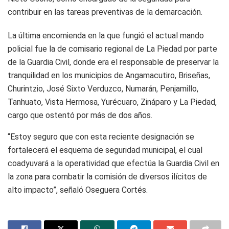
contribuir en las tareas preventivas de la demarcación.
La última encomienda en la que fungió el actual mando
policial fue la de comisario regional de La Piedad por parte
de la Guardia Civil, donde era el responsable de preservar la
tranquilidad en los municipios de Angamacutiro, Briseñas,
Churintzio, José Sixto Verduzco, Numarán, Penjamillo,
Tanhuato, Vista Hermosa, Yurécuaro, Zináparo y La Piedad,
cargo que ostentó por más de dos años.
“Estoy seguro que con esta reciente designación se
fortalecerá el esquema de seguridad municipal, el cual
coadyuvará a la operatividad que efectúa la Guardia Civil en
la zona para combatir la comisión de diversos ilícitos de
alto impacto”, señaló Oseguera Cortés.