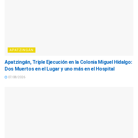
APATZINGÁN
Apatzingán, Triple Ejecución en la Colonia Miguel Hidalgo:
Dos Muertos en el Lugar y uno más en el Hospital
07/08/2026