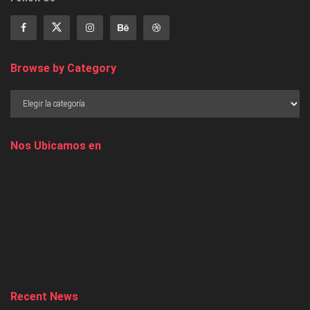
Browse by Category
Nos Ubicamos en
Recent News