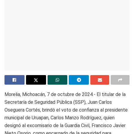
Morelia, Michoacán, 7 de octubre de 2024.- El titular de la
Secretaría de Seguridad Pública (SSP), Juan Carlos
Oseguera Cortés, brindó el voto de confianza al presidente
municipal de Uruapan, Carlos Manzo Rodríguez, quien
designó al excomisario de la Guardia Civil, Francisco Javier
Nieto Osorio, como encargado de la seguridad para