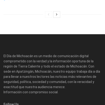
El Día de Michoacán es un medio de comunicación digital
comprometido con la verdad y la información oportuna de la
región de Tierra Caliente y todo el estado de Michoacán. Con
sede en Apatzingán, Michoacán, nuestro equipo trabaja día a día
para llevar a nuestros lectores las noticias más relevantes de
seguridad, política, sociedad y comunidad, con la veracidad y
exactitud que nuestra audiencia merece.
Información con compromiso social.
Follow Us