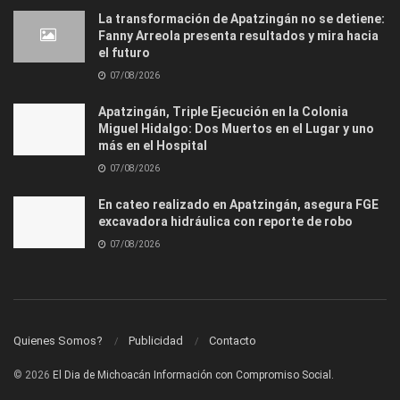
La transformación de Apatzingán no se detiene:
Fanny Arreola presenta resultados y mira hacia
el futuro
07/08/2026
Apatzingán, Triple Ejecución en la Colonia
Miguel Hidalgo: Dos Muertos en el Lugar y uno
más en el Hospital
07/08/2026
En cateo realizado en Apatzingán, asegura FGE
excavadora hidráulica con reporte de robo
07/08/2026
Quienes Somos?
Publicidad
Contacto
© 2026
El Dia de Michoacán Información con Compromiso Social.