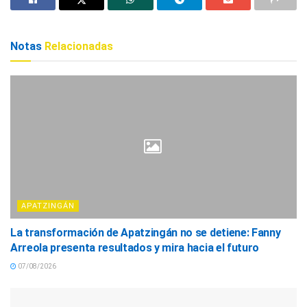
Notas
Relacionadas
APATZINGÁN
La transformación de Apatzingán no se detiene: Fanny
Arreola presenta resultados y mira hacia el futuro
07/08/2026