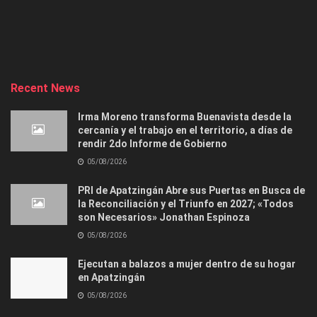
Recent News
Irma Moreno transforma Buenavista desde la
cercanía y el trabajo en el territorio, a días de
rendir 2do Informe de Gobierno
05/08/2026
PRI de Apatzingán Abre sus Puertas en Busca de
la Reconciliación y el Triunfo en 2027; «Todos
son Necesarios» Jonathan Espinoza
05/08/2026
Ejecutan a balazos a mujer dentro de su hogar
en Apatzingán
05/08/2026