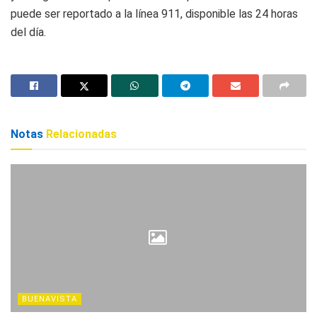
puede ser reportado a la línea 911, disponible las 24 horas
del día.
Notas
Relacionadas
BUENAVISTA