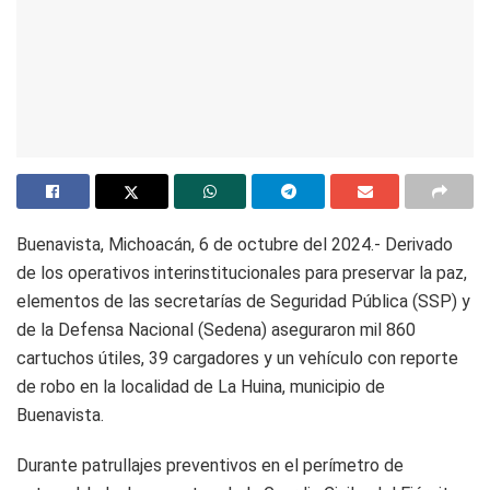
Buenavista, Michoacán, 6 de octubre del 2024.- Derivado
de los operativos interinstitucionales para preservar la paz,
elementos de las secretarías de Seguridad Pública (SSP) y
de la Defensa Nacional (Sedena) aseguraron mil 860
cartuchos útiles, 39 cargadores y un vehículo con reporte
de robo en la localidad de La Huina, municipio de
Buenavista.
Durante patrullajes preventivos en el perímetro de