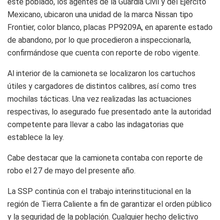
este poblado, los agentes de la Guardia Civil y del Ejército
Mexicano, ubicaron una unidad de la marca Nissan tipo
Frontier, color blanco, placas PP9209A, en aparente estado
de abandono, por lo que procedieron a inspeccionarla,
confirmándose que cuenta con reporte de robo vigente.
Al interior de la camioneta se localizaron los cartuchos
útiles y cargadores de distintos calibres, así como tres
mochilas tácticas. Una vez realizadas las actuaciones
respectivas, lo asegurado fue presentado ante la autoridad
competente para llevar a cabo las indagatorias que
establece la ley.
Cabe destacar que la camioneta contaba con reporte de
robo el 27 de mayo del presente año.
La SSP continúa con el trabajo interinstitucional en la
región de Tierra Caliente a fin de garantizar el orden público
y la seguridad de la población. Cualquier hecho delictivo