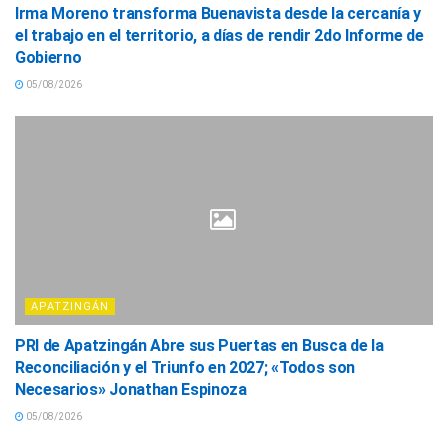
Irma Moreno transforma Buenavista desde la cercanía y
el trabajo en el territorio, a días de rendir 2do Informe de
Gobierno
05/08/2026
APATZINGÁN
PRI de Apatzingán Abre sus Puertas en Busca de la
Reconciliación y el Triunfo en 2027; «Todos son
Necesarios» Jonathan Espinoza
05/08/2026