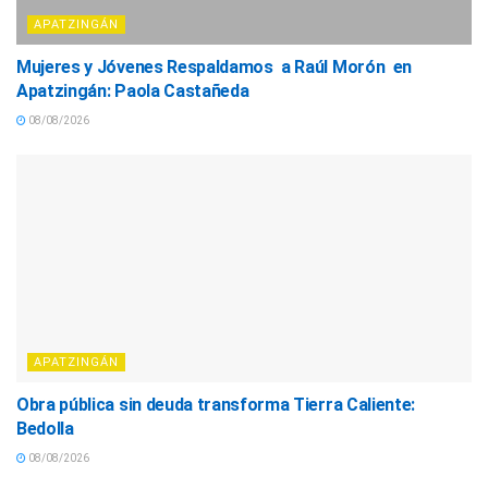
APATZINGÁN
Mujeres y Jóvenes Respaldamos a Raúl Morón en
Apatzingán: Paola Castañeda
08/08/2026
APATZINGÁN
Obra pública sin deuda transforma Tierra Caliente:
Bedolla
08/08/2026