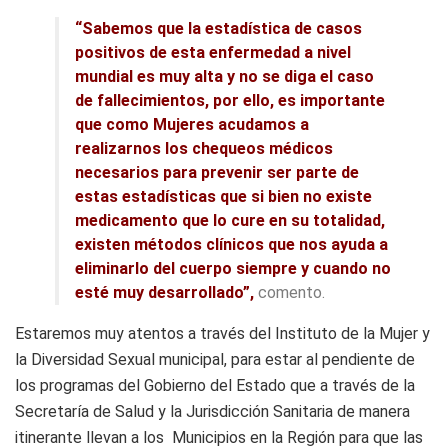
“Sabemos que la estadística de casos
positivos de esta enfermedad a nivel
mundial es muy alta y no se diga el caso
de fallecimientos, por ello, es importante
que como Mujeres acudamos a
realizarnos los chequeos médicos
necesarios para prevenir ser parte de
estas estadísticas que si bien no existe
medicamento que lo cure en su totalidad,
existen métodos clínicos que nos ayuda a
eliminarlo del cuerpo siempre y cuando no
esté muy desarrollado”,
comento.
Estaremos muy atentos a través del Instituto de la Mujer y
la Diversidad Sexual municipal, para estar al pendiente de
los programas del Gobierno del Estado que a través de la
Secretaría de Salud y la Jurisdicción Sanitaria de manera
itinerante llevan a los Municipios en la Región para que las