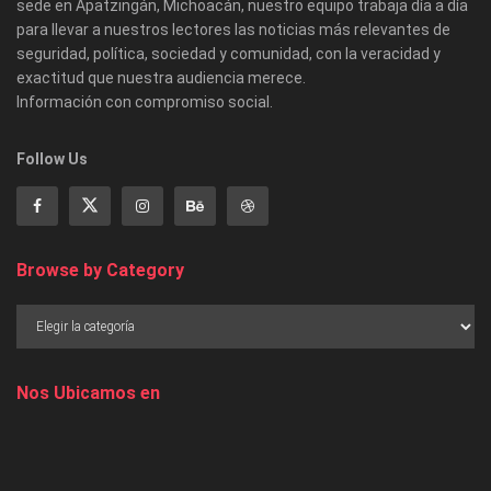
sede en Apatzingán, Michoacán, nuestro equipo trabaja día a día
para llevar a nuestros lectores las noticias más relevantes de
seguridad, política, sociedad y comunidad, con la veracidad y
exactitud que nuestra audiencia merece.
Información con compromiso social.
Follow Us
Browse by Category
Nos Ubicamos en