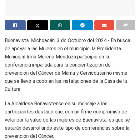
Buenavista, Michoacán, 3 de Octubre del 2024.- En busca
de apoyar a las Mujeres en el municipio, la Presidenta
Municipal Irma Moreno Mendoza participio en la
conferencia impartida para la concientización de
prevención del Cáncer de Mama y Cervicouterino misma
que se llevó a cabo en las instalaciones de la Casa de la
Cultura.
La Alcaldesa Bonavistense en su mensaje a los
participantes destaco que, con un firme compromiso de
velar por la salud de las mujeres de Buenavista, es que se
estarán desarrollando este tipo de conferencias sobre la
prevención del Cáncer.