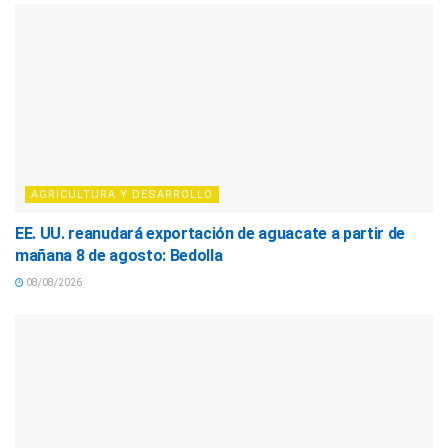
AGRICULTURA Y DESARROLLO
EE. UU. reanudará exportación de aguacate a partir de
mañana 8 de agosto: Bedolla
08/08/2026