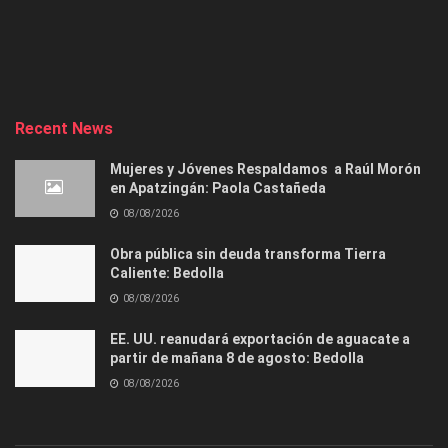
Recent News
Mujeres y Jóvenes Respaldamos a Raúl Morón
en Apatzingán: Paola Castañeda
08/08/2026
Obra pública sin deuda transforma Tierra
Caliente: Bedolla
08/08/2026
EE. UU. reanudará exportación de aguacate a
partir de mañana 8 de agosto: Bedolla
08/08/2026