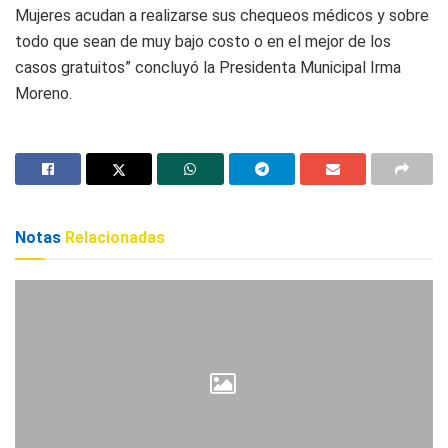
Mujeres acudan a realizarse sus chequeos médicos y sobre
todo que sean de muy bajo costo o en el mejor de los
casos gratuitos” concluyó la Presidenta Municipal Irma
Moreno.
Notas
Relacionadas