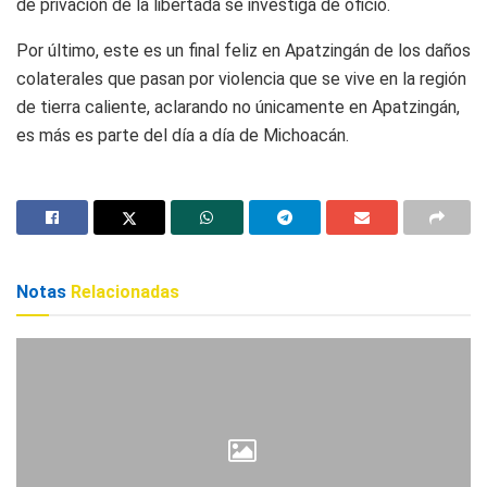
de privación de la libertada se investiga de oficio.
Por último, este es un final feliz en Apatzingán de los daños
colaterales que pasan por violencia que se vive en la región
de tierra caliente, aclarando no únicamente en Apatzingán,
es más es parte del día a día de Michoacán.
Notas
Relacionadas