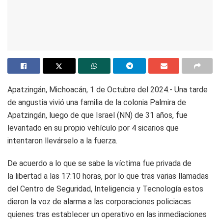
Apatzingán, Michoacán, 1 de Octubre del 2024.- Una tarde
de angustia vivió una familia de la colonia Palmira de
Apatzingán, luego de que Israel (NN) de 31 años, fue
levantado en su propio vehículo por 4 sicarios que
intentaron llevárselo a la fuerza.
De acuerdo a lo que se sabe la víctima fue privada de
la libertad a las 17:10 horas, por lo que tras varias llamadas
del Centro de Seguridad, Inteligencia y Tecnología estos
dieron la voz de alarma a las corporaciones policiacas
quienes tras establecer un operativo en las inmediaciones