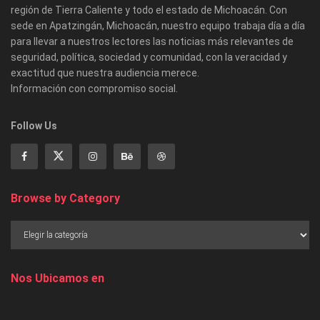
región de Tierra Caliente y todo el estado de Michoacán. Con
sede en Apatzingán, Michoacán, nuestro equipo trabaja día a día
para llevar a nuestros lectores las noticias más relevantes de
seguridad, política, sociedad y comunidad, con la veracidad y
exactitud que nuestra audiencia merece.
Información con compromiso social.
Follow Us
Browse by Category
Nos Ubicamos en