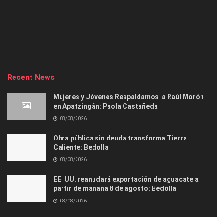
Recent News
Mujeres y Jóvenes Respaldamos a Raúl Morón
en Apatzingán: Paola Castañeda
08/08/2026
Obra pública sin deuda transforma Tierra
Caliente: Bedolla
08/08/2026
EE. UU. reanudará exportación de aguacate a
partir de mañana 8 de agosto: Bedolla
08/08/2026