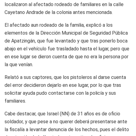
localizaron al afectado rodeado de familiares en la calle
Cayetano Andrade de la colonia antes mencionada.
El afectado aun rodeado de la familia, explicó a los
elementos de la Dirección Municipal de Seguridad Pública
de Apatzingán, que fue levantado y que tras ponerlo boca
abajo en el vehículo fue trasladado hasta el lugar, pero que
en ese lugar se dieron cuenta de que no era la persona por
la que venían.
Relató a sus captores, que los pistoleros al darse cuenta
del error decidieron dejarlo en ese lugar, por lo que tras
solicitar ayuda pudo contactarse con la policía y sus
familiares.
Cabe destacar, que Israel (NN) de 31 años es de oficio
soldador, y que pese a no querer deberá presentarse ante
la fiscalía a levantar denuncia de los hechos, pues el delito