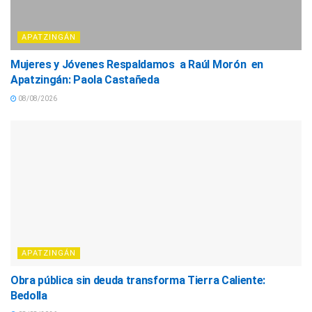
APATZINGÁN
Mujeres y Jóvenes Respaldamos a Raúl Morón en
Apatzingán: Paola Castañeda
08/08/2026
APATZINGÁN
Obra pública sin deuda transforma Tierra Caliente:
Bedolla