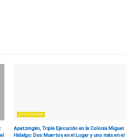
APATZINGÁN
:
Apatzingán, Triple Ejecución en la Colonia Miguel
el
Hidalgo: Dos Muertos en el Lugar y uno más en el