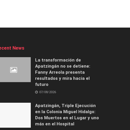
ecent News
La transformación de
Apatzingán no se detiene:
Fanny Arreola presenta
resultados y mira hacia el
futuro
07/08/2026
Apatzingán, Triple Ejecución
en la Colonia Miguel Hidalgo:
Dos Muertos en el Lugar y uno
más en el Hospital