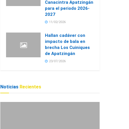
Canacintra Apatzingán
para el periodo 2026-
2027
11/02/2026
Hallan cadáver con
impacto de bala en
brecha Los Cuiniques
de Apatzingán
23/07/2026
Noticias
Recientes