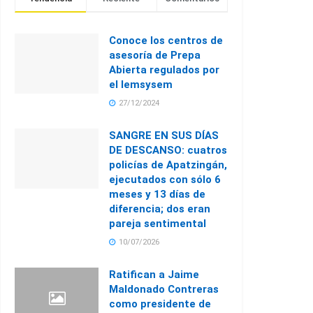
Conoce los centros de
asesoría de Prepa
Abierta regulados por
el Iemsysem
27/12/2024
SANGRE EN SUS DÍAS
DE DESCANSO: cuatros
policías de Apatzingán,
ejecutados con sólo 6
meses y 13 días de
diferencia; dos eran
pareja sentimental
10/07/2026
Ratifican a Jaime
Maldonado Contreras
como presidente de