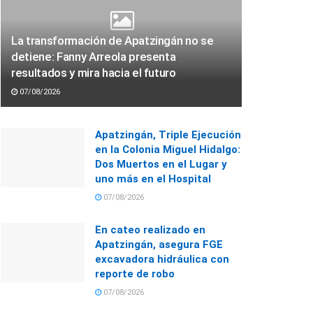
La transformación de Apatzingán no se
detiene: Fanny Arreola presenta
resultados y mira hacia el futuro
07/08/2026
Apatzingán, Triple Ejecución
en la Colonia Miguel Hidalgo:
Dos Muertos en el Lugar y
uno más en el Hospital
07/08/2026
En cateo realizado en
Apatzingán, asegura FGE
excavadora hidráulica con
reporte de robo
07/08/2026