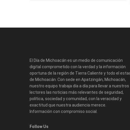
El Día de Michoacán es un medio de comunicación
digital comprometido con la verdad y la información
oportuna de la región de Tierra Caliente y todo el esta
de Michoacán. Con sede en Apatzingán, Michoacán,
nuestro equipo trabaja día a día para llevar a nuestros
lectores las noticias más relevantes de seguridad,
política, sociedad y comunidad, con la veracidad y
exactitud que nuestra audiencia merece.
Información con compromiso social.
Follow Us