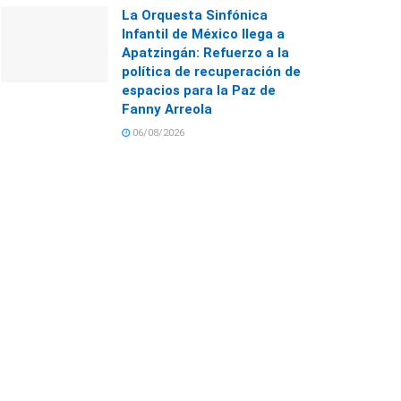
La Orquesta Sinfónica
Infantil de México llega a
Apatzingán: Refuerzo a la
política de recuperación de
espacios para la Paz de
Fanny Arreola
06/08/2026