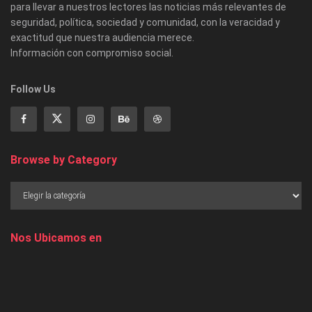
para llevar a nuestros lectores las noticias más relevantes de
seguridad, política, sociedad y comunidad, con la veracidad y
exactitud que nuestra audiencia merece.
Información con compromiso social.
Follow Us
Browse by Category
Nos Ubicamos en