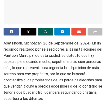
Apatzingán, Michoacán, 26 de Septiembre del 2024.- En un
recorrido realizado por seis regidores a las instalaciones del
Panteón Municipal de esta ciudad, se detectó que hay
espacio para, cuando mucho, sepultar a unas cien personas
más, lo que representa una urgencia la adquisición de más
terreno para ese propósito, por lo que se buscará
concientiza a los propietarios de las parcelas aledañas para
que vendan alguna a precios accesibles o de lo contrario se
tendría que buscar otro lugar para seguir dando cristiana
sepultura a los difuntos.