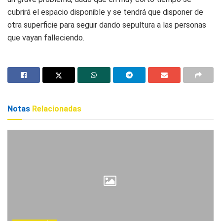
cubrirá el espacio disponible y se tendrá que disponer de
otra superficie para seguir dando sepultura a las personas
que vayan falleciendo.
Notas
Relacionadas