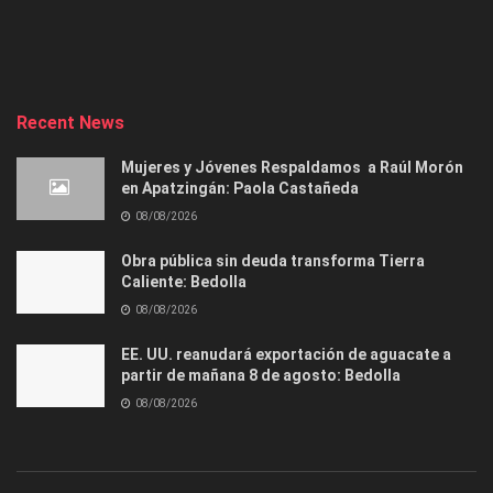
Recent News
Mujeres y Jóvenes Respaldamos a Raúl Morón
en Apatzingán: Paola Castañeda
08/08/2026
Obra pública sin deuda transforma Tierra
Caliente: Bedolla
08/08/2026
EE. UU. reanudará exportación de aguacate a
partir de mañana 8 de agosto: Bedolla
08/08/2026