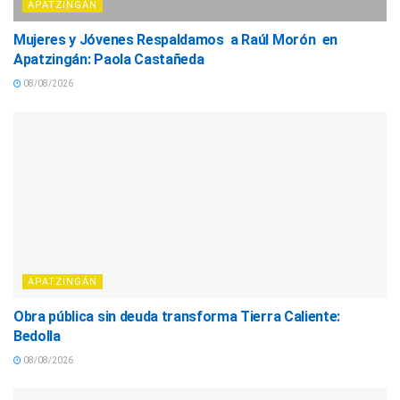
APATZINGÁN
Mujeres y Jóvenes Respaldamos a Raúl Morón en
Apatzingán: Paola Castañeda
08/08/2026
APATZINGÁN
Obra pública sin deuda transforma Tierra Caliente:
Bedolla
08/08/2026