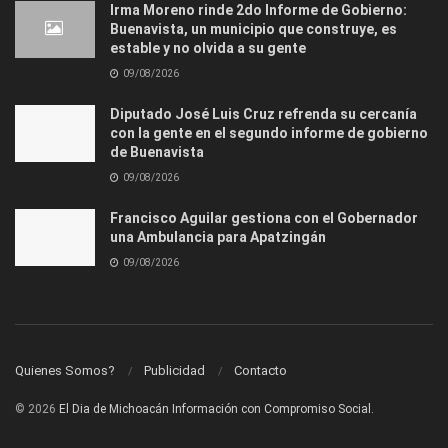
Irma Moreno rinde 2do Informe de Gobierno:
Buenavista, un municipio que construye, es
estable y no olvida a su gente
09/08/2026
Diputado José Luis Cruz refrenda su cercanía
con la gente en el segundo informe de gobierno
de Buenavista
09/08/2026
Francisco Aguilar gestiona con el Gobernador
una Ambulancia para Apatzingán
09/08/2026
Quienes Somos?
Publicidad
Contacto
© 2026
El Dia de Michoacán Información con Compromiso Social.