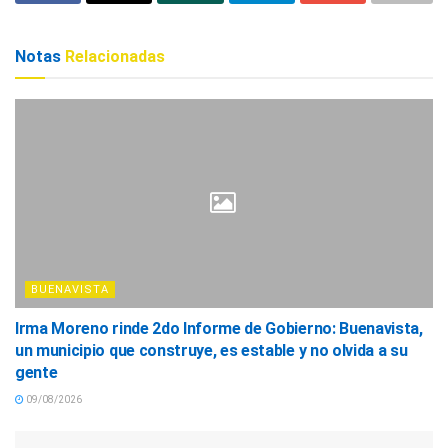
Notas
Relacionadas
BUENAVISTA
Irma Moreno rinde 2do Informe de Gobierno: Buenavista,
un municipio que construye, es estable y no olvida a su
gente
09/08/2026