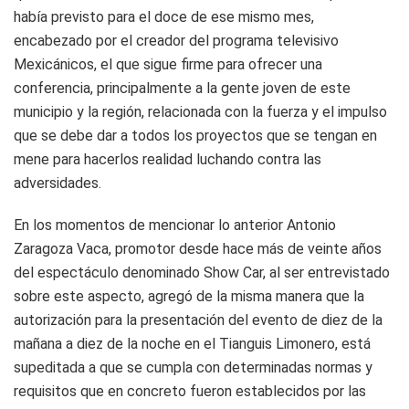
había previsto para el doce de ese mismo mes,
encabezado por el creador del programa televisivo
Mexicánicos, el que sigue firme para ofrecer una
conferencia, principalmente a la gente joven de este
municipio y la región, relacionada con la fuerza y el impulso
que se debe dar a todos los proyectos que se tengan en
mene para hacerlos realidad luchando contra las
adversidades.
En los momentos de mencionar lo anterior Antonio
Zaragoza Vaca, promotor desde hace más de veinte años
del espectáculo denominado Show Car, al ser entrevistado
sobre este aspecto, agregó de la misma manera que la
autorización para la presentación del evento de diez de la
mañana a diez de la noche en el Tianguis Limonero, está
supeditada a que se cumpla con determinadas normas y
requisitos que en concreto fueron establecidos por las