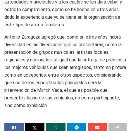
autoridades municipales y a los cuales se les dará cabal y
estricto cumplimiento, como se ha hecho en otros años,
dado la experiencia que ya se tiene en la organización de
este tipo de actos familiares.
Antonio Zaragoza agregó que, como en otros años, habrá
diversidad en las diversiones que se presentarán, como la
presentación de grupos musicales, artistas locales,
regionales y nacionales, al igual que la entrega de premios a
los mejores vehículos que sean arreglados, tanto en pintura
como en accesorios, entre otros aspectos, considerando
que uno de los espectáculos principales será la
intervención de Martín Vaca, el que es posible que
presente alguno de sus vehículos, no como participante,
sino como exhibición.