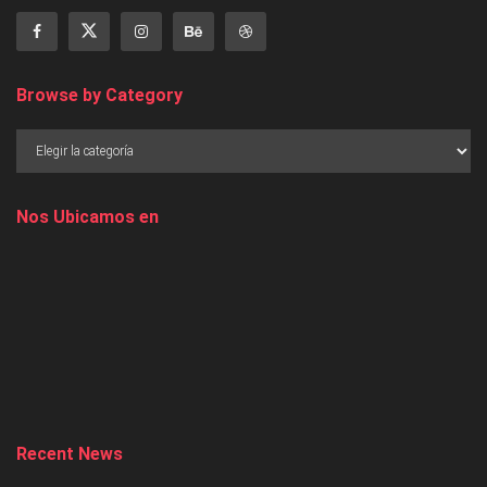
Browse by Category
Nos Ubicamos en
Recent News