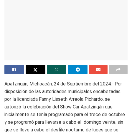
Apatzingán, Michoacán, 24 de Septiembre del 2024.- Por
disposición de las autoridades municipales encabezadas
por la licenciada Fanny Lisseth Arreola Pichardo, se
autorizó la celebración del Show Car Apatzingán que
inicialmente se tenía programado para el trece de octubre
y se programó para llevarse a cabo el domingo veinte, sin
que se lleve a cabo el desfile nocturno de luces que se