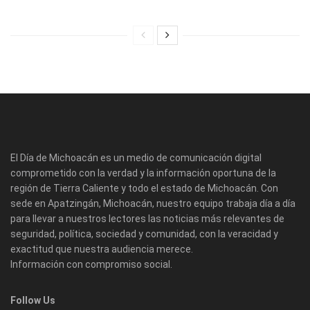
El Día de Michoacán es un medio de comunicación digital
comprometido con la verdad y la información oportuna de la
región de Tierra Caliente y todo el estado de Michoacán. Con
sede en Apatzingán, Michoacán, nuestro equipo trabaja día a día
para llevar a nuestros lectores las noticias más relevantes de
seguridad, política, sociedad y comunidad, con la veracidad y
exactitud que nuestra audiencia merece.
Información con compromiso social.
Follow Us