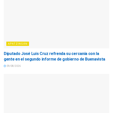
APATZINGÁN
Diputado José Luis Cruz refrenda su cercanía con la
gente en el segundo informe de gobierno de Buenavista
09/08/2026