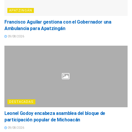
APATZINGÁN
Francisco Aguilar gestiona con el Gobernador una
Ambulancia para Apatzingán
09/08/2026
DESTACADAS
Leonel Godoy encabeza asamblea del bloque de
participación popular de Michoacán
09/08/2026