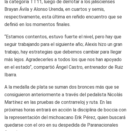
la categoría TT11, luego de derrotar a los jaliscienses
Brayan Ávila y Alonso Urenda, en cuartos y semis,
respectivamente, esta última en reñido encuentro que se
definió en los momentos finales.
“Estamos contentos, estuvo fuerte el nivel, pero hay que
seguir trabajando para el siguiente año; Alexis hizo un gran
trabajo, hay estrategias que debemos cambiar para llegar
más lejos. Agradecerles a todos los que nos han apoyado
en el estado”, compartió Ángel Castro, entrenador de Ruiz
Ibarra.
A la medalla de plata se suman dos bronces más que se
consiguieron anteriormente a través del pedalista Nicolás
Martínez en las pruebas de contrarreloj y ruta. En las
próximas horas entrará en acción la disciplina de boccia con
la representación del michoacano Erik Pérez, quien buscará
quedarse con el oro en su despedida de Paranacionales