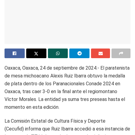
Oaxaca, Oaxaca, 24 de septiembre de 2024.- El paratenista
de mesa michoacano Alexis Ruiz Ibarra obtuvo la medalla
de plata dentro de los Paranacionales Conade 2024 en
Oaxaca, tras caer 3-0 en la final ante el regiomontano
Víctor Morales. La entidad ya suma tres preseas hasta el
momento en esta edición.
La Comisión Estatal de Cultura Física y Deporte
(Cecufid) informa que Ruiz Ibarra accedió a esa instancia de