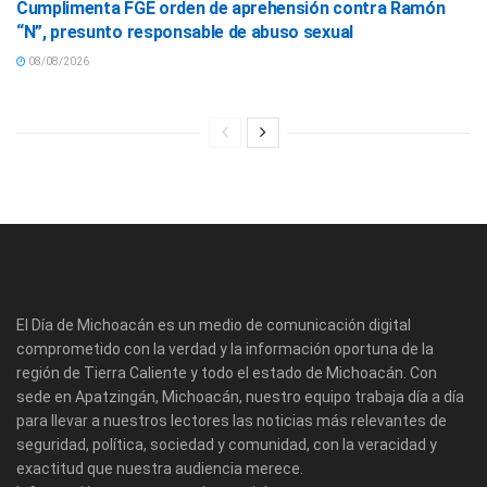
Cumplimenta FGE orden de aprehensión contra Ramón
“N”, presunto responsable de abuso sexual
08/08/2026
El Día de Michoacán es un medio de comunicación digital
comprometido con la verdad y la información oportuna de la
región de Tierra Caliente y todo el estado de Michoacán. Con
sede en Apatzingán, Michoacán, nuestro equipo trabaja día a día
para llevar a nuestros lectores las noticias más relevantes de
seguridad, política, sociedad y comunidad, con la veracidad y
exactitud que nuestra audiencia merece.