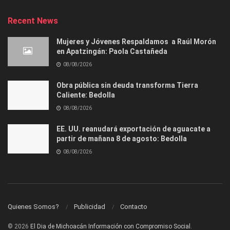
Recent News
Mujeres y Jóvenes Respaldamos a Raúl Morón
en Apatzingán: Paola Castañeda
08/08/2026
Obra pública sin deuda transforma Tierra
Caliente: Bedolla
08/08/2026
EE. UU. reanudará exportación de aguacate a
partir de mañana 8 de agosto: Bedolla
08/08/2026
Quienes Somos?
Publicidad
Contacto
© 2026
El Dia de Michoacán Información con Compromiso Social.