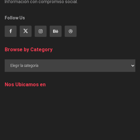
Información con compromiso social.
Follow Us
Browse by Category
Nos Ubicamos en