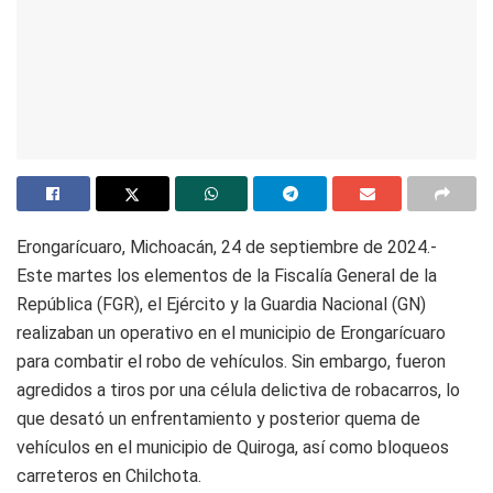
Erongarícuaro, Michoacán, 24 de septiembre de 2024.-
Este martes los elementos de la Fiscalía General de la
República (FGR), el Ejército y la Guardia Nacional (GN)
realizaban un operativo en el municipio de Erongarícuaro
para combatir el robo de vehículos. Sin embargo, fueron
agredidos a tiros por una célula delictiva de robacarros, lo
que desató un enfrentamiento y posterior quema de
vehículos en el municipio de Quiroga, así como bloqueos
carreteros en Chilchota.