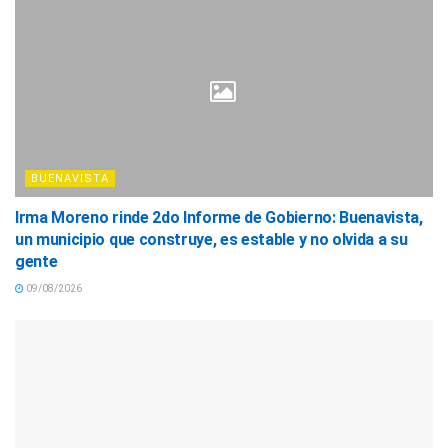
BUENAVISTA
Irma Moreno rinde 2do Informe de Gobierno: Buenavista,
un municipio que construye, es estable y no olvida a su
gente
09/08/2026