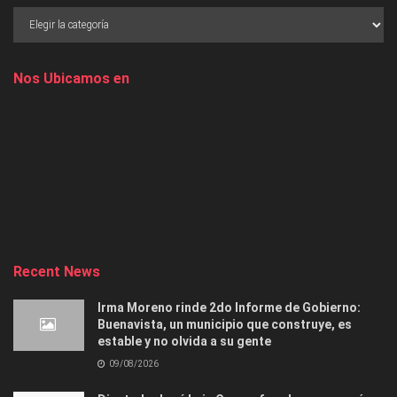
Nos Ubicamos en
Recent News
Irma Moreno rinde 2do Informe de Gobierno:
Buenavista, un municipio que construye, es
estable y no olvida a su gente
09/08/2026