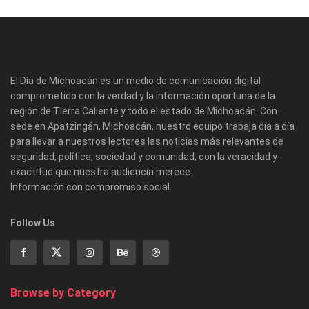
El Día de Michoacán es un medio de comunicación digital
comprometido con la verdad y la información oportuna de la
región de Tierra Caliente y todo el estado de Michoacán. Con
sede en Apatzingán, Michoacán, nuestro equipo trabaja día a día
para llevar a nuestros lectores las noticias más relevantes de
seguridad, política, sociedad y comunidad, con la veracidad y
exactitud que nuestra audiencia merece.
Información con compromiso social.
Follow Us
Browse by Category