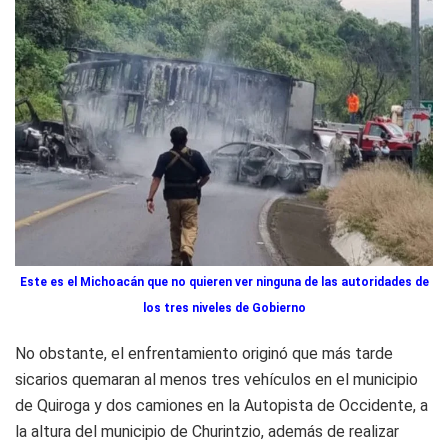
Este es el Michoacán que no quieren ver ninguna de las autoridades de
los tres niveles de Gobierno
No obstante, el enfrentamiento originó que más tarde
sicarios quemaran al menos tres vehículos en el municipio
de Quiroga y dos camiones en la Autopista de Occidente, a
la altura del municipio de Churintzio, además de realizar