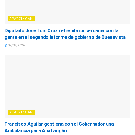
APATZINGÁN
Diputado José Luis Cruz refrenda su cercanía con la
gente en el segundo informe de gobierno de Buenavista
09/08/2026
APATZINGÁN
Francisco Aguilar gestiona con el Gobernador una
Ambulancia para Apatzingán