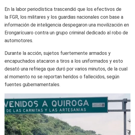
En la labor periodística trascendió que los efectivos de
la FGR, los militares y los guardias nacionales con base a
información de inteligencia despegaron una movilización en
Erongarícuaro contra un grupo criminal dedicado al robo de
automotores.
Durante la acción, sujetos fuertemente armados y
encapuchados atacaron a tiros a los uniformados y esto
desató una refriega que duró por varios minutos, de la cual
al momento no se reportan heridos o fallecidos, según
fuentes gubernamentales.