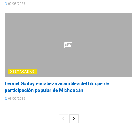
09/08/2026
DESTACADAS
Leonel Godoy encabeza asamblea del bloque de
participación popular de Michoacán
09/08/2026