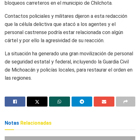
bloqueos carreteros en el municipio de Chilchota.
Contactos policiales y militares dijeron a esta redacción
que la célula delictiva que atacó a los agentes y el
personal castrense podría estar relacionada con algún
cártel y por ello la agresividad de su reacción.
La situación ha generado una gran movilización de personal
de seguridad estatal y federal, incluyendo la Guardia Civil
de Michoacán y policías locales, para restaurar el orden en
las regiones.
Notas
Relacionadas