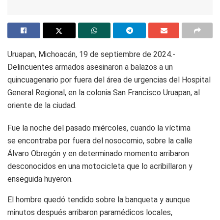
Uruapan, Michoacán, 19 de septiembre de 2024.-
Delincuentes armados asesinaron a balazos a un
quincuagenario por fuera del área de urgencias del Hospital
General Regional, en la colonia San Francisco Uruapan, al
oriente de la ciudad.
Fue la noche del pasado miércoles, cuando la víctima
se encontraba por fuera del nosocomio, sobre la calle
Álvaro Obregón y en determinado momento arribaron
desconocidos en una motocicleta que lo acribillaron y
enseguida huyeron.
El hombre quedó tendido sobre la banqueta y aunque
minutos después arribaron paramédicos locales,