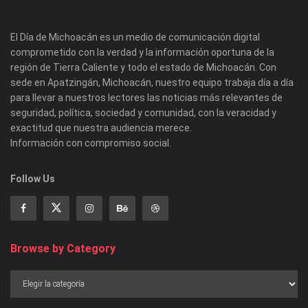
El Día de Michoacán es un medio de comunicación digital
comprometido con la verdad y la información oportuna de la
región de Tierra Caliente y todo el estado de Michoacán. Con
sede en Apatzingán, Michoacán, nuestro equipo trabaja día a día
para llevar a nuestros lectores las noticias más relevantes de
seguridad, política, sociedad y comunidad, con la veracidad y
exactitud que nuestra audiencia merece.
Información con compromiso social.
Follow Us
Browse by Category