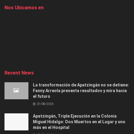
Nos Ubicamos en
Recent News
La transformación de Apatzingán no se detiene:
Fanny Arreola presenta resultados y mira hacia
el futuro
07/08/2026
Apatzingán, Triple Ejecución en la Colonia
Miguel Hidalgo: Dos Muertos en el Lugar y uno
más en el Hospital