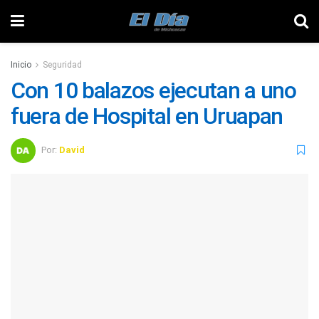
Inicio
Seguridad
Con 10 balazos ejecutan a uno
fuera de Hospital en Uruapan
Por:
David