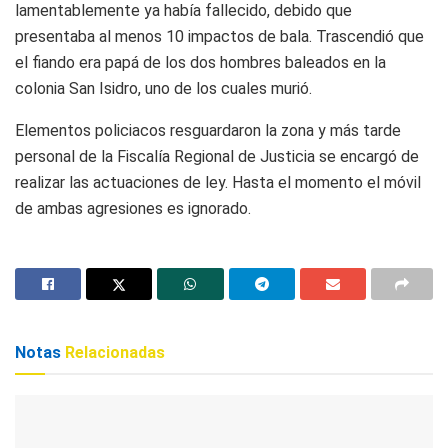
lamentablemente ya había fallecido, debido que
presentaba al menos 10 impactos de bala. Trascendió que
el fiando era papá de los dos hombres baleados en la
colonia San Isidro, uno de los cuales murió.
Elementos policiacos resguardaron la zona y más tarde
personal de la Fiscalía Regional de Justicia se encargó de
realizar las actuaciones de ley. Hasta el momento el móvil
de ambas agresiones es ignorado.
Notas
Relacionadas