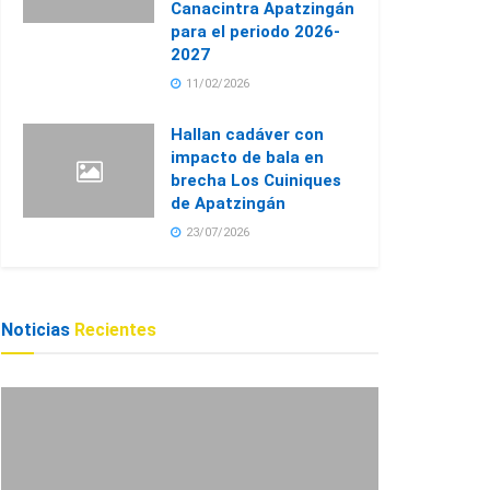
Canacintra Apatzingán
para el periodo 2026-
2027
11/02/2026
Hallan cadáver con
impacto de bala en
brecha Los Cuiniques
de Apatzingán
23/07/2026
Noticias
Recientes