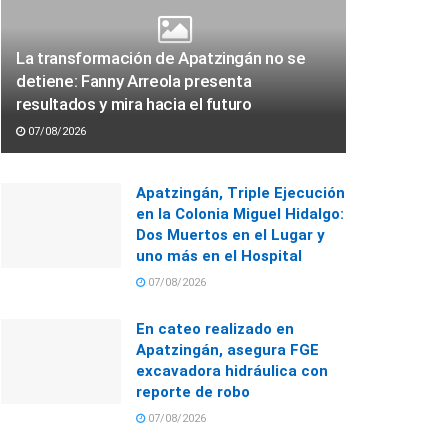
La transformación de Apatzingán no se
detiene: Fanny Arreola presenta
resultados y mira hacia el futuro
07/08/2026
Apatzingán, Triple Ejecución
en la Colonia Miguel Hidalgo:
Dos Muertos en el Lugar y
uno más en el Hospital
07/08/2026
En cateo realizado en
Apatzingán, asegura FGE
excavadora hidráulica con
reporte de robo
07/08/2026