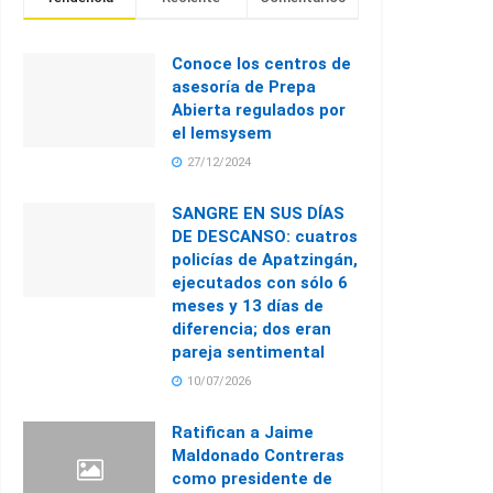
Conoce los centros de
asesoría de Prepa
Abierta regulados por
el Iemsysem
27/12/2024
SANGRE EN SUS DÍAS
DE DESCANSO: cuatros
policías de Apatzingán,
ejecutados con sólo 6
meses y 13 días de
diferencia; dos eran
pareja sentimental
10/07/2026
Ratifican a Jaime
Maldonado Contreras
como presidente de