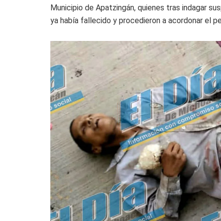
Municipio de Apatzingán, quienes tras indagar sus
ya había fallecido y procedieron a acordonar el pe