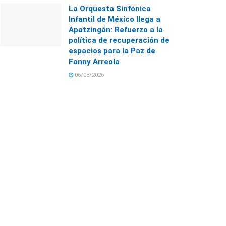
La Orquesta Sinfónica
Infantil de México llega a
Apatzingán: Refuerzo a la
política de recuperación de
espacios para la Paz de
Fanny Arreola
06/08/2026