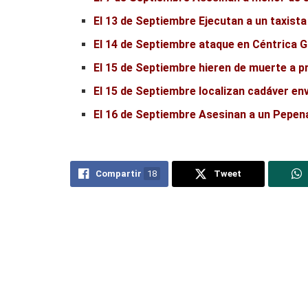
El 13 de Septiembre Ejecutan a un taxista 
El 14 de Septiembre ataque en Céntrica G
El 15 de Septiembre hieren de muerte a p
El 15 de Septiembre localizan cadáver en
El 16 de Septiembre Asesinan a un Pepen
Compartir
18
Tweet