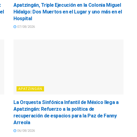
:
Apatzingán, Triple Ejecución en la Colonia Miguel
el
Hidalgo: Dos Muertos en el Lugar y uno más en el
Hospital
07/08/2026
APATZINGÁN
La Orquesta Sinfónica Infantil de México llega a
Apatzingán: Refuerzo a la política de
recuperación de espacios para la Paz de Fanny
Arreola
06/08/2026