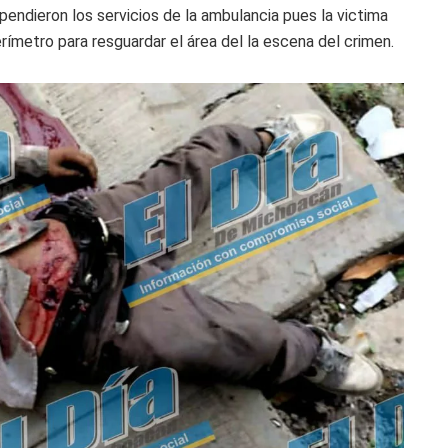
pendieron los servicios de la ambulancia pues la victima
rímetro para resguardar el área del la escena del crimen.