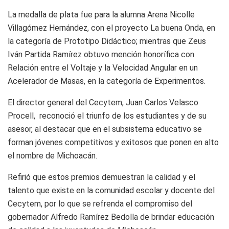
La medalla de plata fue para la alumna Arena Nicolle
Villagómez Hernández, con el proyecto La buena Onda, en
la categoría de Prototipo Didáctico; mientras que Zeus
Iván Partida Ramírez obtuvo mención honorífica con
Relación entre el Voltaje y la Velocidad Angular en un
Acelerador de Masas, en la categoría de Experimentos.
El director general del Cecytem, Juan Carlos Velasco
Procell, reconoció el triunfo de los estudiantes y de su
asesor, al destacar que en el subsistema educativo se
forman jóvenes competitivos y exitosos que ponen en alto
el nombre de Michoacán.
Refirió que estos premios demuestran la calidad y el
talento que existe en la comunidad escolar y docente del
Cecytem, por lo que se refrenda el compromiso del
gobernador Alfredo Ramírez Bedolla de brindar educación