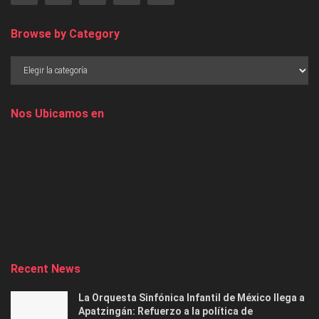
Browse by Category
Nos Ubicamos en
Recent News
La Orquesta Sinfónica Infantil de México llega a
Apatzingán: Refuerzo a la política de