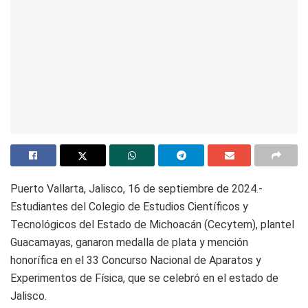
Puerto Vallarta, Jalisco, 16 de septiembre de 2024.-
Estudiantes del Colegio de Estudios Científicos y
Tecnológicos del Estado de Michoacán (Cecytem), plantel
Guacamayas, ganaron medalla de plata y mención
honorífica en el 33 Concurso Nacional de Aparatos y
Experimentos de Física, que se celebró en el estado de
Jalisco.