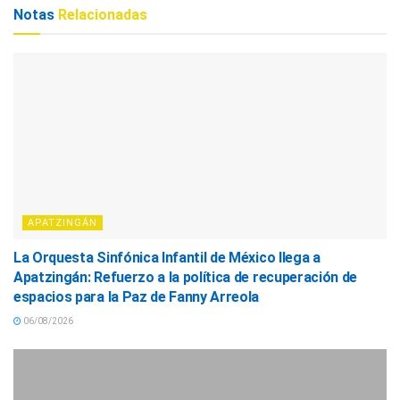
Notas
Relacionadas
APATZINGÁN
La Orquesta Sinfónica Infantil de México llega a
Apatzingán: Refuerzo a la política de recuperación de
espacios para la Paz de Fanny Arreola
06/08/2026