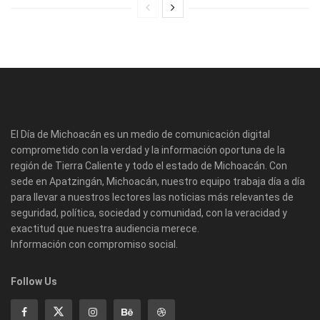
El Día de Michoacán es un medio de comunicación digital
comprometido con la verdad y la información oportuna de la
región de Tierra Caliente y todo el estado de Michoacán. Con
sede en Apatzingán, Michoacán, nuestro equipo trabaja día a día
para llevar a nuestros lectores las noticias más relevantes de
seguridad, política, sociedad y comunidad, con la veracidad y
exactitud que nuestra audiencia merece.
Información con compromiso social.
Follow Us