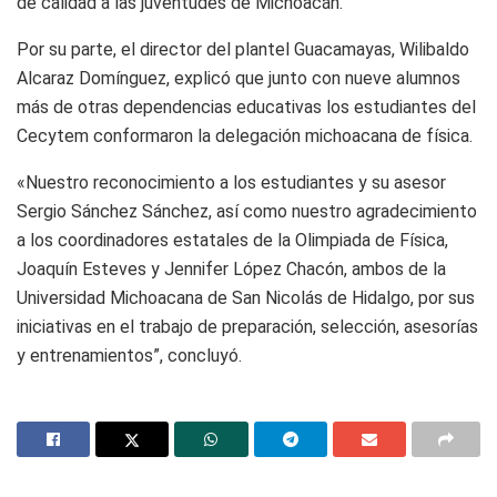
de calidad a las juventudes de Michoacán.
Por su parte, el director del plantel Guacamayas, Wilibaldo
Alcaraz Domínguez, explicó que junto con nueve alumnos
más de otras dependencias educativas los estudiantes del
Cecytem conformaron la delegación michoacana de física.
«Nuestro reconocimiento a los estudiantes y su asesor
Sergio Sánchez Sánchez, así como nuestro agradecimiento
a los coordinadores estatales de la Olimpiada de Física,
Joaquín Esteves y Jennifer López Chacón, ambos de la
Universidad Michoacana de San Nicolás de Hidalgo, por sus
iniciativas en el trabajo de preparación, selección, asesorías
y entrenamientos”, concluyó.