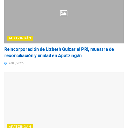
APATZINGÁN
Reincorporación de Lizbeth Guízar al PRI, muestra de
reconciliación y unidad en Apatzingán
06/08/2026
APATZINGÁN