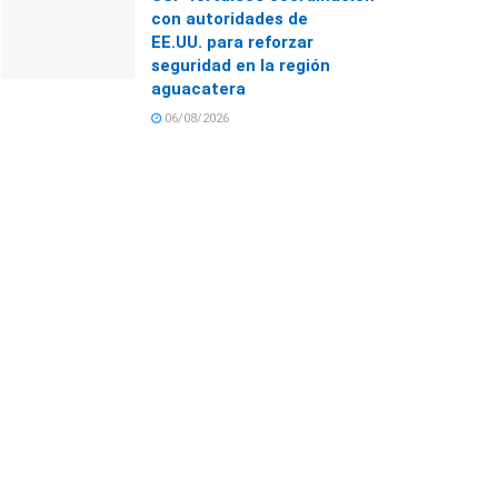
con autoridades de
EE.UU. para reforzar
seguridad en la región
aguacatera
06/08/2026