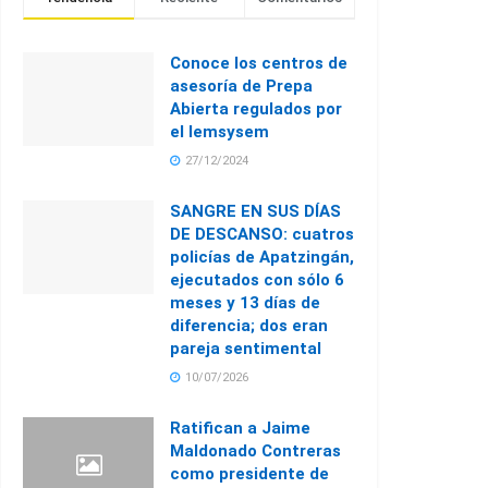
Conoce los centros de
asesoría de Prepa
Abierta regulados por
el Iemsysem
27/12/2024
SANGRE EN SUS DÍAS
DE DESCANSO: cuatros
policías de Apatzingán,
ejecutados con sólo 6
meses y 13 días de
diferencia; dos eran
pareja sentimental
10/07/2026
Ratifican a Jaime
Maldonado Contreras
como presidente de