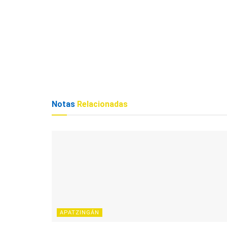
Notas
Relacionadas
APATZINGÁN