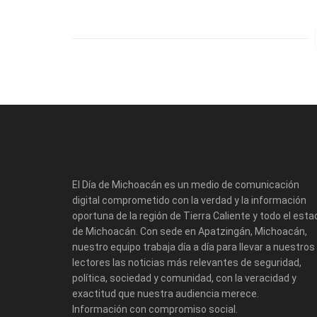
El Día de Michoacán es un medio de comunicación
digital comprometido con la verdad y la información
oportuna de la región de Tierra Caliente y todo el esta
de Michoacán. Con sede en Apatzingán, Michoacán,
nuestro equipo trabaja día a día para llevar a nuestros
lectores las noticias más relevantes de seguridad,
política, sociedad y comunidad, con la veracidad y
exactitud que nuestra audiencia merece.
Información con compromiso social.