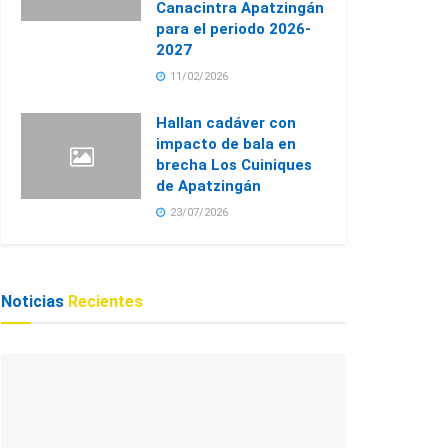
Canacintra Apatzingán
para el periodo 2026-
2027
11/02/2026
Hallan cadáver con
impacto de bala en
brecha Los Cuiniques
de Apatzingán
23/07/2026
Noticias
Recientes