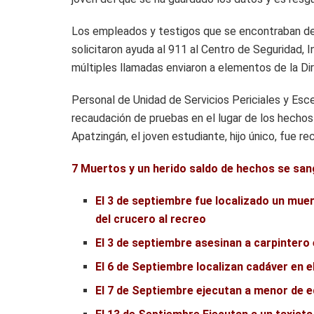
Los empleados y testigos que se encontraban den
solicitaron ayuda al 911 al Centro de Seguridad, 
múltiples llamadas enviaron a elementos de la Di
Personal de Unidad de Servicios Periciales y Esce
recaudación de pruebas en el lugar de los hechos
Apatzingán, el joven estudiante, hijo único, fue re
7 Muertos y un herido saldo de hechos se sa
El 3 de septiembre fue localizado un muer
del crucero al recreo
El 3 de septiembre asesinan a carpintero
El 6 de Septiembre localizan cadáver en e
El 7 de Septiembre ejecutan a menor de 