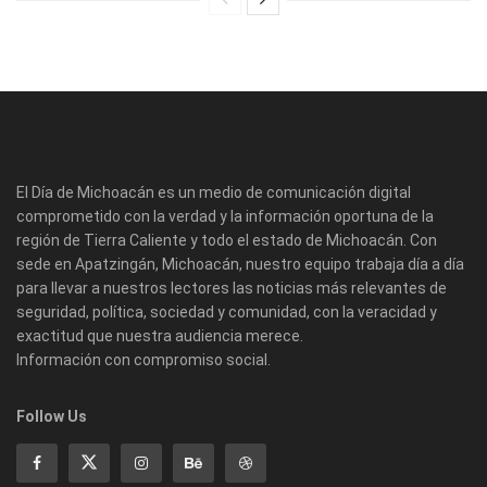
El Día de Michoacán es un medio de comunicación digital
comprometido con la verdad y la información oportuna de la
región de Tierra Caliente y todo el estado de Michoacán. Con
sede en Apatzingán, Michoacán, nuestro equipo trabaja día a día
para llevar a nuestros lectores las noticias más relevantes de
seguridad, política, sociedad y comunidad, con la veracidad y
exactitud que nuestra audiencia merece.
Información con compromiso social.
Follow Us