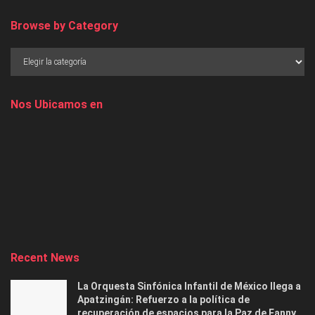
Browse by Category
Nos Ubicamos en
Recent News
La Orquesta Sinfónica Infantil de México llega a
Apatzingán: Refuerzo a la política de
recuperación de espacios para la Paz de Fanny