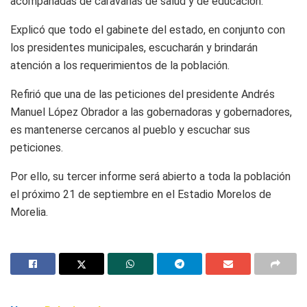
acompañadas de caravanas de salud y de educación.
Explicó que todo el gabinete del estado, en conjunto con
los presidentes municipales, escucharán y brindarán
atención a los requerimientos de la población.
Refirió que una de las peticiones del presidente Andrés
Manuel López Obrador a las gobernadoras y gobernadores,
es mantenerse cercanos al pueblo y escuchar sus
peticiones.
Por ello, su tercer informe será abierto a toda la población
el próximo 21 de septiembre en el Estadio Morelos de
Morelia.