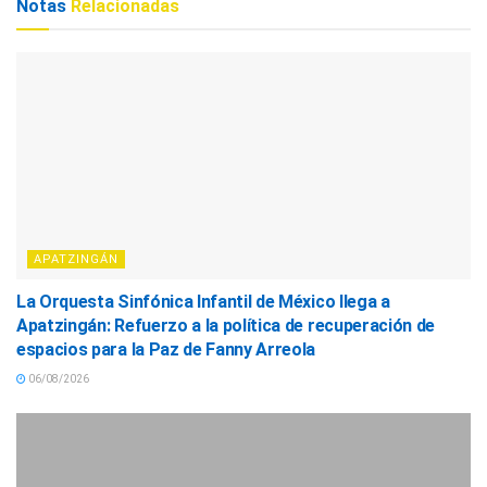
Notas
Relacionadas
APATZINGÁN
La Orquesta Sinfónica Infantil de México llega a
Apatzingán: Refuerzo a la política de recuperación de
espacios para la Paz de Fanny Arreola
06/08/2026