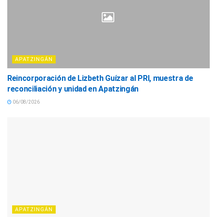
APATZINGÁN
Reincorporación de Lizbeth Guízar al PRI, muestra de
reconciliación y unidad en Apatzingán
06/08/2026
APATZINGÁN