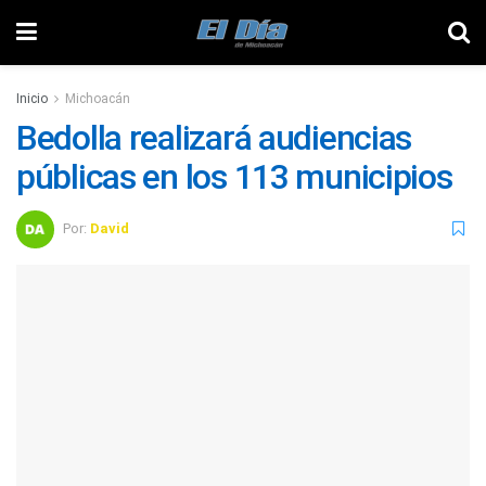
Inicio
Michoacán
Bedolla realizará audiencias
públicas en los 113 municipios
Por:
David