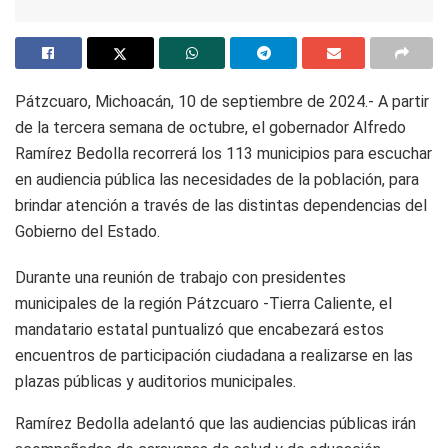
Pátzcuaro, Michoacán, 10 de septiembre de 2024.- A partir
de la tercera semana de octubre, el gobernador Alfredo
Ramírez Bedolla recorrerá los 113 municipios para escuchar
en audiencia pública las necesidades de la población, para
brindar atención a través de las distintas dependencias del
Gobierno del Estado.
Durante una reunión de trabajo con presidentes
municipales de la región Pátzcuaro -Tierra Caliente, el
mandatario estatal puntualizó que encabezará estos
encuentros de participación ciudadana a realizarse en las
plazas públicas y auditorios municipales.
Ramírez Bedolla adelantó que las audiencias públicas irán