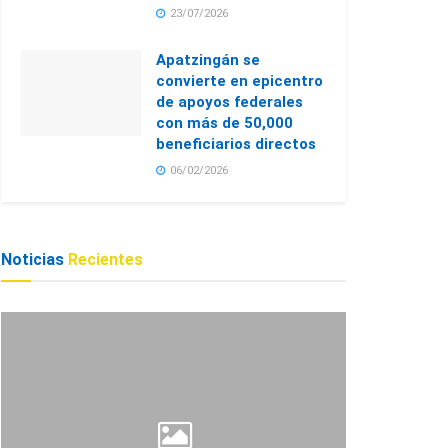
23/07/2026
Apatzingán se
convierte en epicentro
de apoyos federales
con más de 50,000
beneficiarios directos
06/02/2026
Noticias
Recientes