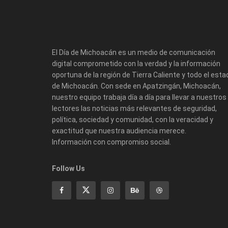
El Día de Michoacán es un medio de comunicación
digital comprometido con la verdad y la información
oportuna de la región de Tierra Caliente y todo el esta
de Michoacán. Con sede en Apatzingán, Michoacán,
nuestro equipo trabaja día a día para llevar a nuestros
lectores las noticias más relevantes de seguridad,
política, sociedad y comunidad, con la veracidad y
exactitud que nuestra audiencia merece.
Información con compromiso social.
Follow Us