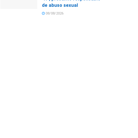
de abuso sexual
08/08/2026