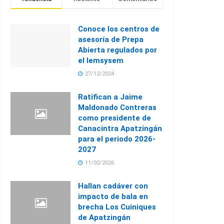
Conoce los centros de
asesoría de Prepa
Abierta regulados por
el Iemsysem
27/12/2024
Ratifican a Jaime
Maldonado Contreras
como presidente de
Canacintra Apatzingán
para el periodo 2026-
2027
11/02/2026
Hallan cadáver con
impacto de bala en
brecha Los Cuiniques
de Apatzingán