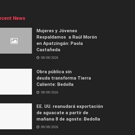
ecent News
Mujeres y Jóvenes
Respaldamos a Raúl Morón
en Apatzingán: Paola
Castañeda
08/08/2026
Obra pública sin
deuda transforma Tierra
Caliente: Bedolla
08/08/2026
EE. UU. reanudará exportación
de aguacate a partir de
mañana 8 de agosto: Bedolla
08/08/2026