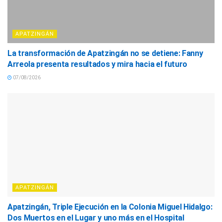
APATZINGÁN
La transformación de Apatzingán no se detiene: Fanny
Arreola presenta resultados y mira hacia el futuro
07/08/2026
APATZINGÁN
Apatzingán, Triple Ejecución en la Colonia Miguel Hidalgo:
Dos Muertos en el Lugar y uno más en el Hospital