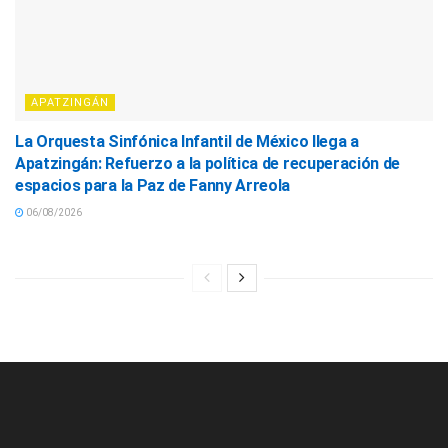
APATZINGÁN
La Orquesta Sinfónica Infantil de México llega a
Apatzingán: Refuerzo a la política de recuperación de
espacios para la Paz de Fanny Arreola
06/08/2026