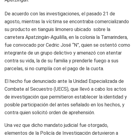
De acuerdo con las investigaciones, el pasado 21 de
agosto, mientras la víctima se encontraba comercializando
su producto en tianguis limonero ubicado sobre la
carretera Apatzingán-Aguililla, en la colonia la Tamarindera,
fue convocado por Cedric José “N”, quien se ostentó como
integrante de un grupo delictivo y amenazó con atentar
contra su vida, la de su familia y prenderle fuego a sus
parcelas, si no cumplía con el pago de la cuota.
El hecho fue denunciado ante la Unidad Especializada de
Combate al Secuestro (UECS), que llevó a cabo los actos
de investigación que permitieron establecer la identidad y
posible participación del antes señalado en los hechos, y
contra quien solicitó orden de aprehensión.
Una vez que dicho mandato judicial fue otorgado,
elementos de la Policía de Investigación detuvieron a