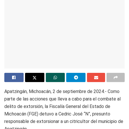
Apatzingán, Michoacán, 2 de septiembre de 2024.- Como
parte de las acciones que lleva a cabo para el combate al
delito de extorsión, la Fiscalía General del Estado de
Michoacán (FGE) detuvo a Cedric José “N”, presunto
responsable de extorsionar a un citricultor del municipio de
Apatzingán.