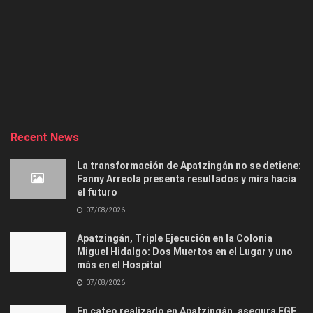
Recent News
La transformación de Apatzingán no se detiene:
Fanny Arreola presenta resultados y mira hacia
el futuro
07/08/2026
Apatzingán, Triple Ejecución en la Colonia
Miguel Hidalgo: Dos Muertos en el Lugar y uno
más en el Hospital
07/08/2026
En cateo realizado en Apatzingán, asegura FGE