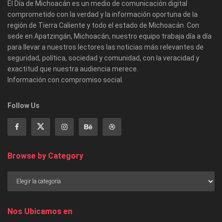
El Día de Michoacán es un medio de comunicación digital
comprometido con la verdad y la información oportuna de la
región de Tierra Caliente y todo el estado de Michoacán. Con
sede en Apatzingán, Michoacán, nuestro equipo trabaja día a día
para llevar a nuestros lectores las noticias más relevantes de
seguridad, política, sociedad y comunidad, con la veracidad y
exactitud que nuestra audiencia merece.
Información con compromiso social.
Follow Us
Browse by Category
Nos Ubicamos en