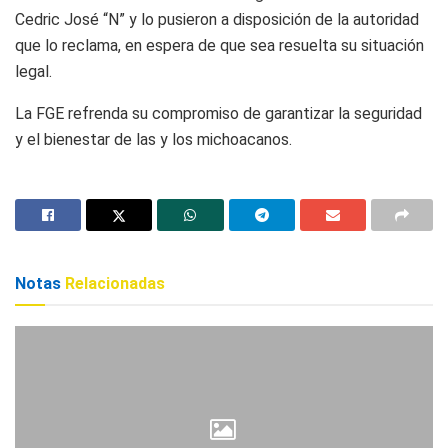
Cedric José “N” y lo pusieron a disposición de la autoridad
que lo reclama, en espera de que sea resuelta su situación
legal.
La FGE refrenda su compromiso de garantizar la seguridad
y el bienestar de las y los michoacanos.
Notas
Relacionadas