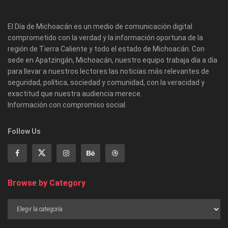
El Día de Michoacán es un medio de comunicación digital
comprometido con la verdad y la información oportuna de la
región de Tierra Caliente y todo el estado de Michoacán. Con
sede en Apatzingán, Michoacán, nuestro equipo trabaja día a día
para llevar a nuestros lectores las noticias más relevantes de
seguridad, política, sociedad y comunidad, con la veracidad y
exactitud que nuestra audiencia merece.
Información con compromiso social.
Follow Us
Browse by Category