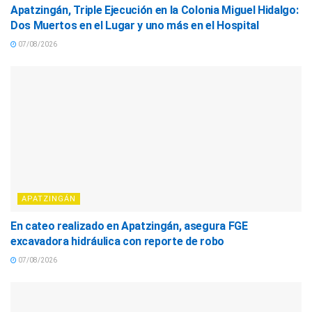
Apatzingán, Triple Ejecución en la Colonia Miguel Hidalgo:
Dos Muertos en el Lugar y uno más en el Hospital
07/08/2026
APATZINGÁN
En cateo realizado en Apatzingán, asegura FGE
excavadora hidráulica con reporte de robo
07/08/2026