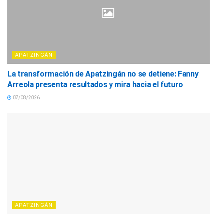
APATZINGÁN
La transformación de Apatzingán no se detiene: Fanny
Arreola presenta resultados y mira hacia el futuro
07/08/2026
APATZINGÁN