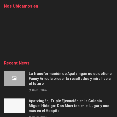
Nos Ubicamos en
Recent News
La transformación de Apatzingán no se detiene:
Fanny Arreola presenta resultados y mira hacia
el futuro
07/08/2026
Apatzingán, Triple Ejecución en la Colonia
Miguel Hidalgo: Dos Muertos en el Lugar y uno
más en el Hospital