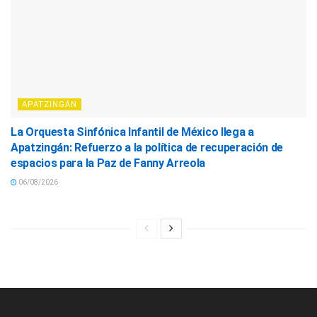
APATZINGÁN
La Orquesta Sinfónica Infantil de México llega a
Apatzingán: Refuerzo a la política de recuperación de
espacios para la Paz de Fanny Arreola
06/08/2026