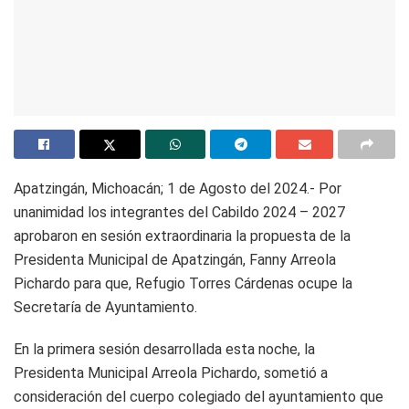
Apatzingán, Michoacán; 1 de Agosto del 2024.- Por
unanimidad los integrantes del Cabildo 2024 – 2027
aprobaron en sesión extraordinaria la propuesta de la
Presidenta Municipal de Apatzingán, Fanny Arreola
Pichardo para que, Refugio Torres Cárdenas ocupe la
Secretaría de Ayuntamiento.
En la primera sesión desarrollada esta noche, la
Presidenta Municipal Arreola Pichardo, sometió a
consideración del cuerpo colegiado del ayuntamiento que