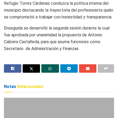
Refugio Torres Cárdenas conduzca la política interna del
municipio destacando la trayectoria del profesionista quién
se comprometió a trabajar con honestidad y transparencia.
Enseguida se desarrolló la segunda sesión durante la cual
fue aprobada por unanimidad la propuesta de Antonio
Cabrera Castañeda, para que asuma funciones como
Secretario de Administración y Finanzas.
Notas
Relacionadas