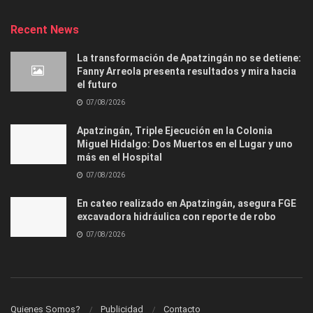
Recent News
La transformación de Apatzingán no se detiene:
Fanny Arreola presenta resultados y mira hacia
el futuro
07/08/2026
Apatzingán, Triple Ejecución en la Colonia
Miguel Hidalgo: Dos Muertos en el Lugar y uno
más en el Hospital
07/08/2026
En cateo realizado en Apatzingán, asegura FGE
excavadora hidráulica con reporte de robo
07/08/2026
Quienes Somos?
Publicidad
Contacto