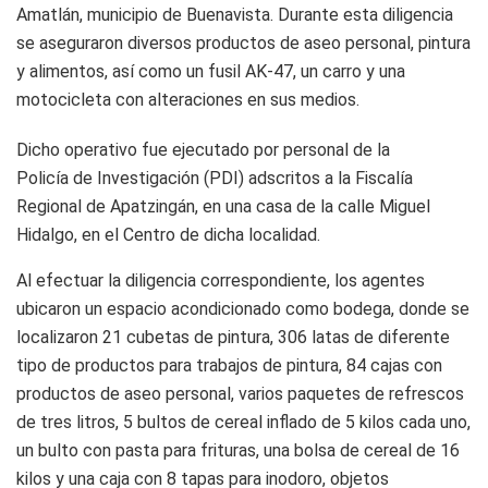
Amatlán, municipio de Buenavista. Durante esta diligencia
se aseguraron diversos productos de aseo personal, pintura
y alimentos, así como un fusil AK-47, un carro y una
motocicleta con alteraciones en sus medios.
Dicho operativo fue ejecutado por personal de la
Policía de Investigación (PDI) adscritos a la Fiscalía
Regional de Apatzingán, en una casa de la calle Miguel
Hidalgo, en el Centro de dicha localidad.
Al efectuar la diligencia correspondiente, los agentes
ubicaron un espacio acondicionado como bodega, donde se
localizaron 21 cubetas de pintura, 306 latas de diferente
tipo de productos para trabajos de pintura, 84 cajas con
productos de aseo personal, varios paquetes de refrescos
de tres litros, 5 bultos de cereal inflado de 5 kilos cada uno,
un bulto con pasta para frituras, una bolsa de cereal de 16
kilos y una caja con 8 tapas para inodoro, objetos