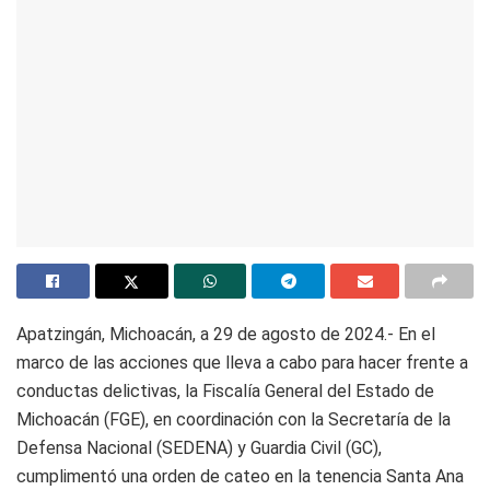
Apatzingán, Michoacán, a 29 de agosto de 2024.- En el
marco de las acciones que lleva a cabo para hacer frente a
conductas delictivas, la Fiscalía General del Estado de
Michoacán (FGE), en coordinación con la Secretaría de la
Defensa Nacional (SEDENA) y Guardia Civil (GC),
cumplimentó una orden de cateo en la tenencia Santa Ana