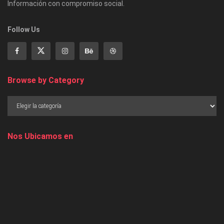
Información con compromiso social.
Follow Us
Browse by Category
Nos Ubicamos en