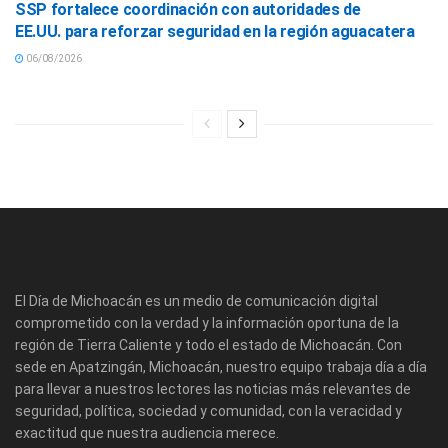
SSP fortalece coordinación con autoridades de
EE.UU. para reforzar seguridad en la región aguacatera
06/08/2026
El Día de Michoacán es un medio de comunicación digital
comprometido con la verdad y la información oportuna de la
región de Tierra Caliente y todo el estado de Michoacán. Con
sede en Apatzingán, Michoacán, nuestro equipo trabaja día a día
para llevar a nuestros lectores las noticias más relevantes de
seguridad, política, sociedad y comunidad, con la veracidad y
exactitud que nuestra audiencia merece.