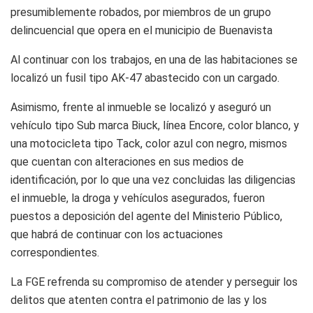
presumiblemente robados, por miembros de un grupo
delincuencial que opera en el municipio de Buenavista
Al continuar con los trabajos, en una de las habitaciones se
localizó un fusil tipo AK-47 abastecido con un cargado.
Asimismo, frente al inmueble se localizó y aseguró un
vehículo tipo Sub marca Biuck, línea Encore, color blanco, y
una motocicleta tipo Tack, color azul con negro, mismos
que cuentan con alteraciones en sus medios de
identificación, por lo que una vez concluidas las diligencias
el inmueble, la droga y vehículos asegurados, fueron
puestos a deposición del agente del Ministerio Público,
que habrá de continuar con los actuaciones
correspondientes.
La FGE refrenda su compromiso de atender y perseguir los
delitos que atenten contra el patrimonio de las y los